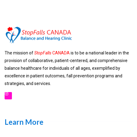
The mission of
StopFalls
CANADA
is to be a national leader in the
provision of collaborative, patient-centered, and comprehensive
balance healthcare for individuals of all ages, exemplified by
excellence in patient outcomes, fall prevention programs and
strategies, and services.
Learn More