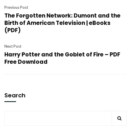
Previous Post
The Forgotten Network: Dumont and the
Birth of American Television | eBooks
(PDF)
Next Post
Harry Potter and the Goblet of Fire – PDF
Free Download
Search