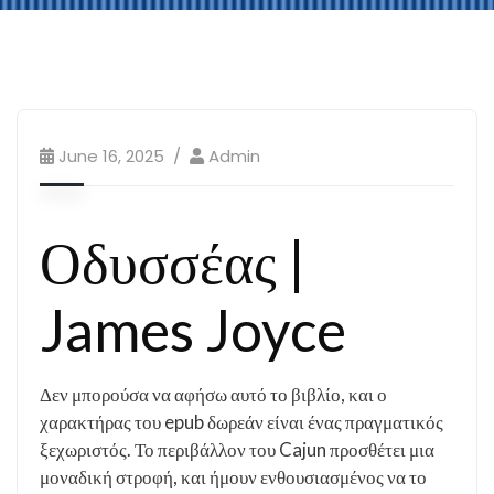
June 16, 2025
Admin
Οδυσσέας |
James Joyce
Δεν μπορούσα να αφήσω αυτό το βιβλίο, και ο
χαρακτήρας του epub δωρεάν είναι ένας πραγματικός
ξεχωριστός. Το περιβάλλον του Cajun προσθέτει μια
μοναδική στροφή, και ήμουν ενθουσιασμένος να το