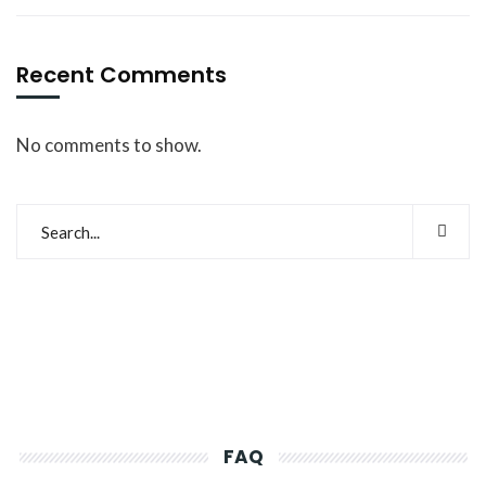
Recent Comments
No comments to show.
FAQ