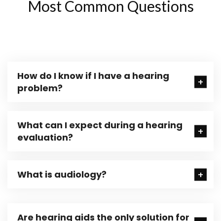
Most Common Questions
How do I know if I have a hearing
problem?
What can I expect during a hearing
evaluation?
What is audiology?
Are hearing aids the only solution for