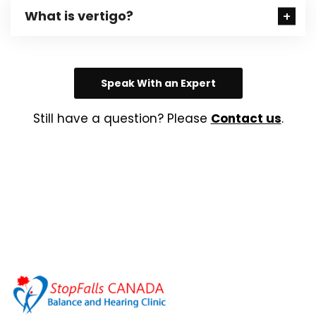
What is vertigo?
Speak With an Expert
Still have a question? Please
Contact us
.