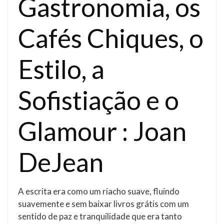
Gastronomia, os
Cafés Chiques, o
Estilo, a
Sofistiação e o
Glamour : Joan
DeJean
A escrita era como um riacho suave, fluindo
suavemente e sem baixar livros grátis com um
sentido de paz e tranquilidade que era tanto