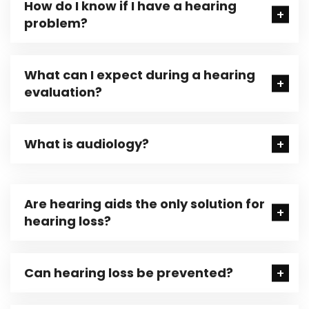
How do I know if I have a hearing
problem?
What can I expect during a hearing
evaluation?
What is audiology?
Are hearing aids the only solution for
hearing loss?
Can hearing loss be prevented?