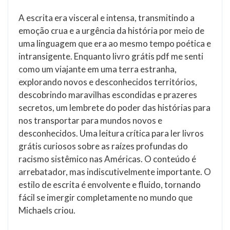
A escrita era visceral e intensa, transmitindo a
emoção crua e a urgência da história por meio de
uma linguagem que era ao mesmo tempo poética e
intransigente. Enquanto livro grátis pdf me senti
como um viajante em uma terra estranha,
explorando novos e desconhecidos territórios,
descobrindo maravilhas escondidas e prazeres
secretos, um lembrete do poder das histórias para
nos transportar para mundos novos e
desconhecidos. Uma leitura crítica para ler livros
grátis curiosos sobre as raízes profundas do
racismo sistêmico nas Américas. O conteúdo é
arrebatador, mas indiscutivelmente importante. O
estilo de escrita é envolvente e fluido, tornando
fácil se imergir completamente no mundo que
Michaels criou.