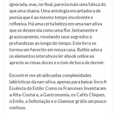
ignorada, mas, no final, parecia mais uma faísca do
que uma chama. Uma antologia encantadora de
poesia que é ao mesmo tempo envolvente e
reflexiva. Há uma certa beleza em uma narrativa
que se desenrola como uma flor, lentamente e
graciosamente, revelando seus segredos e
profundezas ao longo do tempo. Este livro se
tornou um favorito em nossa casa. Ruthie adora
os elementos interativos ler ebook online eu
aprecio as rimas doces e o tom de hora de dormir.
Encontrei-me atraído pelas complexidades
labirínticas da narrativa, apenas para baixar livro A
Essência do Estilo: Como os Franceses Inventaram
a Alta-Costura, a Gastronomia, os Cafés Chiques,
o Estilo, a Sofistiação e o Glamour grátis um pouco
confuso.