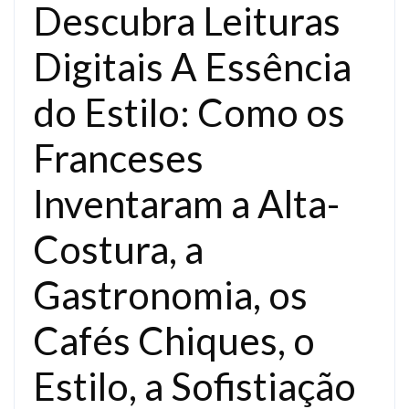
Descubra Leituras
Digitais A Essência
do Estilo: Como os
Franceses
Inventaram a Alta-
Costura, a
Gastronomia, os
Cafés Chiques, o
Estilo, a Sofistiação