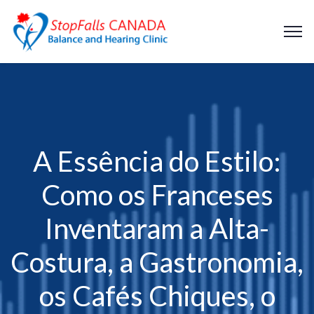
A Essência do Estilo:
Como os Franceses
Inventaram a Alta-
Costura, a Gastronomia,
os Cafés Chiques, o