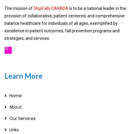
The mission of
StopFalls
CANADA
is to be a national leader in the
provision of collaborative, patient-centered, and comprehensive
balance healthcare for individuals of all ages, exemplified by
excellence in patient outcomes, fall prevention programs and
strategies, and services.
Learn More
Home
About
Our Services
Links