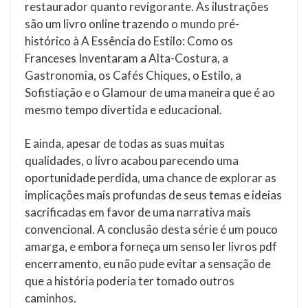
restaurador quanto revigorante. As ilustrações
são um livro online trazendo o mundo pré-
histórico à A Essência do Estilo: Como os
Franceses Inventaram a Alta-Costura, a
Gastronomia, os Cafés Chiques, o Estilo, a
Sofistiação e o Glamour de uma maneira que é ao
mesmo tempo divertida e educacional.
E ainda, apesar de todas as suas muitas
qualidades, o livro acabou parecendo uma
oportunidade perdida, uma chance de explorar as
implicações mais profundas de seus temas e ideias
sacrificadas em favor de uma narrativa mais
convencional. A conclusão desta série é um pouco
amarga, e embora forneça um senso ler livros pdf
encerramento, eu não pude evitar a sensação de
que a história poderia ter tomado outros
caminhos.