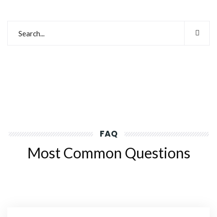
FAQ
Most Common Questions