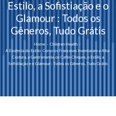
Estilo, a Sofistiação e o
Glamour : Todos os
Gêneros, Tudo Grátis
Home
Children Health
A Essência do Estilo: Como os Franceses Inventaram a Alta-
Costura, a Gastronomia, os Cafés Chiques, o Estilo, a
Sofistiação e o Glamour : Todos os Gêneros, Tudo Grátis