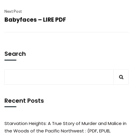
Next Post
Babyfaces – LIRE PDF
Search
Recent Posts
Starvation Heights: A True Story of Murder and Malice in
the Woods of the Pacific Northwest : (PDF, EPUB,