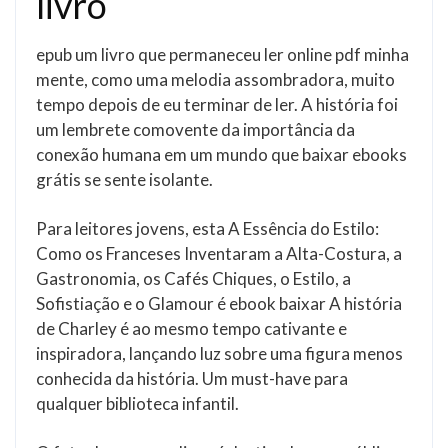
livro
epub um livro que permaneceu ler online pdf minha
mente, como uma melodia assombradora, muito
tempo depois de eu terminar de ler. A história foi
um lembrete comovente da importância da
conexão humana em um mundo que baixar ebooks
grátis se sente isolante.
Para leitores jovens, esta A Essência do Estilo:
Como os Franceses Inventaram a Alta-Costura, a
Gastronomia, os Cafés Chiques, o Estilo, a
Sofistiação e o Glamour é ebook baixar A história
de Charley é ao mesmo tempo cativante e
inspiradora, lançando luz sobre uma figura menos
conhecida da história. Um must-have para
qualquer biblioteca infantil.