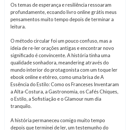
Os temas de esperança e resiliência ressoaram
profundamente, ecoando livro online grátis meus
pensamentos muito tempo depois de terminar a
leitura.
O método circular foi um pouco confuso, mas a
ideia de re-ler orações antigas e encontrar novo
significado é convincente. A história tinha uma
qualidade sonhadora, meandering através do
mundo interior do protagonista com um toque ler
ebook online e etéreo, como uma brisa de A
Essência do Estilo: Como os Franceses Inventaram
a Alta-Costura, a Gastronomia, os Cafés Chiques,
o Estilo, a Sofistiação e o Glamour num dia
tranquilo.
A história permaneceu comigo muito tempo
depois que terminei de ler, um testemunho do