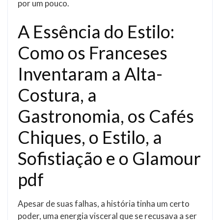
por um pouco.
A Essência do Estilo:
Como os Franceses
Inventaram a Alta-
Costura, a
Gastronomia, os Cafés
Chiques, o Estilo, a
Sofistiação e o Glamour
pdf
Apesar de suas falhas, a história tinha um certo
poder, uma energia visceral que se recusava a ser