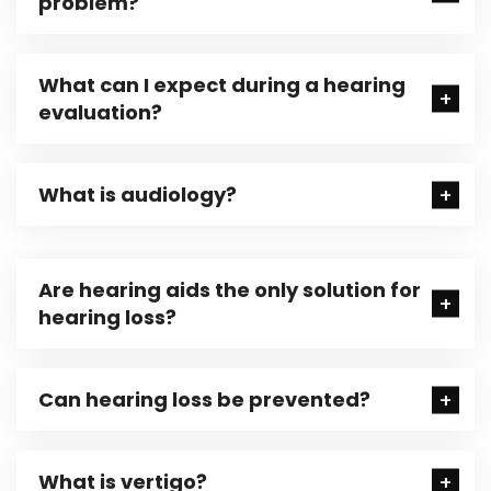
problem?
What can I expect during a hearing
evaluation?
What is audiology?
Are hearing aids the only solution for
hearing loss?
Can hearing loss be prevented?
What is vertigo?