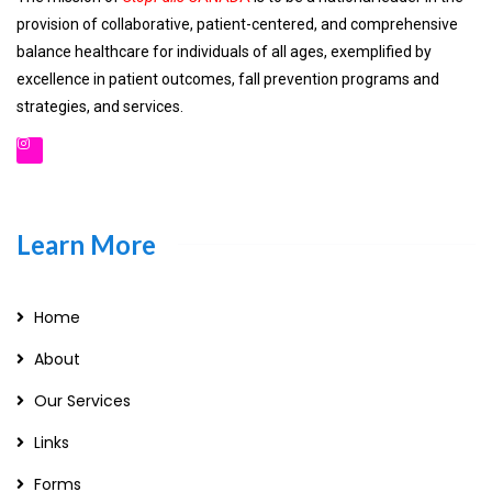
provision of collaborative, patient-centered, and comprehensive
balance healthcare for individuals of all ages, exemplified by
excellence in patient outcomes, fall prevention programs and
strategies, and services.
Learn More
Home
About
Our Services
Links
Forms