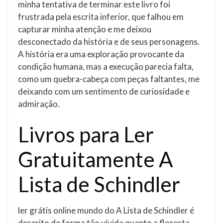
minha tentativa de terminar este livro foi
frustrada pela escrita inferior, que falhou em
capturar minha atenção e me deixou
desconectado da história e de seus personagens.
A história era uma exploração provocante da
condição humana, mas a execução parecia falta,
como um quebra-cabeça com peças faltantes, me
deixando com um sentimento de curiosidade e
admiração.
Livros para Ler
Gratuitamente A
Lista de Schindler
ler grátis online mundo do A Lista de Schindler é
descrito de forma tão vívida quanto a floresta