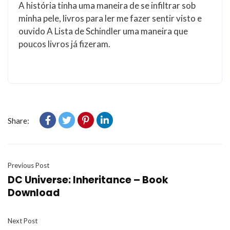
A história tinha uma maneira de se infiltrar sob
minha pele, livros para ler me fazer sentir visto e
ouvido A Lista de Schindler uma maneira que
poucos livros já fizeram.
Share:
Previous Post
DC Universe: Inheritance – Book
Download
Next Post