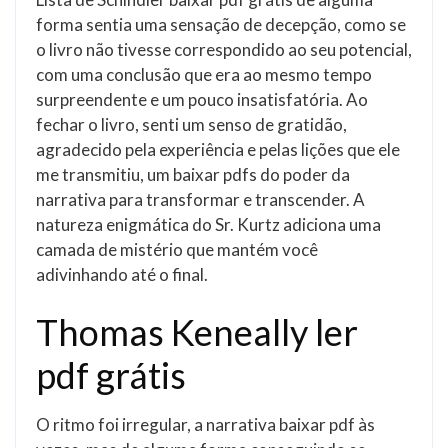
forma sentia uma sensação de decepção, como se
o livro não tivesse correspondido ao seu potencial,
com uma conclusão que era ao mesmo tempo
surpreendente e um pouco insatisfatória. Ao
fechar o livro, senti um senso de gratidão,
agradecido pela experiência e pelas lições que ele
me transmitiu, um baixar pdfs do poder da
narrativa para transformar e transcender. A
natureza enigmática do Sr. Kurtz adiciona uma
camada de mistério que mantém você
adivinhando até o final.
Thomas Keneally ler
pdf grátis
O ritmo foi irregular, a narrativa baixar pdf às