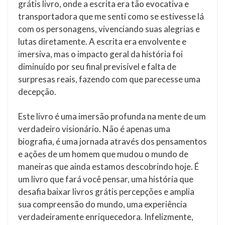
grátis livro, onde a escrita era tão evocativa e
transportadora que me senti como se estivesse lá
com os personagens, vivenciando suas alegrias e
lutas diretamente. A escrita era envolvente e
imersiva, mas o impacto geral da história foi
diminuído por seu final previsível e falta de
surpresas reais, fazendo com que parecesse uma
decepção.
Este livro é uma imersão profunda na mente de um
verdadeiro visionário. Não é apenas uma
biografia, é uma jornada através dos pensamentos
e ações de um homem que mudou o mundo de
maneiras que ainda estamos descobrindo hoje. É
um livro que fará você pensar, uma história que
desafia baixar livros grátis percepções e amplia
sua compreensão do mundo, uma experiência
verdadeiramente enriquecedora. Infelizmente,