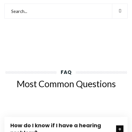
FAQ
Most Common Questions
How do I know if I have a hearing