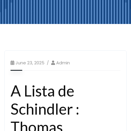
June 23, 2025
Admin
A Lista de
Schindler :
Thomas