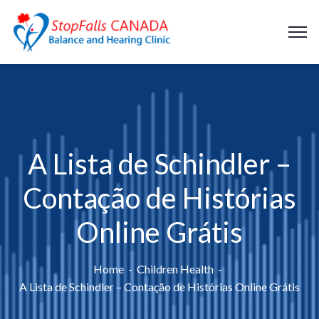
A Lista de Schindler –
Contação de Histórias
Online Grátis
Home
Children Health
A Lista de Schindler – Contação de Histórias Online Grátis