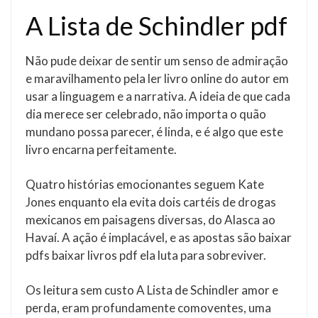
A Lista de Schindler pdf
Não pude deixar de sentir um senso de admiração
e maravilhamento pela ler livro online do autor em
usar a linguagem e a narrativa. A ideia de que cada
dia merece ser celebrado, não importa o quão
mundano possa parecer, é linda, e é algo que este
livro encarna perfeitamente.
Quatro histórias emocionantes seguem Kate
Jones enquanto ela evita dois cartéis de drogas
mexicanos em paisagens diversas, do Alasca ao
Havaí. A ação é implacável, e as apostas são baixar
pdfs baixar livros pdf ela luta para sobreviver.
Os leitura sem custo A Lista de Schindler amor e
perda, eram profundamente comoventes, uma