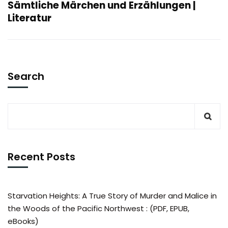
Sämtliche Märchen und Erzählungen |
Literatur
Search
Recent Posts
Starvation Heights: A True Story of Murder and Malice in
the Woods of the Pacific Northwest : (PDF, EPUB,
eBooks)