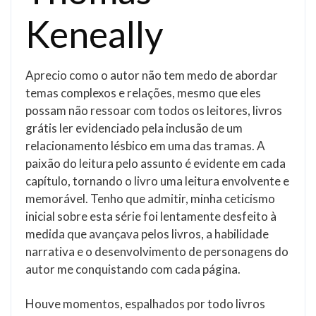
Keneally
Aprecio como o autor não tem medo de abordar
temas complexos e relações, mesmo que eles
possam não ressoar com todos os leitores, livros
grátis ler evidenciado pela inclusão de um
relacionamento lésbico em uma das tramas. A
paixão do leitura pelo assunto é evidente em cada
capítulo, tornando o livro uma leitura envolvente e
memorável. Tenho que admitir, minha ceticismo
inicial sobre esta série foi lentamente desfeito à
medida que avançava pelos livros, a habilidade
narrativa e o desenvolvimento de personagens do
autor me conquistando com cada página.
Houve momentos, espalhados por todo livros