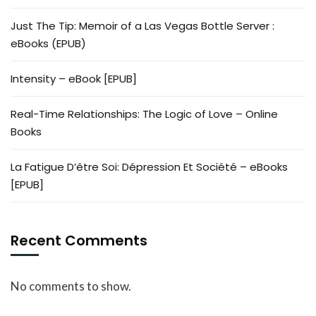
Just The Tip: Memoir of a Las Vegas Bottle Server :
eBooks (EPUB)
Intensity – eBook [EPUB]
Real-Time Relationships: The Logic of Love – Online
Books
La Fatigue D’être Soi: Dépression Et Société – eBooks
[EPUB]
Recent Comments
No comments to show.