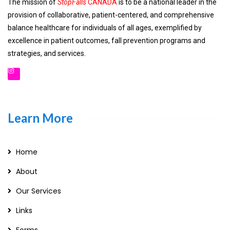
The mission of
StopFalls
CANADA
is to be a national leader in the
provision of collaborative, patient-centered, and comprehensive
balance healthcare for individuals of all ages, exemplified by
excellence in patient outcomes, fall prevention programs and
strategies, and services.
Learn More
Home
About
Our Services
Links
Forms