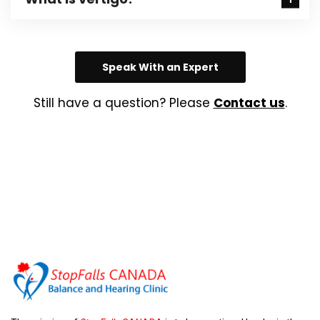
Speak With an Expert
Still have a question? Please
Contact us
.