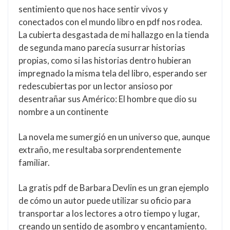
sentimiento que nos hace sentir vivos y
conectados con el mundo libro en pdf nos rodea.
La cubierta desgastada de mi hallazgo en la tienda
de segunda mano parecía susurrar historias
propias, como si las historias dentro hubieran
impregnado la misma tela del libro, esperando ser
redescubiertas por un lector ansioso por
desentrañar sus Américo: El hombre que dio su
nombre a un continente
La novela me sumergió en un universo que, aunque
extraño, me resultaba sorprendentemente
familiar.
La gratis pdf de Barbara Devlin es un gran ejemplo
de cómo un autor puede utilizar su oficio para
transportar a los lectores a otro tiempo y lugar,
creando un sentido de asombro y encantamiento.