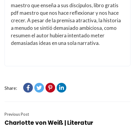
maestro que enseña a sus discípulos, libro gratis
pdf maestro que nos hace reflexionar y nos hace
crecer. A pesar de la premisa atractiva, la historia
a menudo se sintió demasiado ambiciosa, como
resumen el autor hubiera intentado meter
demasiadas ideas en una sola narrativa.
Share:
Previous Post
Charlotte von Weiß | Literatur