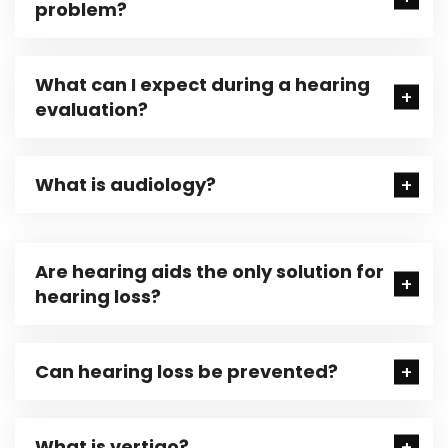
problem?
What can I expect during a hearing
evaluation?
What is audiology?
Are hearing aids the only solution for
hearing loss?
Can hearing loss be prevented?
What is vertigo?