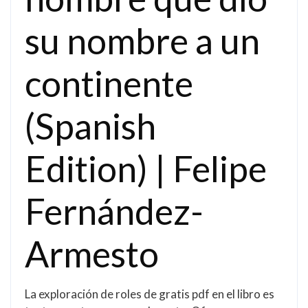
su nombre a un
continente
(Spanish
Edition) | Felipe
Fernández-
Armesto
La exploración de roles de gratis pdf en el libro es