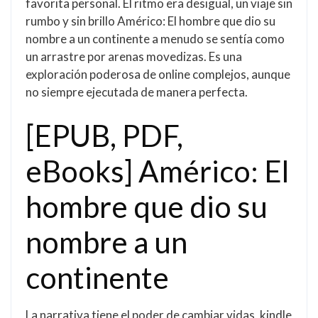
favorita personal. El ritmo era desigual, un viaje sin
rumbo y sin brillo Américo: El hombre que dio su
nombre a un continente a menudo se sentía como
un arrastre por arenas movedizas. Es una
exploración poderosa de online complejos, aunque
no siempre ejecutada de manera perfecta.
[EPUB, PDF,
eBooks] Américo: El
hombre que dio su
nombre a un
continente
La narrativa tiene el poder de cambiar vidas, kindle