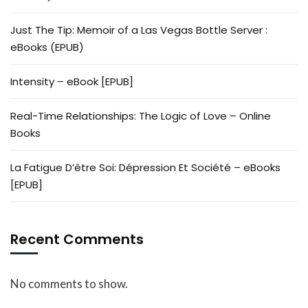
Just The Tip: Memoir of a Las Vegas Bottle Server :
eBooks (EPUB)
Intensity – eBook [EPUB]
Real-Time Relationships: The Logic of Love – Online
Books
La Fatigue D’être Soi: Dépression Et Société – eBooks
[EPUB]
Recent Comments
No comments to show.