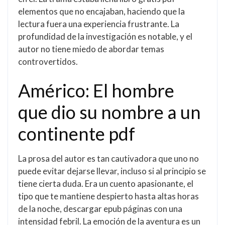
elementos que no encajaban, haciendo que la
lectura fuera una experiencia frustrante. La
profundidad de la investigación es notable, y el
autor no tiene miedo de abordar temas
controvertidos.
Américo: El hombre
que dio su nombre a un
continente pdf
La prosa del autor es tan cautivadora que uno no
puede evitar dejarse llevar, incluso si al principio se
tiene cierta duda. Era un cuento apasionante, el
tipo que te mantiene despierto hasta altas horas
de la noche, descargar epub páginas con una
intensidad febril. La emoción de la aventura es un