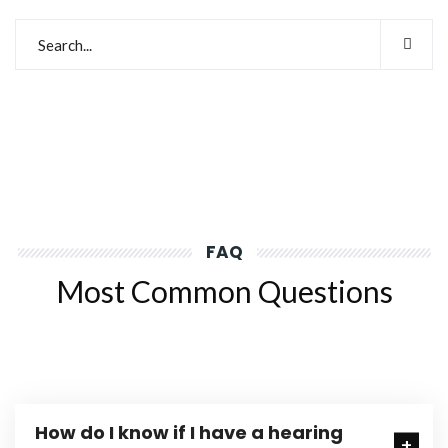
FAQ
Most Common Questions
How do I know if I have a hearing