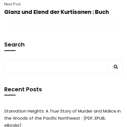
Next Post
Glanz und Elend der Kurtisanen : Buch
Search
Recent Posts
Starvation Heights: A True Story of Murder and Malice in
the Woods of the Pacific Northwest : (PDF, EPUB,
eBooks)