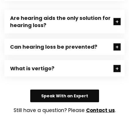
Are hearing aids the only solution for
hearing loss?
Can hearing loss be prevented?
What is vertigo?
Speak With an Expert
Still have a question? Please
Contact us
.