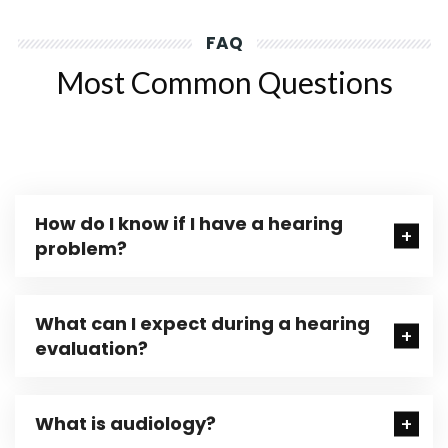
FAQ
Most Common Questions
How do I know if I have a hearing
problem?
What can I expect during a hearing
evaluation?
What is audiology?