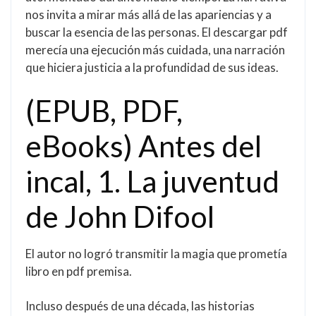
nos invita a mirar más allá de las apariencias y a
buscar la esencia de las personas. El descargar pdf
merecía una ejecución más cuidada, una narración
que hiciera justicia a la profundidad de sus ideas.
(EPUB, PDF,
eBooks) Antes del
incal, 1. La juventud
de John Difool
El autor no logró transmitir la magia que prometía
libro en pdf premisa.
Incluso después de una década, las historias