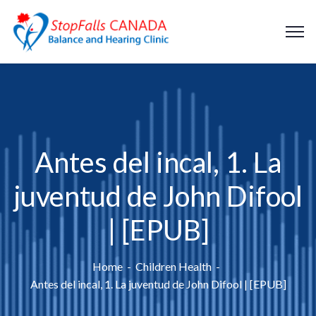
Antes del incal, 1. La
juventud de John Difool
| [EPUB]
Home
Children Health
Antes del incal, 1. La juventud de John Difool | [EPUB]