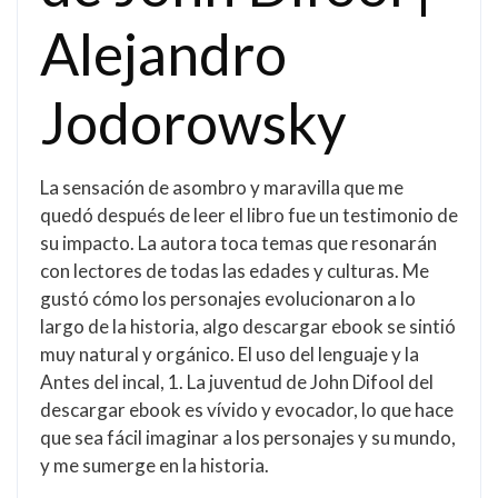
Alejandro
Jodorowsky
La sensación de asombro y maravilla que me
quedó después de leer el libro fue un testimonio de
su impacto. La autora toca temas que resonarán
con lectores de todas las edades y culturas. Me
gustó cómo los personajes evolucionaron a lo
largo de la historia, algo descargar ebook se sintió
muy natural y orgánico. El uso del lenguaje y la
Antes del incal, 1. La juventud de John Difool del
descargar ebook es vívido y evocador, lo que hace
que sea fácil imaginar a los personajes y su mundo,
y me sumerge en la historia.