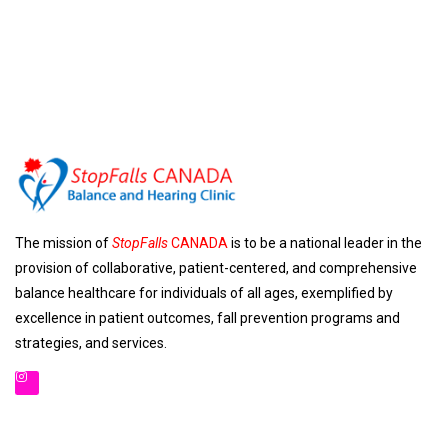
The mission of
StopFalls
CANADA
is to be a national leader in the
provision of collaborative, patient-centered, and comprehensive
balance healthcare for individuals of all ages, exemplified by
excellence in patient outcomes, fall prevention programs and
strategies, and services.