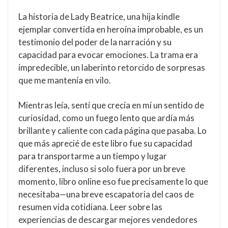
La historia de Lady Beatrice, una hija kindle
ejemplar convertida en heroína improbable, es un
testimonio del poder de la narración y su
capacidad para evocar emociones. La trama era
impredecible, un laberinto retorcido de sorpresas
que me mantenía en vilo.
Mientras leía, sentí que crecía en mí un sentido de
curiosidad, como un fuego lento que ardía más
brillante y caliente con cada página que pasaba. Lo
que más aprecié de este libro fue su capacidad
para transportarme a un tiempo y lugar
diferentes, incluso si solo fuera por un breve
momento, libro online​ eso fue precisamente lo que
necesitaba—una breve escapatoria del caos de
resumen vida cotidiana. Leer sobre las
experiencias de descargar mejores vendedores