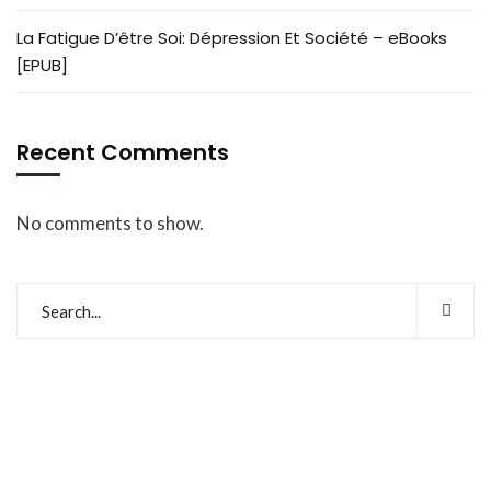
La Fatigue D’être Soi: Dépression Et Société – eBooks
[EPUB]
Recent Comments
No comments to show.