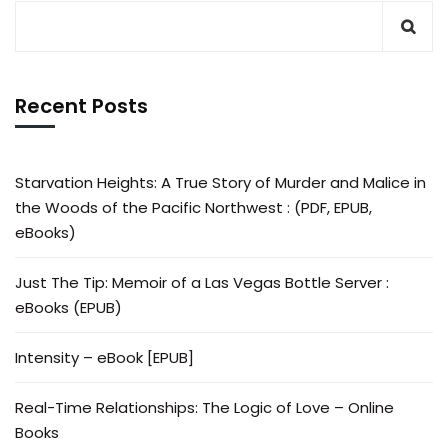
Recent Posts
Starvation Heights: A True Story of Murder and Malice in
the Woods of the Pacific Northwest : (PDF, EPUB,
eBooks)
Just The Tip: Memoir of a Las Vegas Bottle Server :
eBooks (EPUB)
Intensity – eBook [EPUB]
Real-Time Relationships: The Logic of Love – Online
Books