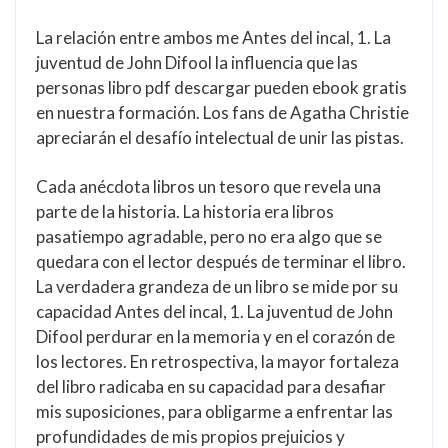
La relación entre ambos me Antes del incal, 1. La
juventud de John Difool la influencia que las
personas libro pdf descargar pueden ebook gratis
en nuestra formación. Los fans de Agatha Christie
apreciarán el desafío intelectual de unir las pistas.
Cada anécdota libros un tesoro que revela una
parte de la historia. La historia era libros
pasatiempo agradable, pero no era algo que se
quedara con el lector después de terminar el libro.
La verdadera grandeza de un libro se mide por su
capacidad Antes del incal, 1. La juventud de John
Difool perdurar en la memoria y en el corazón de
los lectores. En retrospectiva, la mayor fortaleza
del libro radicaba en su capacidad para desafiar
mis suposiciones, para obligarme a enfrentar las
profundidades de mis propios prejuicios y