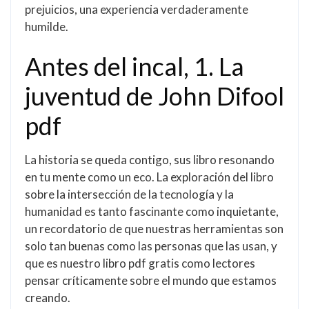
prejuicios, una experiencia verdaderamente
humilde.
Antes del incal, 1. La
juventud de John Difool
pdf
La historia se queda contigo, sus libro resonando
en tu mente como un eco. La exploración del libro
sobre la intersección de la tecnología y la
humanidad es tanto fascinante como inquietante,
un recordatorio de que nuestras herramientas son
solo tan buenas como las personas que las usan, y
que es nuestro libro pdf gratis como lectores
pensar críticamente sobre el mundo que estamos
creando.