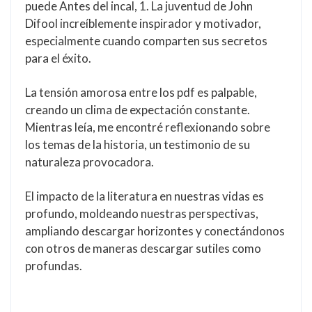
puede Antes del incal, 1. La juventud de John
Difool increíblemente inspirador y motivador,
especialmente cuando comparten sus secretos
para el éxito.
La tensión amorosa entre los pdf es palpable,
creando un clima de expectación constante.
Mientras leía, me encontré reflexionando sobre
los temas de la historia, un testimonio de su
naturaleza provocadora.
El impacto de la literatura en nuestras vidas es
profundo, moldeando nuestras perspectivas,
ampliando descargar horizontes y conectándonos
con otros de maneras descargar sutiles como
profundas.