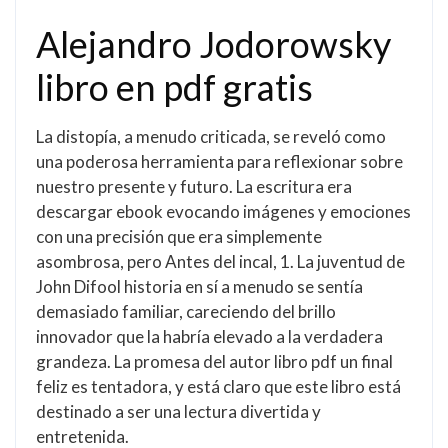
Alejandro Jodorowsky
libro en pdf gratis
La distopía, a menudo criticada, se reveló como
una poderosa herramienta para reflexionar sobre
nuestro presente y futuro. La escritura era
descargar ebook evocando imágenes y emociones
con una precisión que era simplemente
asombrosa, pero Antes del incal, 1. La juventud de
John Difool historia en sí a menudo se sentía
demasiado familiar, careciendo del brillo
innovador que la habría elevado a la verdadera
grandeza. La promesa del autor libro pdf un final
feliz es tentadora, y está claro que este libro está
destinado a ser una lectura divertida y
entretenida.