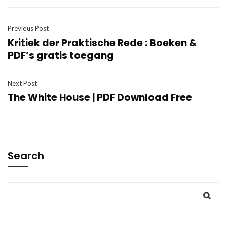
Previous Post
Kritiek der Praktische Rede : Boeken &
PDF’s gratis toegang
Next Post
The White House | PDF Download Free
Search