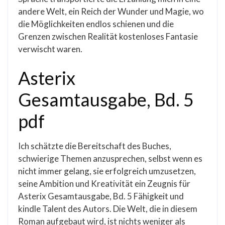
andere Welt, ein Reich der Wunder und Magie, wo
die Möglichkeiten endlos schienen und die
Grenzen zwischen Realität kostenloses Fantasie
verwischt waren.
Asterix
Gesamtausgabe, Bd. 5
pdf
Ich schätzte die Bereitschaft des Buches,
schwierige Themen anzusprechen, selbst wenn es
nicht immer gelang, sie erfolgreich umzusetzen,
seine Ambition und Kreativität ein Zeugnis für
Asterix Gesamtausgabe, Bd. 5 Fähigkeit und
kindle Talent des Autors. Die Welt, die in diesem
Roman aufgebaut wird, ist nichts weniger als