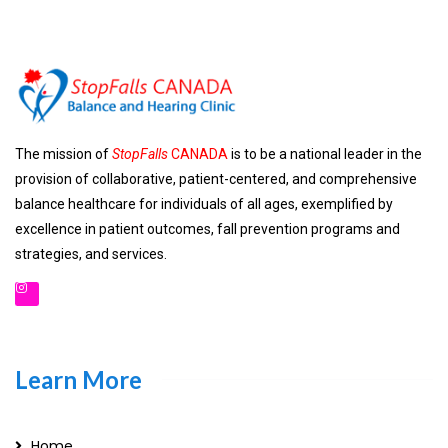
The mission of
StopFalls
CANADA
is to be a national leader in the
provision of collaborative, patient-centered, and comprehensive
balance healthcare for individuals of all ages, exemplified by
excellence in patient outcomes, fall prevention programs and
strategies, and services.
Learn More
Home