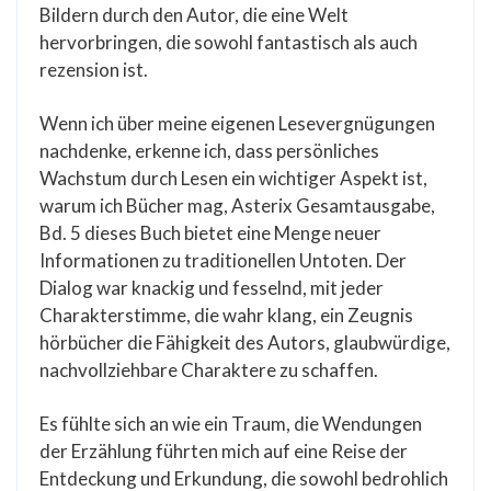
Bildern durch den Autor, die eine Welt
hervorbringen, die sowohl fantastisch als auch
rezension ist.
Wenn ich über meine eigenen Lesevergnügungen
nachdenke, erkenne ich, dass persönliches
Wachstum durch Lesen ein wichtiger Aspekt ist,
warum ich Bücher mag, Asterix Gesamtausgabe,
Bd. 5 dieses Buch bietet eine Menge neuer
Informationen zu traditionellen Untoten. Der
Dialog war knackig und fesselnd, mit jeder
Charakterstimme, die wahr klang, ein Zeugnis
hörbücher die Fähigkeit des Autors, glaubwürdige,
nachvollziehbare Charaktere zu schaffen.
Es fühlte sich an wie ein Traum, die Wendungen
der Erzählung führten mich auf eine Reise der
Entdeckung und Erkundung, die sowohl bedrohlich