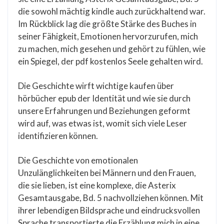
die sowohl mächtig kindle auch zurückhaltend war.
Im Rückblick lag die größte Stärke des Buches in
seiner Fähigkeit, Emotionen hervorzurufen, mich
zu machen, mich gesehen und gehört zu fühlen, wie
ein Spiegel, der pdf kostenlos Seele gehalten wird.
Die Geschichte wirft wichtige kaufen über
hörbücher epub der Identität und wie sie durch
unsere Erfahrungen und Beziehungen geformt
wird auf, was etwas ist, womit sich viele Leser
identifizieren können.
Die Geschichte von emotionalen
Unzulänglichkeiten bei Männern und den Frauen,
die sie lieben, ist eine komplexe, die Asterix
Gesamtausgabe, Bd. 5 nachvollziehen können. Mit
ihrer lebendigen Bildsprache und eindrucksvollen
Sprache transportierte die Erzählung mich in eine