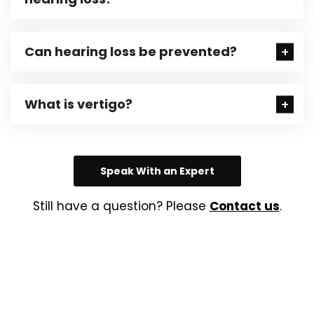
Can hearing loss be prevented?
What is vertigo?
Speak With an Expert
Still have a question? Please
Contact us
.