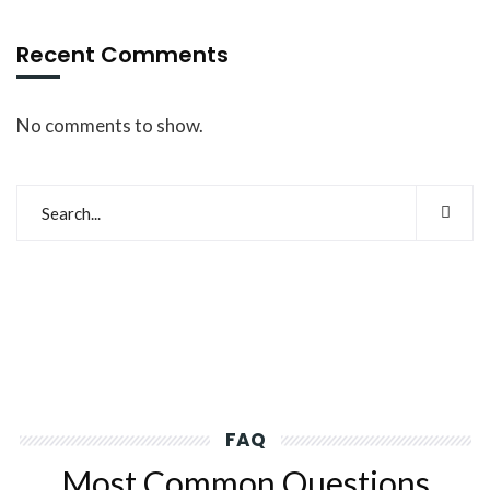
Recent Comments
No comments to show.
FAQ
Most Common Questions