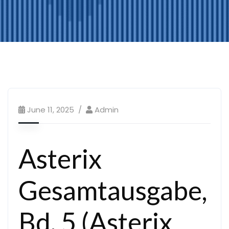
June 11, 2025
Admin
Asterix
Gesamtausgabe,
Bd. 5 (Asterix,