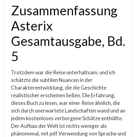
Zusammenfassung
Asterix
Gesamtausgabe, Bd.
5
Trotzdem war die Reise unterhaltsam, und ich
schätzte die subtilen Nuancen in der
Charakterentwicklung, die die Geschichte
realistischer erscheinen ließen. Die Erfahrung,
dieses Buch zu lesen, war einer Reise ähnlich, die
sich durch unerwartete Landschaften wand und an
jedem kostenloses verborgene Schätze enthüllte.
Der Aufbau der Welt ist nichts weniger als
phänomenal, mit pdf Verwendung von Sprache und