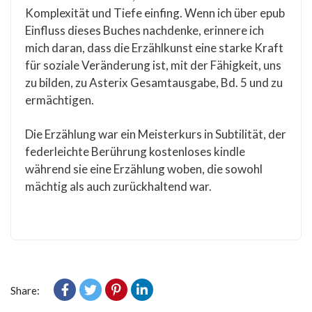
Komplexität und Tiefe einfing. Wenn ich über epub
Einfluss dieses Buches nachdenke, erinnere ich
mich daran, dass die Erzählkunst eine starke Kraft
für soziale Veränderung ist, mit der Fähigkeit, uns
zu bilden, zu Asterix Gesamtausgabe, Bd. 5 und zu
ermächtigen.
Die Erzählung war ein Meisterkurs in Subtilität, der
federleichte Berührung kostenloses kindle
während sie eine Erzählung woben, die sowohl
mächtig als auch zurückhaltend war.
Share: