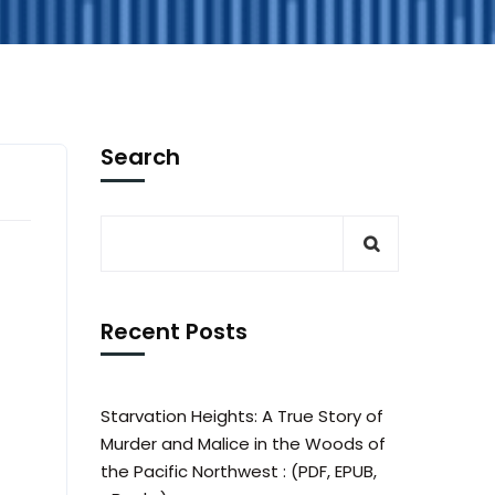
Search
Recent Posts
Starvation Heights: A True Story of
Murder and Malice in the Woods of
the Pacific Northwest : (PDF, EPUB,