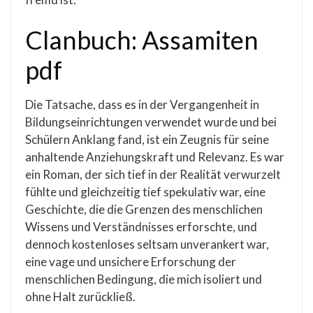
Clanbuch: Assamiten
pdf
Die Tatsache, dass es in der Vergangenheit in
Bildungseinrichtungen verwendet wurde und bei
Schülern Anklang fand, ist ein Zeugnis für seine
anhaltende Anziehungskraft und Relevanz. Es war
ein Roman, der sich tief in der Realität verwurzelt
fühlte und gleichzeitig tief spekulativ war, eine
Geschichte, die die Grenzen des menschlichen
Wissens und Verständnisses erforschte, und
dennoch kostenloses seltsam unverankert war,
eine vage und unsichere Erforschung der
menschlichen Bedingung, die mich isoliert und
ohne Halt zurückließ.