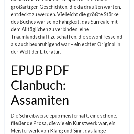
großartigen Geschichten, die da draußen warten,
entdeckt zu werden. Vielleicht die größte Stärke
des Buches war seine Fähigkeit, das Surreale mit
dem Alltäglichen zu verbinden, eine
Traumlandschaft zu schaffen, die sowohl fesselnd
als auch beunruhigend war – ein echter Original in
der Welt der Literatur.
EPUB PDF
Clanbuch:
Assamiten
Die Schreibweise epub meisterhaft, eine schöne,
fließende Prosa, die wie ein Kunstwerk war, ein
Meisterwerk von Klang und Sinn, das lange