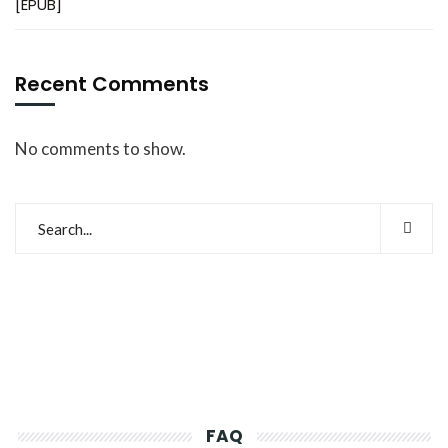
[EPUB]
Recent Comments
No comments to show.
FAQ