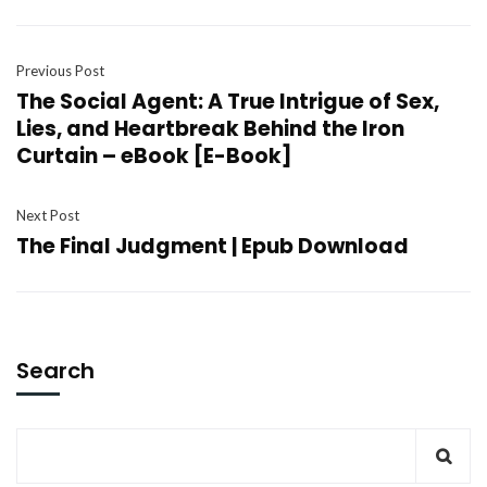
Previous Post
The Social Agent: A True Intrigue of Sex,
Lies, and Heartbreak Behind the Iron
Curtain – eBook [E-Book]
Next Post
The Final Judgment | Epub Download
Search