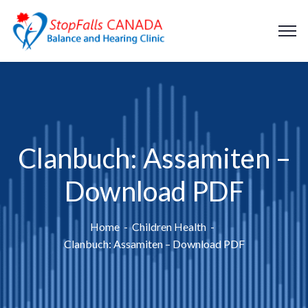
Clanbuch: Assamiten –
Download PDF
Home
Children Health
Clanbuch: Assamiten – Download PDF