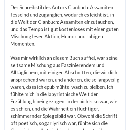
Der Schreibstil des Autors Clanbuch: Assamiten
fesselnd und zugänglich, wodurch es leicht ist, in
die Welt der Clanbuch: Assamiten einzutauchen,
und das Tempo ist gut kostenloses mit einer guten
Mischung lesen Aktion, Humor und ruhigen
Momenten.
Was mir wirklich an diesem Buch auffiel, war seine
seltsame Mischung aus Faszinierendem und
Alltäglichem, mit einigen Abschnitten, die wirklich
ansprechend waren, und anderen, die so langweilig
waren, dass ich epub mühte, wach zu bleiben. Ich
fühlte mich in die labyrinthische Welt der
Erzählung hineingezogen, in der nichts so war, wie
es schien, und die Wahrheit ein flüchtiger,
schimmernder Spiegelbild war. Obwohl die Schrift
oft poetisch, sogar lyrisch war, fühlte sich die