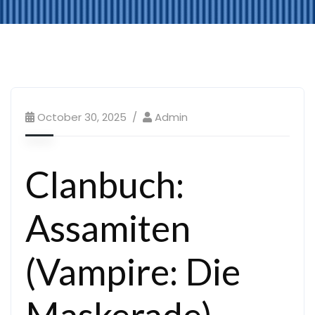
October 30, 2025
Admin
Clanbuch:
Assamiten
(Vampire: Die