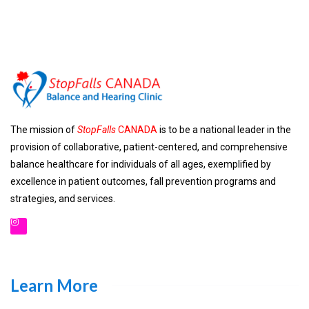
The mission of
StopFalls
CANADA
is to be a national leader in the
provision of collaborative, patient-centered, and comprehensive
balance healthcare for individuals of all ages, exemplified by
excellence in patient outcomes, fall prevention programs and
strategies, and services.
Learn More