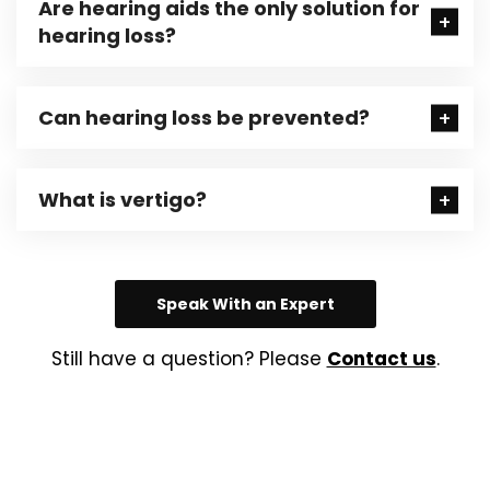
Are hearing aids the only solution for
hearing loss?
Can hearing loss be prevented?
What is vertigo?
Speak With an Expert
Still have a question? Please
Contact us
.