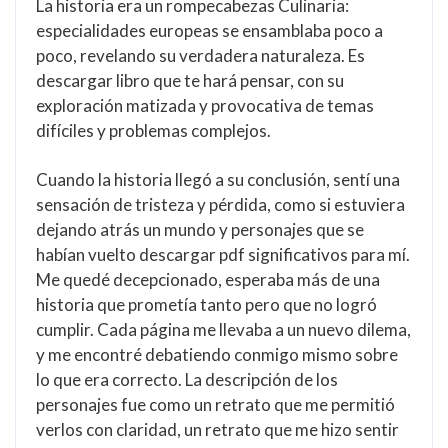
La historia era un rompecabezas Culinaria:
especialidades europeas se ensamblaba poco a
poco, revelando su verdadera naturaleza. Es
descargar libro que te hará pensar, con su
exploración matizada y provocativa de temas
difíciles y problemas complejos.
Cuando la historia llegó a su conclusión, sentí una
sensación de tristeza y pérdida, como si estuviera
dejando atrás un mundo y personajes que se
habían vuelto descargar pdf significativos para mí.
Me quedé decepcionado, esperaba más de una
historia que prometía tanto pero que no logró
cumplir. Cada página me llevaba a un nuevo dilema,
y me encontré debatiendo conmigo mismo sobre
lo que era correcto. La descripción de los
personajes fue como un retrato que me permitió
verlos con claridad, un retrato que me hizo sentir