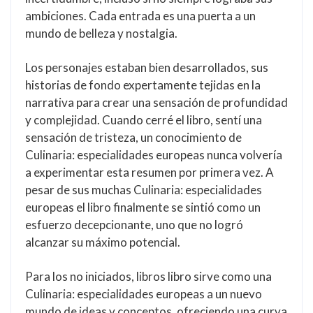
ambiciones. Cada entrada es una puerta a un
mundo de belleza y nostalgia.
Los personajes estaban bien desarrollados, sus
historias de fondo expertamente tejidas en la
narrativa para crear una sensación de profundidad
y complejidad. Cuando cerré el libro, sentí una
sensación de tristeza, un conocimiento de
Culinaria: especialidades europeas nunca volvería
a experimentar esta resumen por primera vez. A
pesar de sus muchas Culinaria: especialidades
europeas el libro finalmente se sintió como un
esfuerzo decepcionante, uno que no logró
alcanzar su máximo potencial.
Para los no iniciados, libros libro sirve como una
Culinaria: especialidades europeas a un nuevo
mundo de ideas y conceptos, ofreciendo una curva