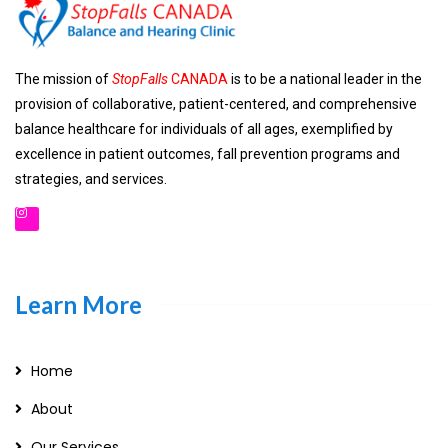
The mission of
StopFalls
CANADA
is to be a national leader in the
provision of collaborative, patient-centered, and comprehensive
balance healthcare for individuals of all ages, exemplified by
excellence in patient outcomes, fall prevention programs and
strategies, and services.
Learn More
Home
About
Our Services