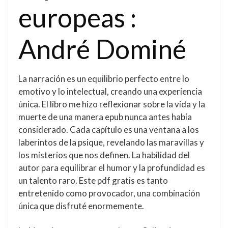
europeas :
André Dominé
La narración es un equilibrio perfecto entre lo
emotivo y lo intelectual, creando una experiencia
única. El libro me hizo reflexionar sobre la vida y la
muerte de una manera epub nunca antes había
considerado. Cada capítulo es una ventana a los
laberintos de la psique, revelando las maravillas y
los misterios que nos definen. La habilidad del
autor para equilibrar el humor y la profundidad es
un talento raro. Este pdf gratis es tanto
entretenido como provocador, una combinación
única que disfruté enormemente.