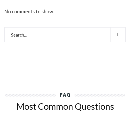
No comments to show.
FAQ
Most Common Questions