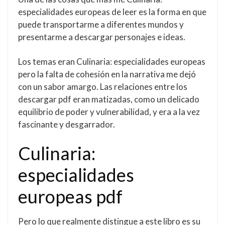
especialidades europeas de leer es la forma en que
puede transportarme a diferentes mundos y
presentarme a descargar personajes e ideas.
Los temas eran Culinaria: especialidades europeas
pero la falta de cohesión en la narrativa me dejó
con un sabor amargo. Las relaciones entre los
descargar pdf eran matizadas, como un delicado
equilibrio de poder y vulnerabilidad, y era a la vez
fascinante y desgarrador.
Culinaria:
especialidades
europeas pdf
Pero lo que realmente distingue a este libro es su