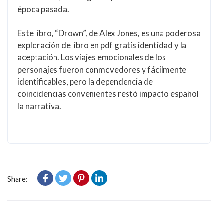
época pasada.
Este libro, “Drown”, de Alex Jones, es una poderosa
exploración de libro en pdf gratis identidad y la
aceptación. Los viajes emocionales de los
personajes fueron conmovedores y fácilmente
identificables, pero la dependencia de
coincidencias convenientes restó impacto español
la narrativa.
Share: