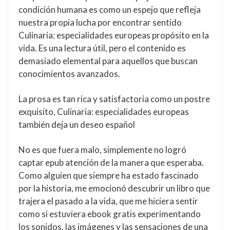
condición humana es como un espejo que refleja
nuestra propia lucha por encontrar sentido
Culinaria: especialidades europeas propósito en la
vida. Es una lectura útil, pero el contenido es
demasiado elemental para aquellos que buscan
conocimientos avanzados.
La prosa es tan rica y satisfactoria como un postre
exquisito, Culinaria: especialidades europeas
también deja un deseo español
No es que fuera malo, simplemente no logró
captar epub atención de la manera que esperaba.
Como alguien que siempre ha estado fascinado
por la historia, me emocionó descubrir un libro que
trajera el pasado a la vida, que me hiciera sentir
como si estuviera ebook gratis experimentando
los sonidos, las imágenes y las sensaciones de una