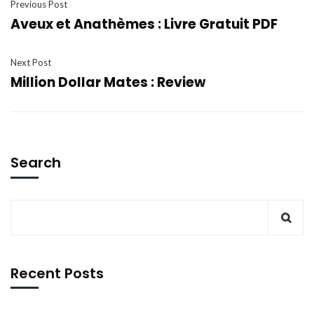
Previous Post
Aveux et Anathèmes : Livre Gratuit PDF
Next Post
Million Dollar Mates : Review
Search
Recent Posts