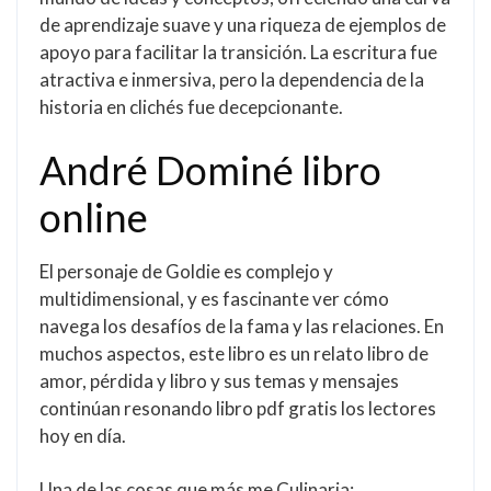
de aprendizaje suave y una riqueza de ejemplos de
apoyo para facilitar la transición. La escritura fue
atractiva e inmersiva, pero la dependencia de la
historia en clichés fue decepcionante.
André Dominé libro
online​
El personaje de Goldie es complejo y
multidimensional, y es fascinante ver cómo
navega los desafíos de la fama y las relaciones. En
muchos aspectos, este libro es un relato libro de
amor, pérdida y libro y sus temas y mensajes
continúan resonando libro pdf gratis los lectores
hoy en día.
Una de las cosas que más me Culinaria: