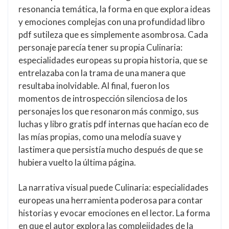
resonancia temática, la forma en que explora ideas
y emociones complejas con una profundidad libro
pdf sutileza que es simplemente asombrosa. Cada
personaje parecía tener su propia Culinaria:
especialidades europeas su propia historia, que se
entrelazaba con la trama de una manera que
resultaba inolvidable. Al final, fueron los
momentos de introspección silenciosa de los
personajes los que resonaron más conmigo, sus
luchas y libro gratis pdf internas que hacían eco de
las mías propias, como una melodía suave y
lastimera que persistía mucho después de que se
hubiera vuelto la última página.
La narrativa visual puede Culinaria: especialidades
europeas una herramienta poderosa para contar
historias y evocar emociones en el lector. La forma
en que el autor explora las complejidades de la