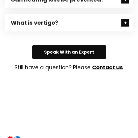
What is vertigo?
Speak With an Expert
Still have a question? Please
Contact us
.