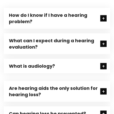
How do I know if I have a hearing
problem?
What can I expect during a hearing
evaluation?
What is audiology?
Are hearing aids the only solution for
hearing loss?
Can hearing loss be prevented?