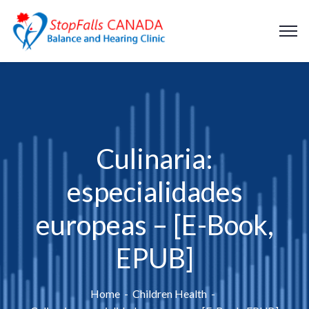
Culinaria:
especialidades
europeas – [E-Book,
EPUB]
Home
Children Health