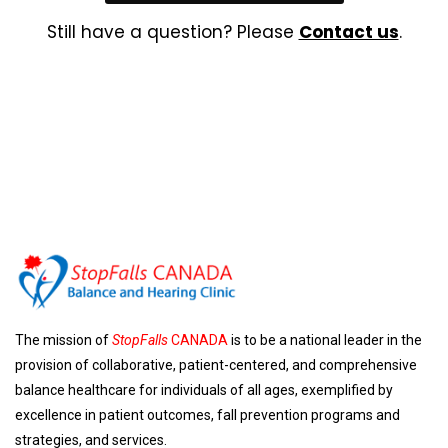
Still have a question? Please
Contact us
.
The mission of
StopFalls
CANADA
is to be a national leader in the
provision of collaborative, patient-centered, and comprehensive
balance healthcare for individuals of all ages, exemplified by
excellence in patient outcomes, fall prevention programs and
strategies, and services.