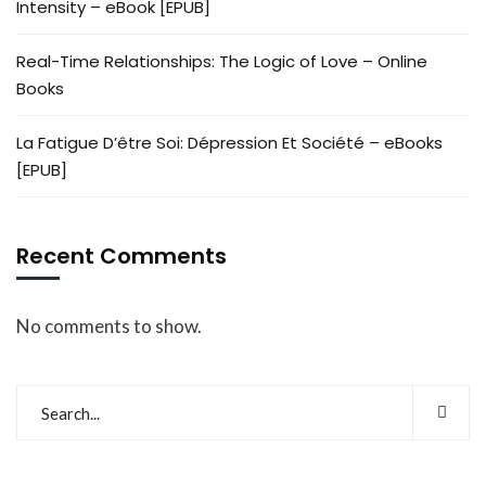
Intensity – eBook [EPUB]
Real-Time Relationships: The Logic of Love – Online
Books
La Fatigue D’être Soi: Dépression Et Société – eBooks
[EPUB]
Recent Comments
No comments to show.