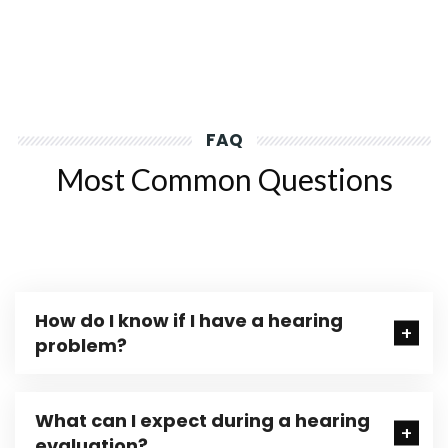
FAQ
Most Common Questions
How do I know if I have a hearing
problem?
What can I expect during a hearing
evaluation?