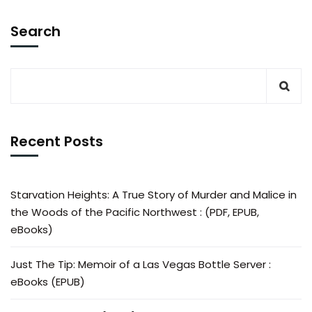
Search
Recent Posts
Starvation Heights: A True Story of Murder and Malice in
the Woods of the Pacific Northwest : (PDF, EPUB,
eBooks)
Just The Tip: Memoir of a Las Vegas Bottle Server :
eBooks (EPUB)