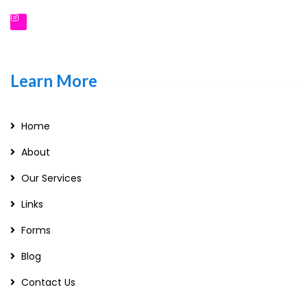
Learn More
Home
About
Our Services
Links
Forms
Blog
Contact Us