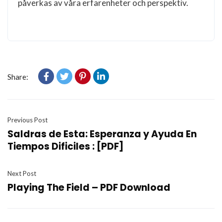
påverkas av våra erfarenheter och perspektiv.
Share:
Previous Post
Saldras de Esta: Esperanza y Ayuda En
Tiempos Dificiles : [PDF]
Next Post
Playing The Field – PDF Download