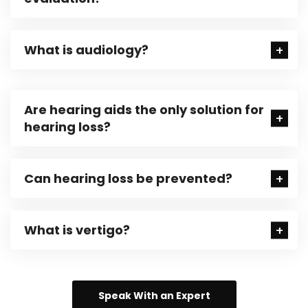
What is audiology?
Are hearing aids the only solution for
hearing loss?
Can hearing loss be prevented?
What is vertigo?
Speak With an Expert