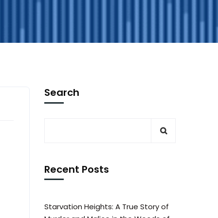
Search
Recent Posts
Starvation Heights: A True Story of