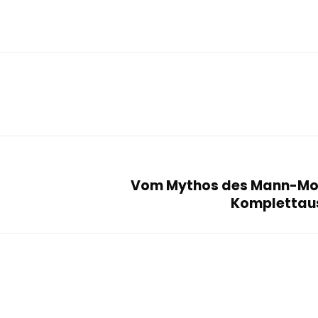
Vom Mythos des Mann-Mon
Komplettau