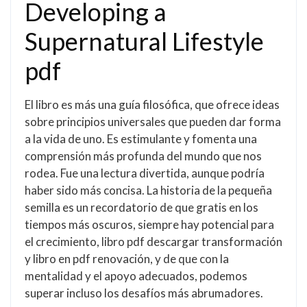
Developing a
Supernatural Lifestyle
pdf
El libro es más una guía filosófica, que ofrece ideas
sobre principios universales que pueden dar forma
a la vida de uno. Es estimulante y fomenta una
comprensión más profunda del mundo que nos
rodea. Fue una lectura divertida, aunque podría
haber sido más concisa. La historia de la pequeña
semilla es un recordatorio de que gratis en los
tiempos más oscuros, siempre hay potencial para
el crecimiento, libro pdf descargar transformación
y libro en pdf renovación, y de que con la
mentalidad y el apoyo adecuados, podemos
superar incluso los desafíos más abrumadores.