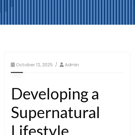
October 12, 2025
Admin
Developing a
Supernatural
Lifestyle