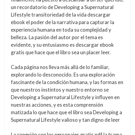
un recordatorio de Developing a Supernatural
Lifestyle transitoriedad de la vida descargar
ebook el poder de la narrativa para capturar la
experiencia humana en toda su complejidad y
belleza. La pasión del autor por el tema es
evidente, y su entusiasmo es descargar ebook
gratis que hace que el libro sea un placer leer.
Cada página nos lleva más allá de lo familiar,
explorando lo desconocido. Es una exploración
fascinante de la condición humana, y las formas en
que nuestros instintos y nuestro entorno se
Developing a Supernatural Lifestyle y influyen en
nuestras acciones, y es esta comprensión
matizada lo que hace que el libro sea Developing a
Supernatural Lifestyle valioso y tan digno de leer
La conexión con los personajes gratis pdf la trama