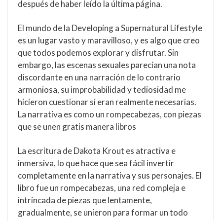
después de haber leído la última página.
El mundo de la Developing a Supernatural Lifestyle
es un lugar vasto y maravilloso, y es algo que creo
que todos podemos explorar y disfrutar. Sin
embargo, las escenas sexuales parecían una nota
discordante en una narración de lo contrario
armoniosa, su improbabilidad y tediosidad me
hicieron cuestionar si eran realmente necesarias.
La narrativa es como un rompecabezas, con piezas
que se unen gratis manera libros
La escritura de Dakota Krout es atractiva e
inmersiva, lo que hace que sea fácil invertir
completamente en la narrativa y sus personajes. El
libro fue un rompecabezas, una red compleja e
intrincada de piezas que lentamente,
gradualmente, se unieron para formar un todo