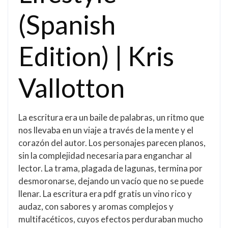
(Spanish
Edition) | Kris
Vallotton
La escritura era un baile de palabras, un ritmo que
nos llevaba en un viaje a través de la mente y el
corazón del autor. Los personajes parecen planos,
sin la complejidad necesaria para enganchar al
lector. La trama, plagada de lagunas, termina por
desmoronarse, dejando un vacío que no se puede
llenar. La escritura era pdf gratis un vino rico y
audaz, con sabores y aromas complejos y
multifacéticos, cuyos efectos perduraban mucho