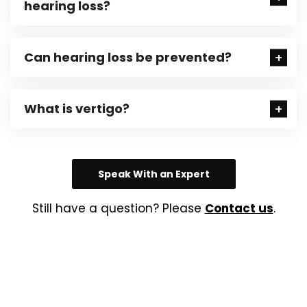
hearing loss?
Can hearing loss be prevented?
What is vertigo?
Speak With an Expert
Still have a question? Please
Contact us
.