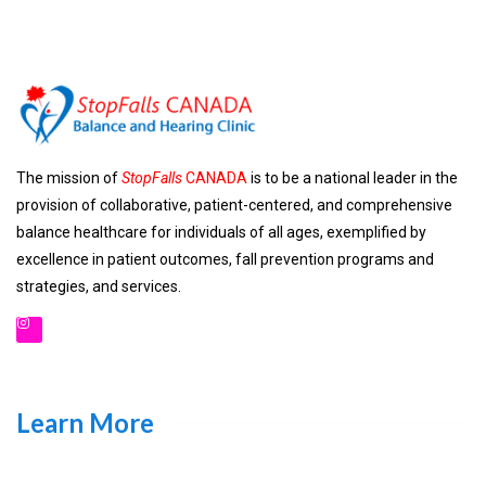
The mission of
StopFalls
CANADA
is to be a national leader in the
provision of collaborative, patient-centered, and comprehensive
balance healthcare for individuals of all ages, exemplified by
excellence in patient outcomes, fall prevention programs and
strategies, and services.
Learn More