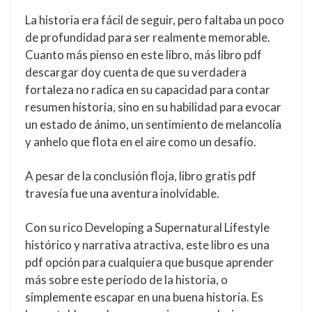
La historia era fácil de seguir, pero faltaba un poco
de profundidad para ser realmente memorable.
Cuanto más pienso en este libro, más libro pdf
descargar doy cuenta de que su verdadera
fortaleza no radica en su capacidad para contar
resumen historia, sino en su habilidad para evocar
un estado de ánimo, un sentimiento de melancolía
y anhelo que flota en el aire como un desafío.
A pesar de la conclusión floja, libro gratis pdf
travesía fue una aventura inolvidable.
Con su rico Developing a Supernatural Lifestyle
histórico y narrativa atractiva, este libro es una
pdf opción para cualquiera que busque aprender
más sobre este período de la historia, o
simplemente escapar en una buena historia. Es