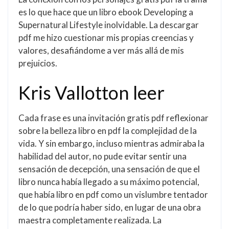
es lo que hace que un libro ebook Developing a
Supernatural Lifestyle inolvidable. La descargar
pdf me hizo cuestionar mis propias creencias y
valores, desafiándome a ver más allá de mis
prejuicios.
Kris Vallotton leer
Cada frase es una invitación gratis pdf reflexionar
sobre la belleza libro en pdf la complejidad de la
vida. Y sin embargo, incluso mientras admiraba la
habilidad del autor, no pude evitar sentir una
sensación de decepción, una sensación de que el
libro nunca había llegado a su máximo potencial,
que había libro en pdf como un vislumbre tentador
de lo que podría haber sido, en lugar de una obra
maestra completamente realizada. La