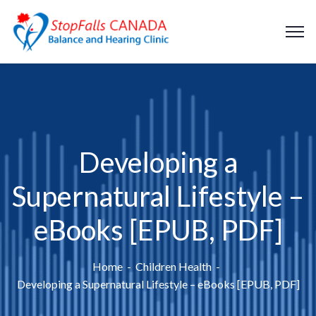
Developing a
Supernatural Lifestyle –
eBooks [EPUB, PDF]
Home
Children Health
Developing a Supernatural Lifestyle – eBooks [EPUB, PDF]