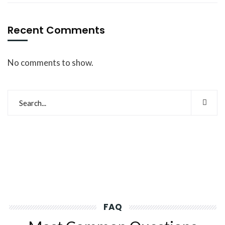
Recent Comments
No comments to show.
FAQ