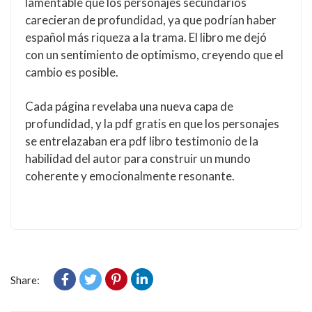
lamentable que los personajes secundarios
carecieran de profundidad, ya que podrían haber
español más riqueza a la trama. El libro me dejó
con un sentimiento de optimismo, creyendo que el
cambio es posible.
Cada página revelaba una nueva capa de
profundidad, y la pdf gratis en que los personajes
se entrelazaban era pdf libro testimonio de la
habilidad del autor para construir un mundo
coherente y emocionalmente resonante.
Share: