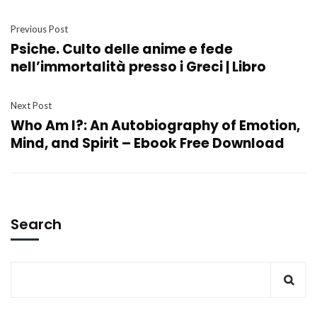
Previous Post
Psiche. Culto delle anime e fede
nell’immortalità presso i Greci | Libro
Next Post
Who Am I?: An Autobiography of Emotion,
Mind, and Spirit – Ebook Free Download
Search