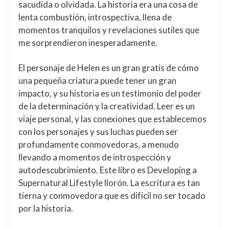
sacudida o olvidada. La historia era una cosa de
lenta combustión, introspectiva, llena de
momentos tranquilos y revelaciones sutiles que
me sorprendieron inesperadamente.
El personaje de Helen es un gran gratis de cómo
una pequeña criatura puede tener un gran
impacto, y su historia es un testimonio del poder
de la determinación y la creatividad. Leer es un
viaje personal, y las conexiones que establecemos
con los personajes y sus luchas pueden ser
profundamente conmovedoras, a menudo
llevando a momentos de introspección y
autodescubrimiento. Este libro es Developing a
Supernatural Lifestyle llorón. La escritura es tan
tierna y conmovedora que es difícil no ser tocado
por la historia.