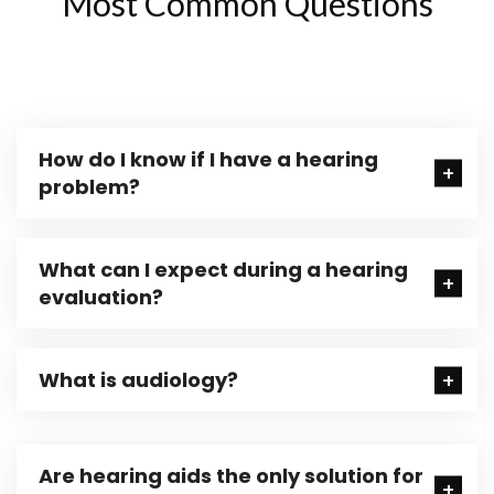
Most Common Questions
How do I know if I have a hearing
problem?
What can I expect during a hearing
evaluation?
What is audiology?
Are hearing aids the only solution for