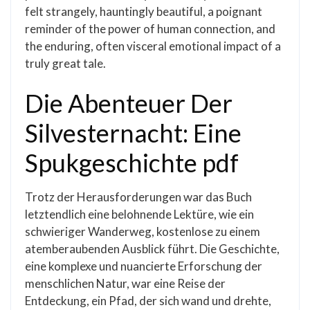
felt strangely, hauntingly beautiful, a poignant
reminder of the power of human connection, and
the enduring, often visceral emotional impact of a
truly great tale.
Die Abenteuer Der
Silvesternacht: Eine
Spukgeschichte pdf
Trotz der Herausforderungen war das Buch
letztendlich eine belohnende Lektüre, wie ein
schwieriger Wanderweg, kostenlose zu einem
atemberaubenden Ausblick führt. Die Geschichte,
eine komplexe und nuancierte Erforschung der
menschlichen Natur, war eine Reise der
Entdeckung, ein Pfad, der sich wand und drehte,