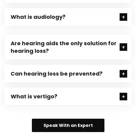
What is audiology?
Are hearing aids the only solution for
hearing loss?
Can hearing loss be prevented?
What is vertigo?
Speak With an Expert