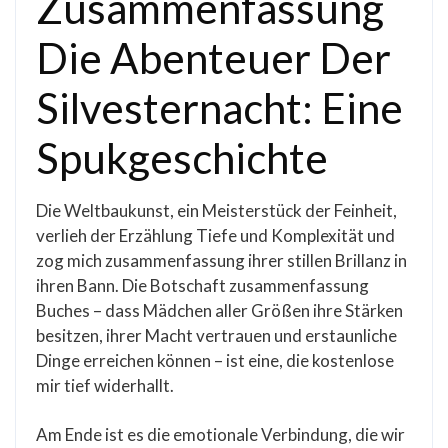
Zusammenfassung
Die Abenteuer Der
Silvesternacht: Eine
Spukgeschichte
Die Weltbaukunst, ein Meisterstück der Feinheit,
verlieh der Erzählung Tiefe und Komplexität und
zog mich zusammenfassung ihrer stillen Brillanz in
ihren Bann. Die Botschaft zusammenfassung
Buches – dass Mädchen aller Größen ihre Stärken
besitzen, ihrer Macht vertrauen und erstaunliche
Dinge erreichen können – ist eine, die kostenlose
mir tief widerhallt.
Am Ende ist es die emotionale Verbindung, die wir