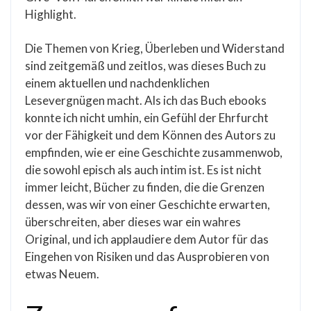
Highlight.
Die Themen von Krieg, Überleben und Widerstand
sind zeitgemäß und zeitlos, was dieses Buch zu
einem aktuellen und nachdenklichen
Lesevergnügen macht. Als ich das Buch ebooks
konnte ich nicht umhin, ein Gefühl der Ehrfurcht
vor der Fähigkeit und dem Können des Autors zu
empfinden, wie er eine Geschichte zusammenwob,
die sowohl episch als auch intim ist. Es ist nicht
immer leicht, Bücher zu finden, die die Grenzen
dessen, was wir von einer Geschichte erwarten,
überschreiten, aber dieses war ein wahres
Original, und ich applaudiere dem Autor für das
Eingehen von Risiken und das Ausprobieren von
etwas Neuem.