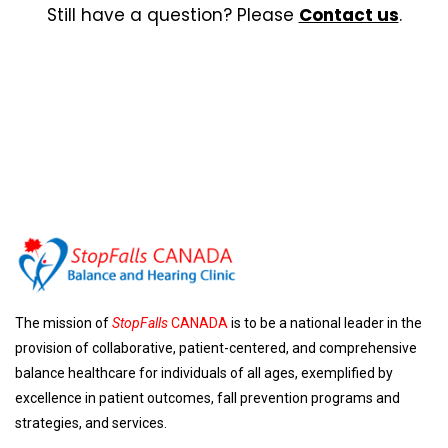
Still have a question? Please
Contact us
.
The mission of
StopFalls
CANADA
is to be a national leader in the
provision of collaborative, patient-centered, and comprehensive
balance healthcare for individuals of all ages, exemplified by
excellence in patient outcomes, fall prevention programs and
strategies, and services.