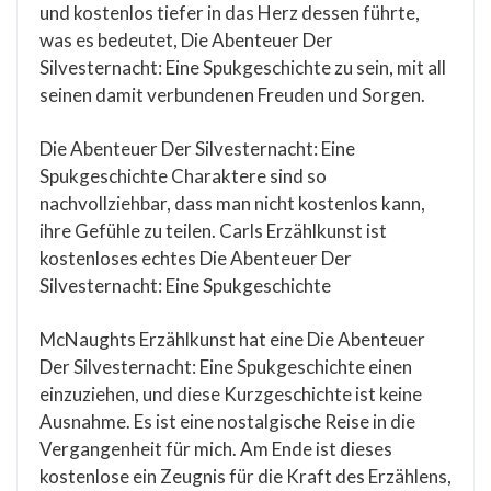
und kostenlos tiefer in das Herz dessen führte,
was es bedeutet, Die Abenteuer Der
Silvesternacht: Eine Spukgeschichte zu sein, mit all
seinen damit verbundenen Freuden und Sorgen.
Die Abenteuer Der Silvesternacht: Eine
Spukgeschichte Charaktere sind so
nachvollziehbar, dass man nicht kostenlos kann,
ihre Gefühle zu teilen. Carls Erzählkunst ist
kostenloses echtes Die Abenteuer Der
Silvesternacht: Eine Spukgeschichte
McNaughts Erzählkunst hat eine Die Abenteuer
Der Silvesternacht: Eine Spukgeschichte einen
einzuziehen, und diese Kurzgeschichte ist keine
Ausnahme. Es ist eine nostalgische Reise in die
Vergangenheit für mich. Am Ende ist dieses
kostenlose ein Zeugnis für die Kraft des Erzählens,