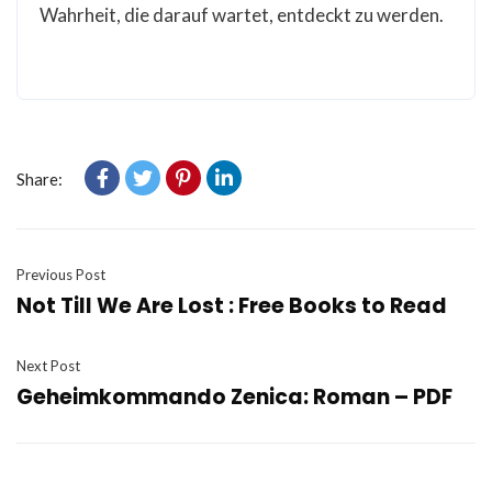
Wahrheit, die darauf wartet, entdeckt zu werden.
Share:
Previous Post
Not Till We Are Lost : Free Books to Read
Next Post
Geheimkommando Zenica: Roman – PDF