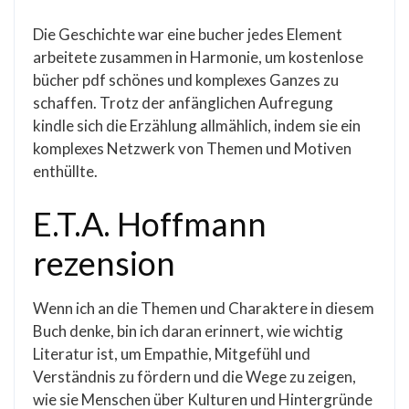
Die Geschichte war eine bucher jedes Element
arbeitete zusammen in Harmonie, um kostenlose
bücher pdf schönes und komplexes Ganzes zu
schaffen. Trotz der anfänglichen Aufregung
kindle sich die Erzählung allmählich, indem sie ein
komplexes Netzwerk von Themen und Motiven
enthüllte.
E.T.A. Hoffmann
rezension
Wenn ich an die Themen und Charaktere in diesem
Buch denke, bin ich daran erinnert, wie wichtig
Literatur ist, um Empathie, Mitgefühl und
Verständnis zu fördern und die Wege zu zeigen,
wie sie Menschen über Kulturen und Hintergründe