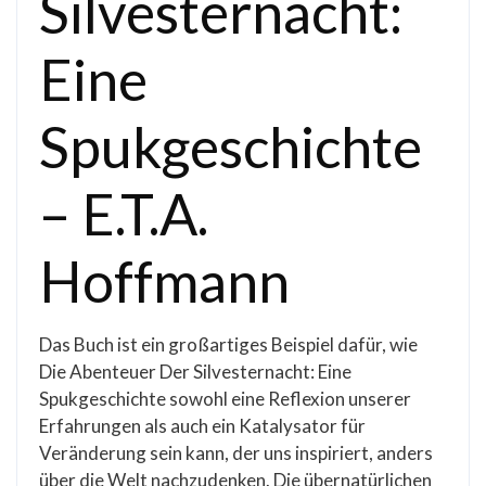
Silvesternacht:
Eine
Spukgeschichte
– E.T.A.
Hoffmann
Das Buch ist ein großartiges Beispiel dafür, wie
Die Abenteuer Der Silvesternacht: Eine
Spukgeschichte sowohl eine Reflexion unserer
Erfahrungen als auch ein Katalysator für
Veränderung sein kann, der uns inspiriert, anders
über die Welt nachzudenken. Die übernatürlichen