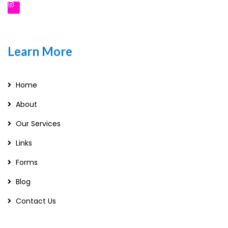
Learn More
Home
About
Our Services
Links
Forms
Blog
Contact Us