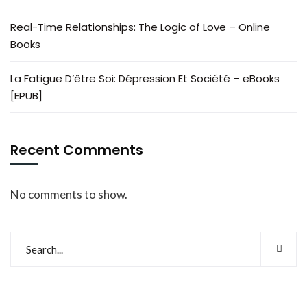
Real-Time Relationships: The Logic of Love – Online
Books
La Fatigue D’être Soi: Dépression Et Société – eBooks
[EPUB]
Recent Comments
No comments to show.