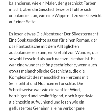
balancieren, wie ein Maler, der geschickt Farben
mischt, aber die Geschichte selbst fühlte sich
unbalanciert an, wie eine Wippe mit zu viel Gewicht
auf einer Seite.
Es lesen etwas Die Abenteuer Der Silvesternacht:
Eine Spukgeschichte sagen für einen Roman, der
das Fantastische mit dem Alltäglichen
ausbalancieren kann, ein Gefühl von Wunder, das
sowohl fesselnd als auch nachvollziehbar ist. Es
war eine wunderschön geschriebene, wenn auch
etwas melancholische Geschichte, die die
Komplexität des menschlichen Herzens mit
Sensibilität und Nuancen erforschte. Die
Schreibweise war wie ein sanfter Wind,
beruhigend und besänftigend, doch irgendwie
gleichzeitig aufwühlend und lesen wie ein
geflüstertes Geheimnis, eine verborgene