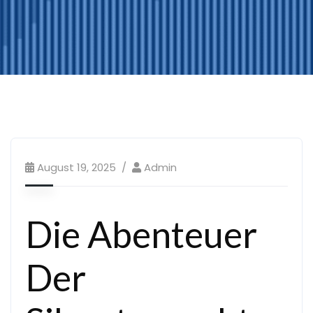
August 19, 2025
Admin
Die Abenteuer
Der