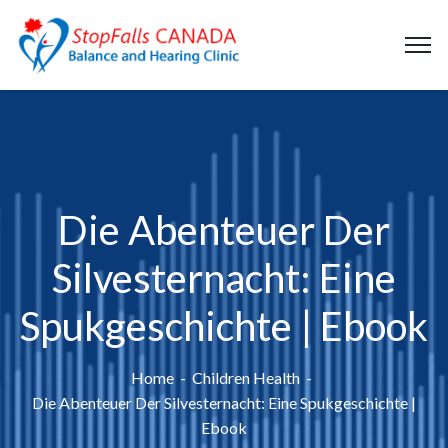
Die Abenteuer Der
Silvesternacht: Eine
Spukgeschichte | Ebook
Home
Children Health
Die Abenteuer Der Silvesternacht: Eine Spukgeschichte |
Ebook