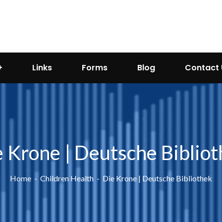
Links
Forms
Blog
Contact 
 Krone | Deutsche Biblio
Home
Children Health
Die Krone | Deutsche Bibliothek