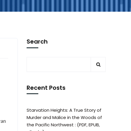
Search
Recent Posts
Starvation Heights: A True Story of
Murder and Malice in the Woods of
yan
the Pacific Northwest : (PDF, EPUB,