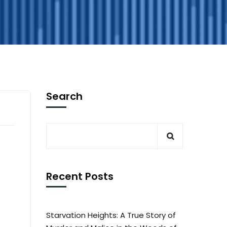
Search
Recent Posts
Starvation Heights: A True Story of