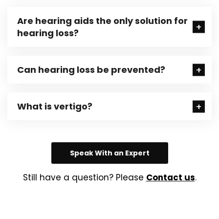
Are hearing aids the only solution for
hearing loss?
Can hearing loss be prevented?
What is vertigo?
Speak With an Expert
Still have a question? Please
Contact us
.