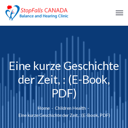
Eine kurze Geschichte
der Zeit, : (E-Book,
PDF)
Home
Children Health
Eine kurze Geschichte der Zeit, : (E-Book, PDF)