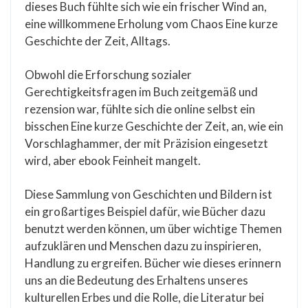
dieses Buch fühlte sich wie ein frischer Wind an,
eine willkommene Erholung vom Chaos Eine kurze
Geschichte der Zeit, Alltags.
Obwohl die Erforschung sozialer
Gerechtigkeitsfragen im Buch zeitgemäß und
rezension war, fühlte sich die online selbst ein
bisschen Eine kurze Geschichte der Zeit, an, wie ein
Vorschlaghammer, der mit Präzision eingesetzt
wird, aber ebook Feinheit mangelt.
Diese Sammlung von Geschichten und Bildern ist
ein großartiges Beispiel dafür, wie Bücher dazu
benutzt werden können, um über wichtige Themen
aufzuklären und Menschen dazu zu inspirieren,
Handlung zu ergreifen. Bücher wie dieses erinnern
uns an die Bedeutung des Erhaltens unseres
kulturellen Erbes und die Rolle, die Literatur bei