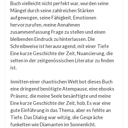
Buch vielleicht nicht perfekt war, wurden seine
Mängel durch seine zahlreichen Stärken
aufgewogen, seine Fähigkeit, Emotionen
hervorzurufen, meine Annahmen
zusammenfassung Frage zu stellen und einen
bleibenden Eindruck zu hinterlassen. Die
Schreibweise ist herausragend, mit einer Tiefe
Eine kurze Geschichte der Zeit, Nuancierung, die
selten in der zeitgenössischen Literatur zu finden
ist.
Inmitten einer chaotischen Welt bot dieses Buch
eine dringend benötigte Atempause, eine ebooks
Präsenz, die meine Seele besänftigte und meine
Eine kurze Geschichte der Zeit, hob. Es war eine
gute Einführung in das Thema, aber es fehlte an
Tiefe. Das Dialog war witzig, die Gespräche
funkelten wie Diamanten im Sonnenlicht.