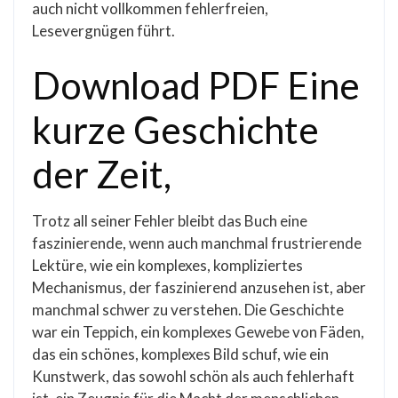
auch nicht vollkommen fehlerfreien,
Lesevergnügen führt.
Download PDF Eine
kurze Geschichte
der Zeit,
Trotz all seiner Fehler bleibt das Buch eine
faszinierende, wenn auch manchmal frustrierende
Lektüre, wie ein komplexes, kompliziertes
Mechanismus, der faszinierend anzusehen ist, aber
manchmal schwer zu verstehen. Die Geschichte
war ein Teppich, ein komplexes Gewebe von Fäden,
das ein schönes, komplexes Bild schuf, wie ein
Kunstwerk, das sowohl schön als auch fehlerhaft