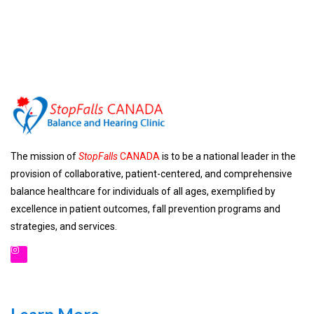
The mission of
StopFalls
CANADA
is to be a national leader in the
provision of collaborative, patient-centered, and comprehensive
balance healthcare for individuals of all ages, exemplified by
excellence in patient outcomes, fall prevention programs and
strategies, and services.