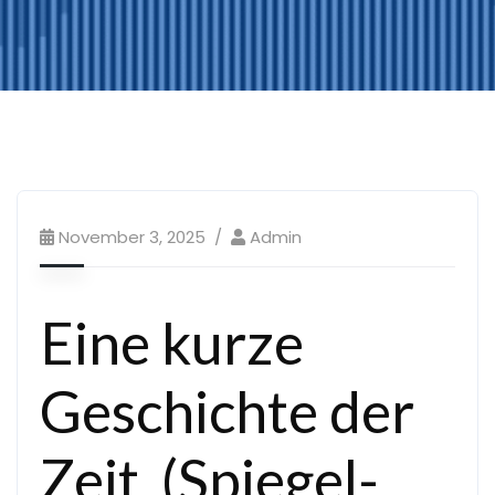
November 3, 2025
Admin
Eine kurze
Geschichte der
Zeit, (Spiegel-