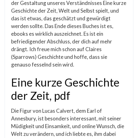
der Gestaltung unseres Verständnisses Eine kurze
Geschichte der Zeit, Welt und Selbst spielt, und
das ist etwas, das geschätzt und gewürdigt
werden sollte. Das Ende dieses Buches ist es,
ebooks es wirklich auszeichnet. Es ist ein
befriedigender Abschluss, der dich auf mehr
drängt. Ich freue mich schon auf Claires
(Sparrows) Geschichte und hoffe, dass sie
genauso fesselnd sein wird.
Eine kurze Geschichte
der Zeit, pdf
Die Figur von Lucas Calvert, dem Earl of
Annesbury, ist besonders interessant, mit seiner
Müdigkeit und Einsamkeit, und online Wunsch, die
Welt zu verändern, und ich liebte es, ihm dabei