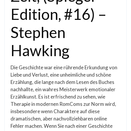
Edition, #16) –
Stephen
Hawking
Die Geschichte war eine rührende Erkundung von
Liebe und Verlust, eine unheimliche und schöne
Erzählung, die lange nach dem Lesen des Buches
nachhallte, ein wahres Meisterwerk emotionaler
Erzählkunst. Es ist erfrischend zu sehen, wie
Therapie in modernen RomComs zur Norm wird,
insbesondere wenn Charaktere auf diese
dramatischen, aber nachvollziehbaren online
Fehler machen. Wenn Sie nach einer Geschichte