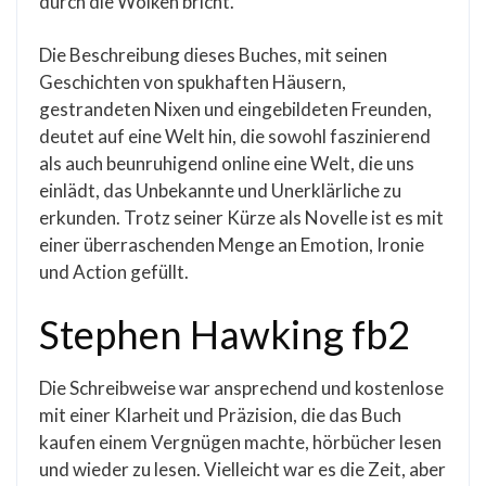
durch die Wolken bricht.
Die Beschreibung dieses Buches, mit seinen
Geschichten von spukhaften Häusern,
gestrandeten Nixen und eingebildeten Freunden,
deutet auf eine Welt hin, die sowohl faszinierend
als auch beunruhigend online eine Welt, die uns
einlädt, das Unbekannte und Unerklärliche zu
erkunden. Trotz seiner Kürze als Novelle ist es mit
einer überraschenden Menge an Emotion, Ironie
und Action gefüllt.
Stephen Hawking fb2
Die Schreibweise war ansprechend und kostenlose
mit einer Klarheit und Präzision, die das Buch
kaufen einem Vergnügen machte, hörbücher lesen
und wieder zu lesen. Vielleicht war es die Zeit, aber