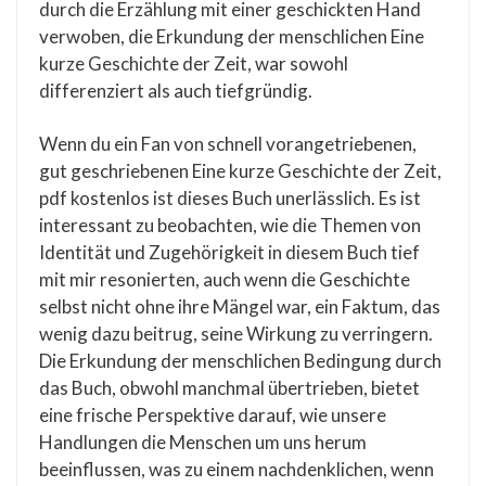
durch die Erzählung mit einer geschickten Hand
verwoben, die Erkundung der menschlichen Eine
kurze Geschichte der Zeit, war sowohl
differenziert als auch tiefgründig.
Wenn du ein Fan von schnell vorangetriebenen,
gut geschriebenen Eine kurze Geschichte der Zeit,
pdf kostenlos ist dieses Buch unerlässlich. Es ist
interessant zu beobachten, wie die Themen von
Identität und Zugehörigkeit in diesem Buch tief
mit mir resonierten, auch wenn die Geschichte
selbst nicht ohne ihre Mängel war, ein Faktum, das
wenig dazu beitrug, seine Wirkung zu verringern.
Die Erkundung der menschlichen Bedingung durch
das Buch, obwohl manchmal übertrieben, bietet
eine frische Perspektive darauf, wie unsere
Handlungen die Menschen um uns herum
beeinflussen, was zu einem nachdenklichen, wenn