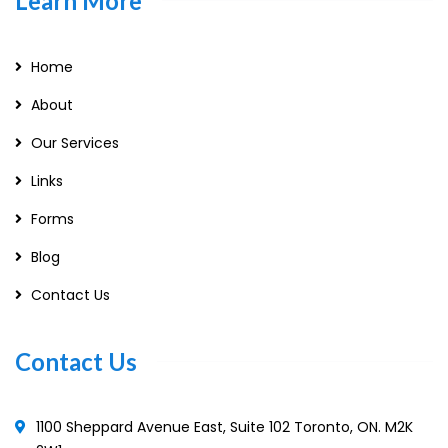
Learn More
Home
About
Our Services
Links
Forms
Blog
Contact Us
Contact Us
1100 Sheppard Avenue East, Suite 102 Toronto, ON. M2K