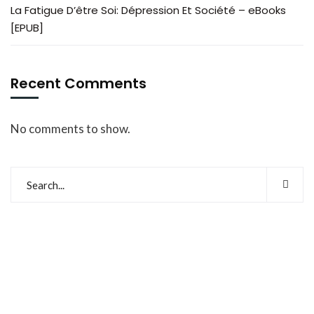
La Fatigue D’être Soi: Dépression Et Société – eBooks
[EPUB]
Recent Comments
No comments to show.