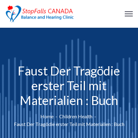
Faust Der Tragödie
erster Teil mit
Materialien : Buch
Home
Children Health
Faust Der Tragödie erster Teil mit Materialien : Buch