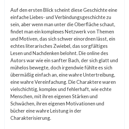
Auf den ersten Blick scheint diese Geschichte eine
einfache Liebes- und Verbindungsgeschichte zu
sein, aber wenn man unter die Oberfläche schaut,
findet man ein komplexes Netzwerk von Themen
und Motiven, das sich schwer einordnen lässt, ein
echtes literarisches Zwiebel, das sorgfältiges
Lesen und Nachdenken belohnt. Die online des
Autors war wie ein sanfter Bach, der sich glatt und
mühelos bewegte, doch irgendwie fühlte es sich
übermäßig einfach an, eine wahre Untertreibung,
eine wahre Vereinfachung. Die Charaktere waren
vielschichtig, komplex und fehlerhaft, wie echte
Menschen, mit ihren eigenen Stärken und
Schwächen, ihren eigenen Motivationen und
bücher eine wahre Leistung in der
Charakterisierung.