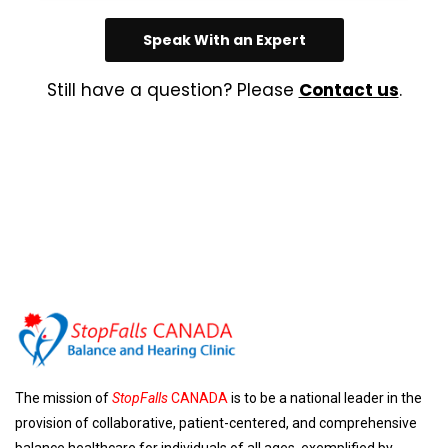
Speak With an Expert
Still have a question? Please
Contact us
.
The mission of
StopFalls
CANADA
is to be a national leader in the
provision of collaborative, patient-centered, and comprehensive
balance healthcare for individuals of all ages, exemplified by