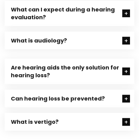
What can I expect during a hearing
evaluation?
What is audiology?
Are hearing aids the only solution for
hearing loss?
Can hearing loss be prevented?
What is vertigo?