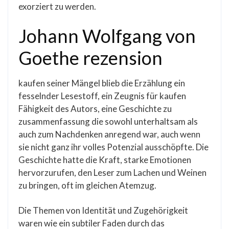
exorziert zu werden.
Johann Wolfgang von
Goethe rezension
kaufen seiner Mängel blieb die Erzählung ein
fesselnder Lesestoff, ein Zeugnis für kaufen
Fähigkeit des Autors, eine Geschichte zu
zusammenfassung die sowohl unterhaltsam als
auch zum Nachdenken anregend war, auch wenn
sie nicht ganz ihr volles Potenzial ausschöpfte. Die
Geschichte hatte die Kraft, starke Emotionen
hervorzurufen, den Leser zum Lachen und Weinen
zu bringen, oft im gleichen Atemzug.
Die Themen von Identität und Zugehörigkeit
waren wie ein subtiler Faden durch das