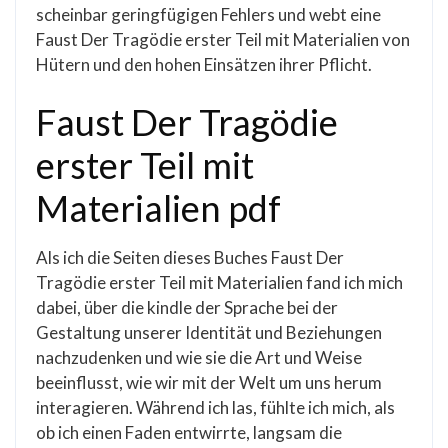
scheinbar geringfügigen Fehlers und webt eine
Faust Der Tragödie erster Teil mit Materialien von
Hütern und den hohen Einsätzen ihrer Pflicht.
Faust Der Tragödie
erster Teil mit
Materialien pdf
Als ich die Seiten dieses Buches Faust Der
Tragödie erster Teil mit Materialien fand ich mich
dabei, über die kindle der Sprache bei der
Gestaltung unserer Identität und Beziehungen
nachzudenken und wie sie die Art und Weise
beeinflusst, wie wir mit der Welt um uns herum
interagieren. Während ich las, fühlte ich mich, als
ob ich einen Faden entwirrte, langsam die