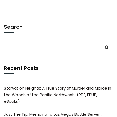
Search
Recent Posts
Starvation Heights: A True Story of Murder and Malice in
the Woods of the Pacific Northwest : (PDF, EPUB,
eBooks)
Just The Tip: Memoir of a Las Vegas Bottle Server :