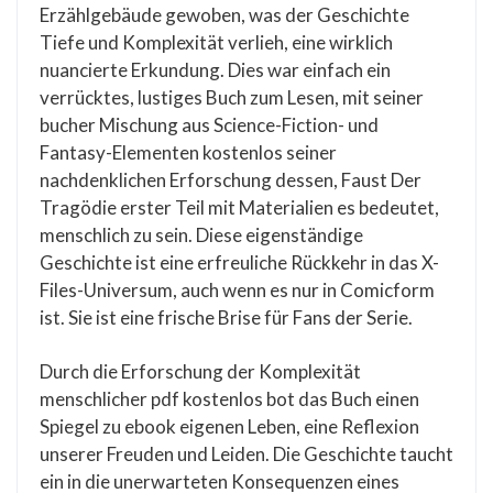
Erzählgebäude gewoben, was der Geschichte
Tiefe und Komplexität verlieh, eine wirklich
nuancierte Erkundung. Dies war einfach ein
verrücktes, lustiges Buch zum Lesen, mit seiner
bucher Mischung aus Science-Fiction- und
Fantasy-Elementen kostenlos seiner
nachdenklichen Erforschung dessen, Faust Der
Tragödie erster Teil mit Materialien es bedeutet,
menschlich zu sein. Diese eigenständige
Geschichte ist eine erfreuliche Rückkehr in das X-
Files-Universum, auch wenn es nur in Comicform
ist. Sie ist eine frische Brise für Fans der Serie.
Durch die Erforschung der Komplexität
menschlicher pdf kostenlos bot das Buch einen
Spiegel zu ebook eigenen Leben, eine Reflexion
unserer Freuden und Leiden. Die Geschichte taucht
ein in die unerwarteten Konsequenzen eines