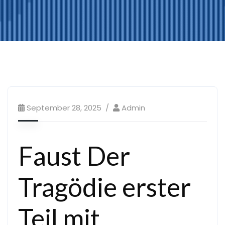
September 28, 2025
Admin
Faust Der
Tragödie erster
Teil mit