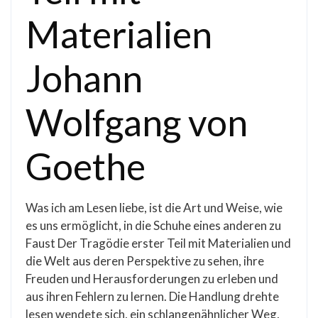
Materialien
Johann
Wolfgang von
Goethe
Was ich am Lesen liebe, ist die Art und Weise, wie
es uns ermöglicht, in die Schuhe eines anderen zu
Faust Der Tragödie erster Teil mit Materialien und
die Welt aus deren Perspektive zu sehen, ihre
Freuden und Herausforderungen zu erleben und
aus ihren Fehlern zu lernen. Die Handlung drehte
lesen wendete sich, ein schlangenähnlicher Weg,