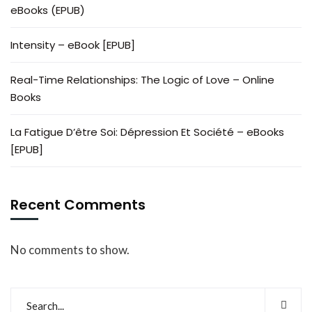
eBooks (EPUB)
Intensity – eBook [EPUB]
Real-Time Relationships: The Logic of Love – Online
Books
La Fatigue D’être Soi: Dépression Et Société – eBooks
[EPUB]
Recent Comments
No comments to show.