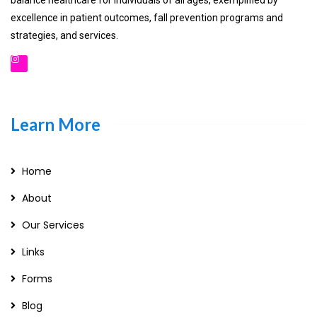
excellence in patient outcomes, fall prevention programs and
strategies, and services.
Learn More
Home
About
Our Services
Links
Forms
Blog