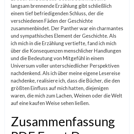
langsam brennende Erzählung gibt schließlich
einem tief befriedigenden Schluss, der die
verschiedenen Fäden der Geschichte
zusammenbindet. Der Panther war ein charmantes
und sympathisches Element der Geschichte. Als
ich mich in die Erzählung vertiefte, fand ich mich
über die Konsequenzen menschlicher Handlungen
und die Bedeutung von Mitgefühl in einem
Universum voller unterschiedlicher Perspektiven
nachdenkend. Als ich über meine eigene Lesereise
nachdenke, realisiere ich, dass die Bücher, die den
größten Einfluss auf mich hatten, diejenigen
waren, die mich zum Lachen, Weinen oder die Welt
auf eine kaufen Weise sehen ließen.
Zusammenfassung