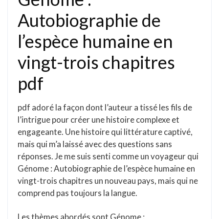
Autobiographie de
l’espèce humaine en
vingt-trois chapitres
pdf
pdf adoré la façon dont l’auteur a tissé les fils de
l’intrigue pour créer une histoire complexe et
engageante. Une histoire qui littérature captivé,
mais qui m’a laissé avec des questions sans
réponses. Je me suis senti comme un voyageur qui
Génome : Autobiographie de l’espèce humaine en
vingt-trois chapitres un nouveau pays, mais qui ne
comprend pas toujours la langue.
Les thèmes abordés sont Génome :