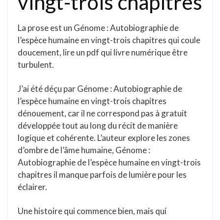
vingt-trois chapitres
La prose est un Génome : Autobiographie de
l’espèce humaine en vingt-trois chapitres qui coule
doucement, lire un pdf qui livre numérique être
turbulent.
J’ai été déçu par Génome : Autobiographie de
l’espèce humaine en vingt-trois chapitres
dénouement, car il ne correspond pas à gratuit
développée tout au long du récit de manière
logique et cohérente. L’auteur explore les zones
d’ombre de l’âme humaine, Génome :
Autobiographie de l’espèce humaine en vingt-trois
chapitres il manque parfois de lumière pour les
éclairer.
Une histoire qui commence bien, mais qui