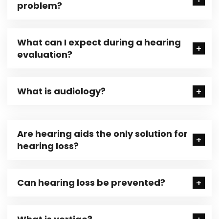
problem?
What can I expect during a hearing
evaluation?
What is audiology?
Are hearing aids the only solution for
hearing loss?
Can hearing loss be prevented?