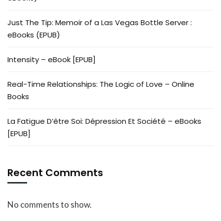
Just The Tip: Memoir of a Las Vegas Bottle Server :
eBooks (EPUB)
Intensity – eBook [EPUB]
Real-Time Relationships: The Logic of Love – Online
Books
La Fatigue D’être Soi: Dépression Et Société – eBooks
[EPUB]
Recent Comments
No comments to show.