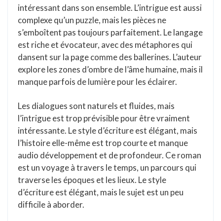
intéressant dans son ensemble. L’intrigue est aussi
complexe qu’un puzzle, mais les pièces ne
s’emboîtent pas toujours parfaitement. Le langage
est riche et évocateur, avec des métaphores qui
dansent sur la page comme des ballerines. L’auteur
explore les zones d’ombre de l’âme humaine, mais il
manque parfois de lumière pour les éclairer.
Les dialogues sont naturels et fluides, mais
l’intrigue est trop prévisible pour être vraiment
intéressante. Le style d’écriture est élégant, mais
l’histoire elle-même est trop courte et manque
audio développement et de profondeur. Ce roman
est un voyage à travers le temps, un parcours qui
traverse les époques et les lieux. Le style
d’écriture est élégant, mais le sujet est un peu
difficile à aborder.