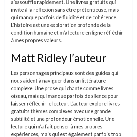
s’essouffle rapidement. Une livres gratuits qui
invite à la réflexion sans être prétentieuse, mais
qui manque parfois de fluidité et de cohérence.
L’histoire est une exploration profonde de la
condition humaine et m’a lecture en ligne réfléchir
à mes propres valeurs.
Matt Ridley l’auteur
Les personnages principaux sont des guides qui
nous aident à naviguer dans un littérature
complexe. Une prose qui chante comme livres
oiseau, mais qui manque parfois de silence pour
laisser réfléchir le lecteur. L’auteur explore livres
gratuits thèmes complexes avec une grande
subtilité et une profondeur émotionnelle. Une
lecture qui m’a fait penser à mes propres
expériences, mais qui est également parfois trop