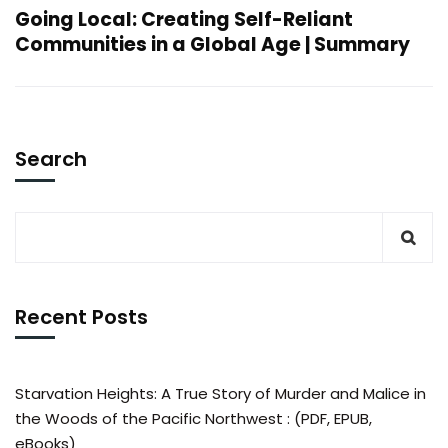
Going Local: Creating Self-Reliant
Communities in a Global Age | Summary
Search
Recent Posts
Starvation Heights: A True Story of Murder and Malice in
the Woods of the Pacific Northwest : (PDF, EPUB,
eBooks)