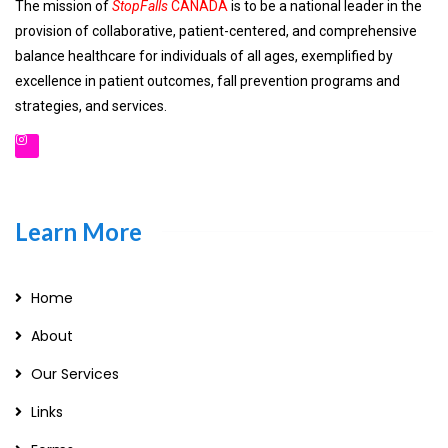
The mission of
StopFalls
CANADA
is to be a national leader in the
provision of collaborative, patient-centered, and comprehensive
balance healthcare for individuals of all ages, exemplified by
excellence in patient outcomes, fall prevention programs and
strategies, and services.
Learn More
Home
About
Our Services
Links