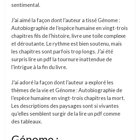
sentimental.
J’ai aimé la façon dont l’auteur a tissé Génome :
Autobiographie de l’espèce humaine en vingt-trois
chapitres fils de l’histoire, livre une toile complexe
et déroutante. Le rythme est bien soutenu, mais
les chapitres sont parfois trop longs. J’ai été
surpris lire un pdf la tournure inattendue de
l’intrigue à la fin du livre.
J’ai adoré la façon dont l’auteur a exploré les
thèmes de la vie et Génome : Autobiographie de
l’espèce humaine en vingt-trois chapitres la mort.
Les descriptions des paysages sont si vivantes
qu’elles semblent surgir de la lire un pdf comme
des tableaux.
Génome :