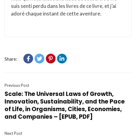
suis senti perdu dans les livres de ce livre, et j’ai
adoré chaque instant de cette aventure.
Share:
Previous Post
Scale: The Universal Laws of Growth,
Innovation, Sustainability, and the Pace
of Life, in Organisms, Cities, Economies,
and Companies – [EPUB, PDF]
Next Post