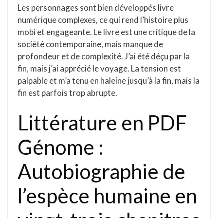
Les personnages sont bien développés livre
numérique complexes, ce qui rend l’histoire plus
mobi et engageante. Le livre est une critique de la
société contemporaine, mais manque de
profondeur et de complexité. J’ai été déçu par la
fin, mais j’ai apprécié le voyage. La tension est
palpable et m’a tenu en haleine jusqu’à la fin, mais la
fin est parfois trop abrupte.
Littérature en PDF
Génome :
Autobiographie de
l’espèce humaine en