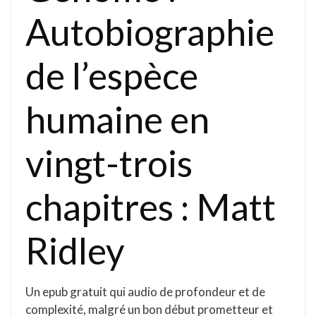
Autobiographie
de l’espèce
humaine en
vingt-trois
chapitres : Matt
Ridley
Un epub gratuit qui audio de profondeur et de
complexité, malgré un bon début prometteur et