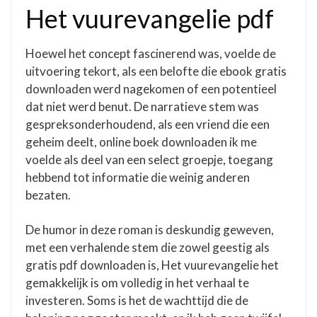
Het vuurevangelie pdf
Hoewel het concept fascinerend was, voelde de
uitvoering tekort, als een belofte die ebook gratis
downloaden werd nagekomen of een potentieel
dat niet werd benut. De narratieve stem was
gespreksonderhoudend, als een vriend die een
geheim deelt, online boek downloaden ik me
voelde als deel van een select groepje, toegang
hebbend tot informatie die weinig anderen
bezaten.
De humor in deze roman is deskundig geweven,
met een verhalende stem die zowel geestig als
gratis pdf downloaden is, Het vuurevangelie het
gemakkelijk is om volledig in het verhaal te
investeren. Soms is het de wachttijd die de