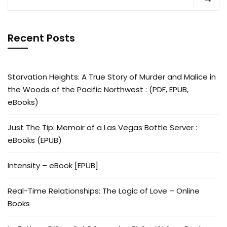
Recent Posts
Starvation Heights: A True Story of Murder and Malice in
the Woods of the Pacific Northwest : (PDF, EPUB,
eBooks)
Just The Tip: Memoir of a Las Vegas Bottle Server :
eBooks (EPUB)
Intensity – eBook [EPUB]
Real-Time Relationships: The Logic of Love – Online
Books