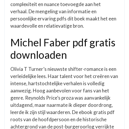
complexiteit en nuance toevoegde aan het
verhaal. De mengeling van informatie en
persoonlijke ervaring pdfs dit boek maakt het een
waardevolle en relatievatige bron.
Michel Faber pdf gratis
downloaden
Olivia T Turner’s nieuwste shifter-romance is een
verleidelijke lees. Haar talent voor het creëren van
intense, hartstochtelijke verhalen is volledig
aanwezig. Hoog aanbevolen voor fans van het
genre. Reynolds Price’s proza was aanvankelijk
uitdagend, maar naarmate ik dieper doordrong,
leerde ik zijn stijl waarderen. De ebook gratis pdf
roots van de hoofdpersoon en de historische
achtergrond van de post-burgeroorlog verrijkte