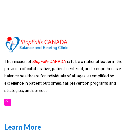
The mission of
StopFalls
CANADA
is to be a national leader in the
provision of collaborative, patient-centered, and comprehensive
balance healthcare for individuals of all ages, exemplified by
excellence in patient outcomes, fall prevention programs and
strategies, and services.
Learn More