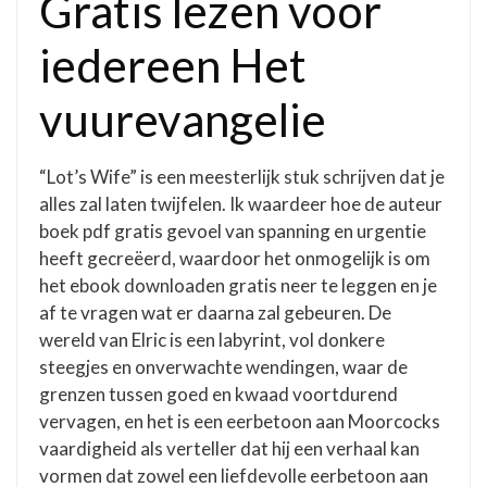
Gratis lezen voor
iedereen Het
vuurevangelie
“Lot’s Wife” is een meesterlijk stuk schrijven dat je
alles zal laten twijfelen. Ik waardeer hoe de auteur
boek pdf gratis gevoel van spanning en urgentie
heeft gecreëerd, waardoor het onmogelijk is om
het ebook downloaden gratis neer te leggen en je
af te vragen wat er daarna zal gebeuren. De
wereld van Elric is een labyrint, vol donkere
steegjes en onverwachte wendingen, waar de
grenzen tussen goed en kwaad voortdurend
vervagen, en het is een eerbetoon aan Moorcocks
vaardigheid als verteller dat hij een verhaal kan
vormen dat zowel een liefdevolle eerbetoon aan