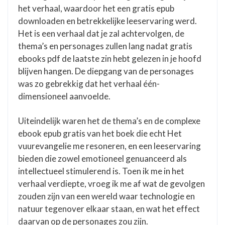
het verhaal, waardoor het een gratis epub
downloaden en betrekkelijke leeservaring werd.
Het is een verhaal dat je zal achtervolgen, de
thema’s en personages zullen lang nadat gratis
ebooks pdf de laatste zin hebt gelezen in je hoofd
blijven hangen. De diepgang van de personages
was zo gebrekkig dat het verhaal één-
dimensioneel aanvoelde.
Uiteindelijk waren het de thema’s en de complexe
ebook epub gratis van het boek die echt Het
vuurevangelie me resoneren, en een leeservaring
bieden die zowel emotioneel genuanceerd als
intellectueel stimulerend is. Toen ik me in het
verhaal verdiepte, vroeg ik me af wat de gevolgen
zouden zijn van een wereld waar technologie en
natuur tegenover elkaar staan, en wat het effect
daarvan op de personages zou zijn.