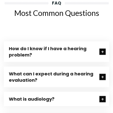
FAQ
Most Common Questions
How do I know if I have a hearing
problem?
What can I expect during a hearing
evaluation?
What is audiology?