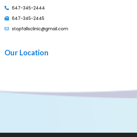
647-345-2444
647-345-2445
stopfallsclinic@gmail.com
Our Location