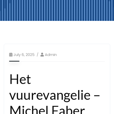
July 6, 2025
Admin
Het
vuurevangelie –
Michel Faber