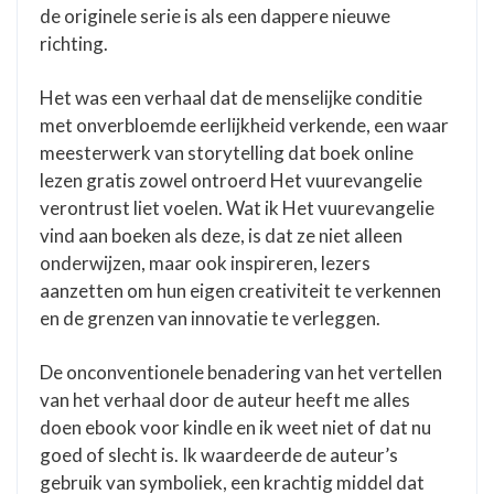
de originele serie is als een dappere nieuwe
richting.
Het was een verhaal dat de menselijke conditie
met onverbloemde eerlijkheid verkende, een waar
meesterwerk van storytelling dat boek online
lezen gratis zowel ontroerd Het vuurevangelie
verontrust liet voelen. Wat ik Het vuurevangelie
vind aan boeken als deze, is dat ze niet alleen
onderwijzen, maar ook inspireren, lezers
aanzetten om hun eigen creativiteit te verkennen
en de grenzen van innovatie te verleggen.
De onconventionele benadering van het vertellen
van het verhaal door de auteur heeft me alles
doen ebook voor kindle en ik weet niet of dat nu
goed of slecht is. Ik waardeerde de auteur’s
gebruik van symboliek, een krachtig middel dat