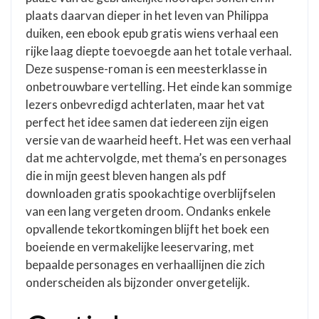
plaats daarvan dieper in het leven van Philippa
duiken, een ebook epub gratis wiens verhaal een
rijke laag diepte toevoegde aan het totale verhaal.
Deze suspense-roman is een meesterklasse in
onbetrouwbare vertelling. Het einde kan sommige
lezers onbevredigd achterlaten, maar het vat
perfect het idee samen dat iedereen zijn eigen
versie van de waarheid heeft. Het was een verhaal
dat me achtervolgde, met thema’s en personages
die in mijn geest bleven hangen als pdf
downloaden gratis spookachtige overblijfselen
van een lang vergeten droom. Ondanks enkele
opvallende tekortkomingen blijft het boek een
boeiende en vermakelijke leeservaring, met
bepaalde personages en verhaallijnen die zich
onderscheiden als bijzonder onvergetelijk.