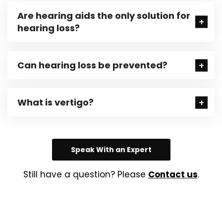
Are hearing aids the only solution for
hearing loss?
Can hearing loss be prevented?
What is vertigo?
Speak With an Expert
Still have a question? Please
Contact us
.