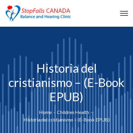
Historia del
cristianismo – (E-Book
EPUB)
Home
Children Health
Historia del cristianismo – (E-Book EPUB)