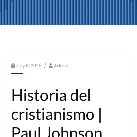
July 8, 2025
Admin
Historia del
cristianismo |
Paul Johnson