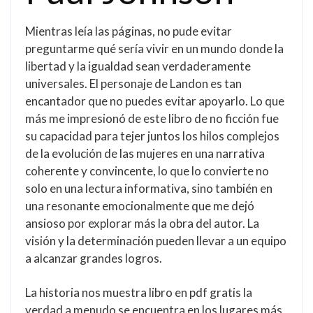
Mientras leía las páginas, no pude evitar
preguntarme qué sería vivir en un mundo donde la
libertad y la igualdad sean verdaderamente
universales. El personaje de Landon es tan
encantador que no puedes evitar apoyarlo. Lo que
más me impresionó de este libro de no ficción fue
su capacidad para tejer juntos los hilos complejos
de la evolución de las mujeres en una narrativa
coherente y convincente, lo que lo convierte no
solo en una lectura informativa, sino también en
una resonante emocionalmente que me dejó
ansioso por explorar más la obra del autor. La
visión y la determinación pueden llevar a un equipo
a alcanzar grandes logros.
La historia nos muestra libro en pdf gratis la
verdad a menudo se encuentra en los lugares más