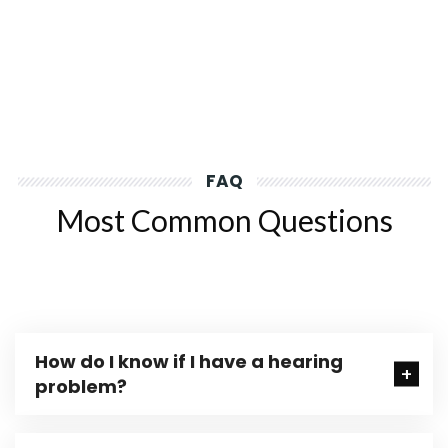
FAQ
Most Common Questions
How do I know if I have a hearing
problem?