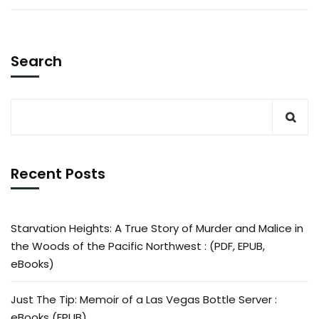
Search
Recent Posts
Starvation Heights: A True Story of Murder and Malice in
the Woods of the Pacific Northwest : (PDF, EPUB,
eBooks)
Just The Tip: Memoir of a Las Vegas Bottle Server :
eBooks (EPUB)