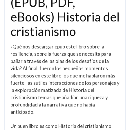
(EPUB, PDF,
eBooks) Historia del
cristianismo
¿Qué nos descargar epub este libro sobre la
resiliencia, sobre la fuerza que se necesita para
bailar a través de las olas de los desafíos de la
vida? Al final, fueron los pequeños momentos
silenciosos en este libro los que me hablaron más
fuerte, las sutiles interacciones de los personajes y
la exploración matizada de Historia del
cristianismo temas que añadían una riqueza y
profundidad a la narrativa que no había
anticipado.
Un buen libro es como Historia del cristianismo