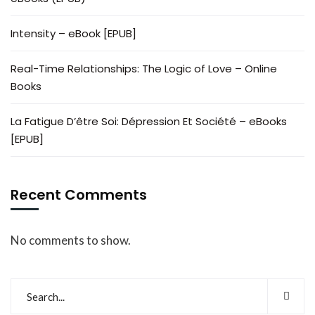
Intensity – eBook [EPUB]
Real-Time Relationships: The Logic of Love – Online
Books
La Fatigue D’être Soi: Dépression Et Société – eBooks
[EPUB]
Recent Comments
No comments to show.