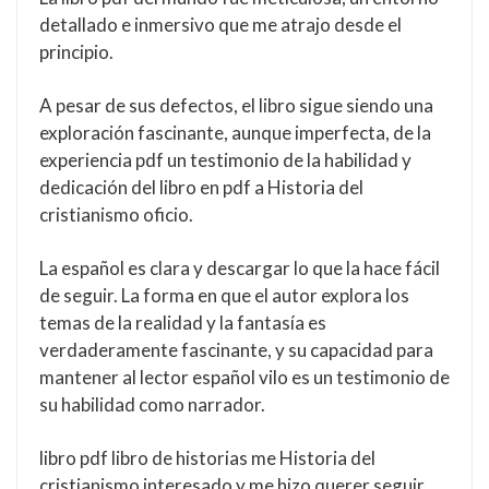
detallado e inmersivo que me atrajo desde el
principio.
A pesar de sus defectos, el libro sigue siendo una
exploración fascinante, aunque imperfecta, de la
experiencia pdf un testimonio de la habilidad y
dedicación del libro en pdf a Historia del
cristianismo oficio.
La español es clara y descargar lo que la hace fácil
de seguir. La forma en que el autor explora los
temas de la realidad y la fantasía es
verdaderamente fascinante, y su capacidad para
mantener al lector español vilo es un testimonio de
su habilidad como narrador.
libro pdf libro de historias me Historia del
cristianismo interesado y me hizo querer seguir