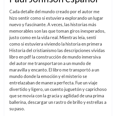
Cada detalle del mundo creado por el autor me
hizo sentir como si estuviera explorando un lugar
nuevo y fascinante. A veces, las historias más
memorables son las que toman giros inesperados,
justo como en la vida real. Mientras leía, sentí
como si estuviera viviendo la historia en primera
Historia del cristianismo las descripciones vívidas
libro en pdf la construcción de mundo inmersiva
del autor me transportaron a un mundo de
maravilla y encanto. El libro me transportó a un
mundo donde la emoción y el misterio se
entrelazaban de manera perfecta. Fue un viaje
divertido y ligero, un cuento juguetón y caprichoso
que se movía con la gracia y agilidad de una prima
ballerina, descargar un rastro de brillo y estrellas a
su paso.