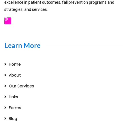
excellence in patient outcomes, fall prevention programs and
strategies, and services.
Learn More
Home
About
Our Services
Links
Forms
Blog