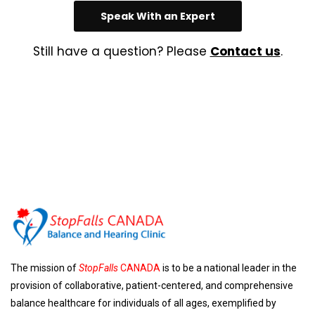
Speak With an Expert
Still have a question? Please
Contact us
.
The mission of
StopFalls
CANADA
is to be a national leader in the
provision of collaborative, patient-centered, and comprehensive
balance healthcare for individuals of all ages, exemplified by