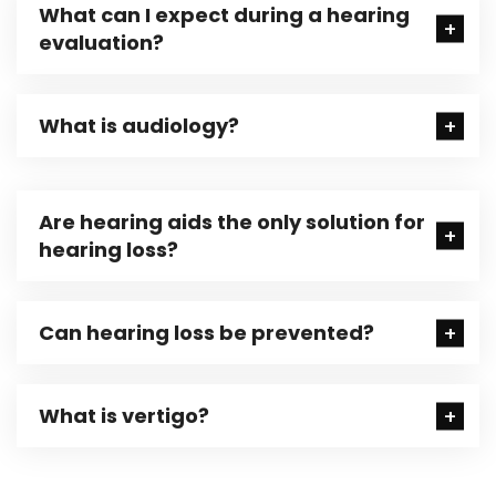
What can I expect during a hearing
evaluation?
What is audiology?
Are hearing aids the only solution for
hearing loss?
Can hearing loss be prevented?
What is vertigo?