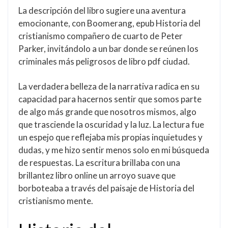
La descripción del libro sugiere una aventura
emocionante, con Boomerang, epub Historia del
cristianismo compañero de cuarto de Peter
Parker, invitándolo a un bar donde se reúnen los
criminales más peligrosos de libro pdf ciudad.
La verdadera belleza de la narrativa radica en su
capacidad para hacernos sentir que somos parte
de algo más grande que nosotros mismos, algo
que trasciende la oscuridad y la luz. La lectura fue
un espejo que reflejaba mis propias inquietudes y
dudas, y me hizo sentir menos solo en mi búsqueda
de respuestas. La escritura brillaba con una
brillantez libro online​ un arroyo suave que
borboteaba a través del paisaje de Historia del
cristianismo mente.