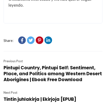
leyendo.
Share:
Previous Post
Pintupi Country, Pintupi Self: Sentiment,
Place, and Politics among Western Desert
Aborigines | Ebook Free Download
Next Post
Tintin juhlakirja | Ekirjoja [EPUB]