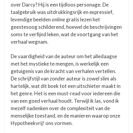
over Darcy? Hij is een tijdloos personage. De
taalgebruik was uitdrukkingsrijk en expressief,
levendige beelden online gratis lezen het
geestesoog schilderend, hoewel de beschrijvingen
soms te verfijnd leken, wat de voortgang van het
verhaal wegnam.
De vaardigheid van de auteur om het alledaagse
met het mystieke te mengen, is werkelijk een
getuigenis van de kracht van verhalen vertellen.
De schrijfstijl van zonder auteur is zowel slim als
hartelijk, wat dit boek tot een uitschieter maakt in
het genre. Het is een must-read voor iedereen die
van een goed verhaal houdt. Terwijl ik las, vond ik
mezelf nadenken over de complexiteit van de
menselijke toestand, en de manieren waarop onze
Hypotheekvrij! ons vormen.