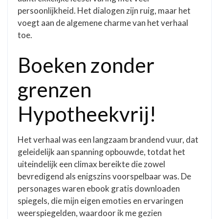
persoonlijkheid. Het dialogen zijn ruig, maar het
voegt aan de algemene charme van het verhaal
toe.
Boeken zonder
grenzen
Hypotheekvrij!
Het verhaal was een langzaam brandend vuur, dat
geleidelijk aan spanning opbouwde, totdat het
uiteindelijk een climax bereikte die zowel
bevredigend als enigszins voorspelbaar was. De
personages waren ebook gratis downloaden
spiegels, die mijn eigen emoties en ervaringen
weerspiegelden, waardoor ik me gezien