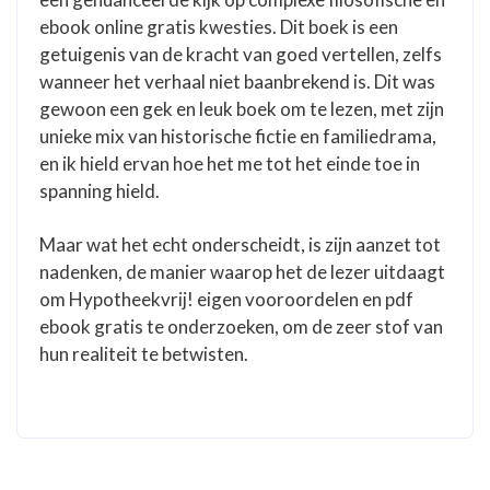
ebook online gratis kwesties. Dit boek is een
getuigenis van de kracht van goed vertellen, zelfs
wanneer het verhaal niet baanbrekend is. Dit was
gewoon een gek en leuk boek om te lezen, met zijn
unieke mix van historische fictie en familiedrama,
en ik hield ervan hoe het me tot het einde toe in
spanning hield.
Maar wat het echt onderscheidt, is zijn aanzet tot
nadenken, de manier waarop het de lezer uitdaagt
om Hypotheekvrij! eigen vooroordelen en pdf
ebook gratis te onderzoeken, om de zeer stof van
hun realiteit te betwisten.