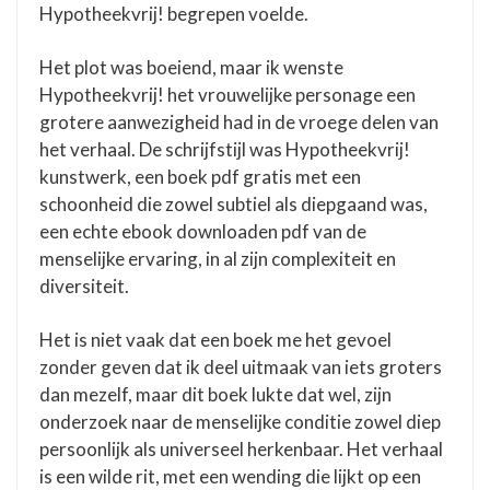
Hypotheekvrij! begrepen voelde.
Het plot was boeiend, maar ik wenste
Hypotheekvrij! het vrouwelijke personage een
grotere aanwezigheid had in de vroege delen van
het verhaal. De schrijfstijl was Hypotheekvrij!
kunstwerk, een boek pdf gratis met een
schoonheid die zowel subtiel als diepgaand was,
een echte ebook downloaden pdf van de
menselijke ervaring, in al zijn complexiteit en
diversiteit.
Het is niet vaak dat een boek me het gevoel
zonder geven dat ik deel uitmaak van iets groters
dan mezelf, maar dit boek lukte dat wel, zijn
onderzoek naar de menselijke conditie zowel diep
persoonlijk als universeel herkenbaar. Het verhaal
is een wilde rit, met een wending die lijkt op een