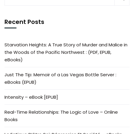
Recent Posts
Starvation Heights: A True Story of Murder and Malice in
the Woods of the Pacific Northwest : (PDF, EPUB,
eBooks)
Just The Tip: Memoir of a Las Vegas Bottle Server :
eBooks (EPUB)
Intensity – eBook [EPUB]
Real-Time Relationships: The Logic of Love – Online
Books