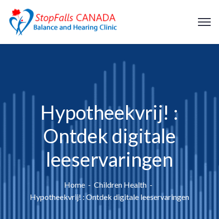
Hypotheekvrij! :
Ontdek digitale
leeservaringen
Home
Children Health
Hypotheekvrij! : Ontdek digitale leeservaringen