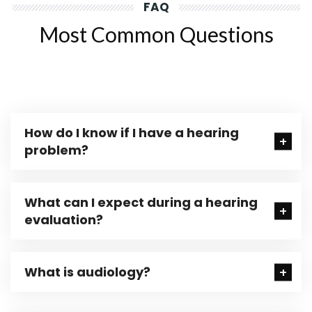
FAQ
Most Common Questions
How do I know if I have a hearing
problem?
What can I expect during a hearing
evaluation?
What is audiology?