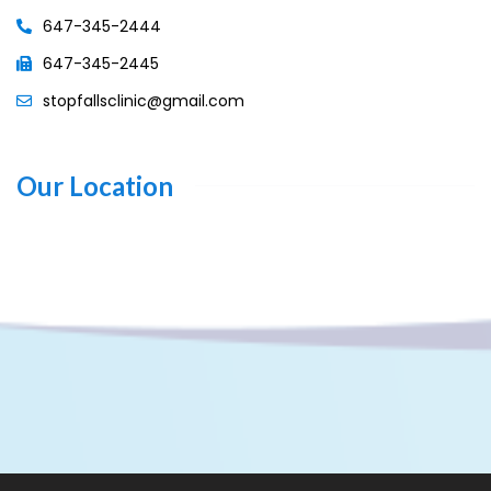
647-345-2444
647-345-2445
stopfallsclinic@gmail.com
Our Location