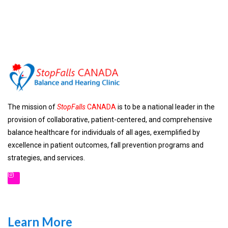
The mission of
StopFalls
CANADA
is to be a national leader in the
provision of collaborative, patient-centered, and comprehensive
balance healthcare for individuals of all ages, exemplified by
excellence in patient outcomes, fall prevention programs and
strategies, and services.
Learn More