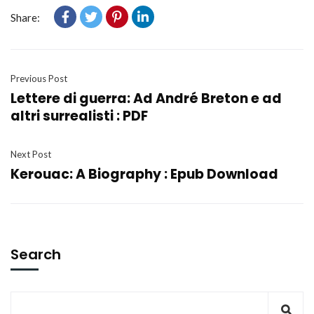
Share:
Previous Post
Lettere di guerra: Ad André Breton e ad
altri surrealisti : PDF
Next Post
Kerouac: A Biography : Epub Download
Search