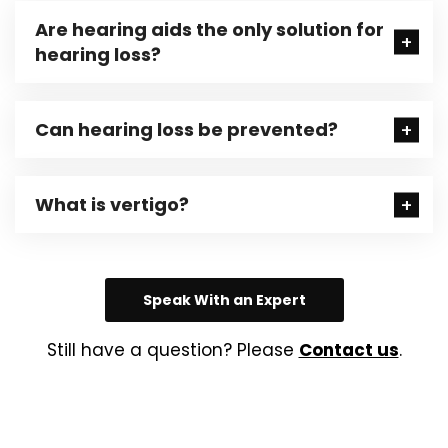
Are hearing aids the only solution for
hearing loss?
Can hearing loss be prevented?
What is vertigo?
Speak With an Expert
Still have a question? Please
Contact us
.