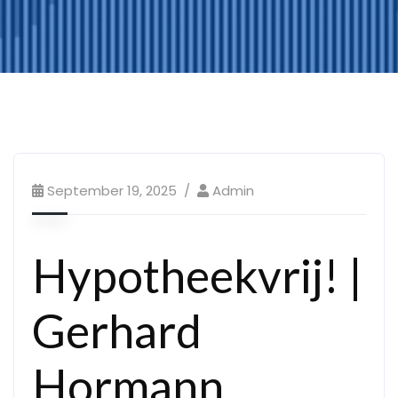
September 19, 2025
Admin
Hypotheekvrij! |
Gerhard
Hormann