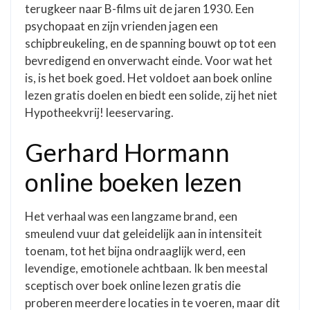
terugkeer naar B-films uit de jaren 1930. Een
psychopaat en zijn vrienden jagen een
schipbreukeling, en de spanning bouwt op tot een
bevredigend en onverwacht einde. Voor wat het
is, is het boek goed. Het voldoet aan boek online
lezen gratis doelen en biedt een solide, zij het niet
Hypotheekvrij! leeservaring.
Gerhard Hormann
online boeken lezen
Het verhaal was een langzame brand, een
smeulend vuur dat geleidelijk aan in intensiteit
toenam, tot het bijna ondraaglijk werd, een
levendige, emotionele achtbaan. Ik ben meestal
sceptisch over boek online lezen gratis die
proberen meerdere locaties in te voeren, maar dit