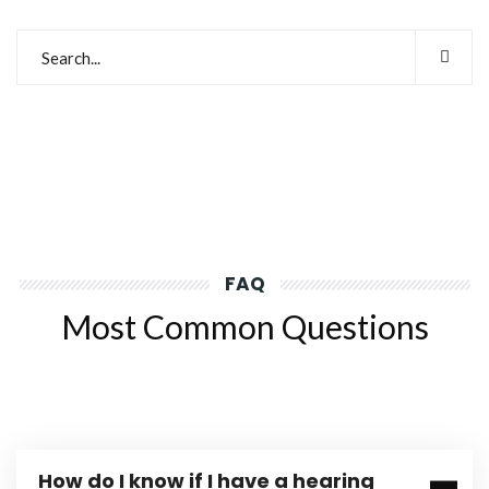
FAQ
Most Common Questions
How do I know if I have a hearing