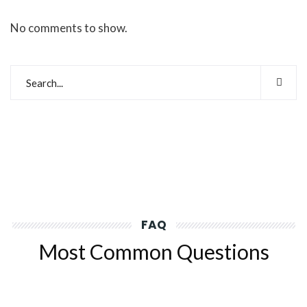
No comments to show.
FAQ
Most Common Questions