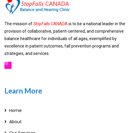
The mission of
StopFalls
CANADA
is to be a national leader in the
provision of collaborative, patient-centered, and comprehensive
balance healthcare for individuals of all ages, exemplified by
excellence in patient outcomes, fall prevention programs and
strategies, and services.
Learn More
Home
About
Our Services