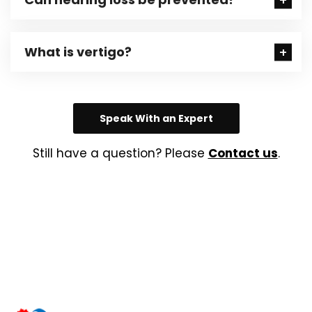
What is vertigo?
Speak With an Expert
Still have a question? Please
Contact us
.