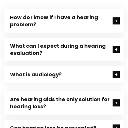
How do I know if I have a hearing
problem?
What can I expect during a hearing
evaluation?
What is audiology?
Are hearing aids the only solution for
hearing loss?
Can hearing loss be prevented?