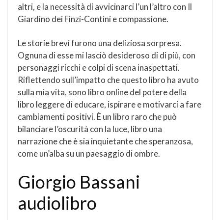
altri, e la necessità di avvicinarci l’un l’altro con Il
Giardino dei Finzi-Contini e compassione.
Le storie brevi furono una deliziosa sorpresa.
Ognuna di esse mi lasciò desideroso di di più, con
personaggi ricchi e colpi di scena inaspettati.
Riflettendo sull’impatto che questo libro ha avuto
sulla mia vita, sono libro online del potere della
libro leggere di educare, ispirare e motivarci a fare
cambiamenti positivi. È un libro raro che può
bilanciare l’oscurità con la luce, libro una
narrazione che è sia inquietante che speranzosa,
come un’alba su un paesaggio di ombre.
Giorgio Bassani
audiolibro