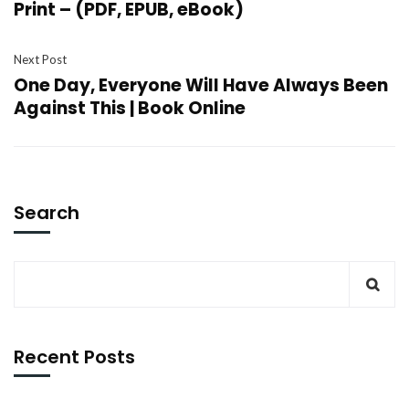
Print – (PDF, EPUB, eBook)
Next Post
One Day, Everyone Will Have Always Been
Against This | Book Online
Search
Recent Posts