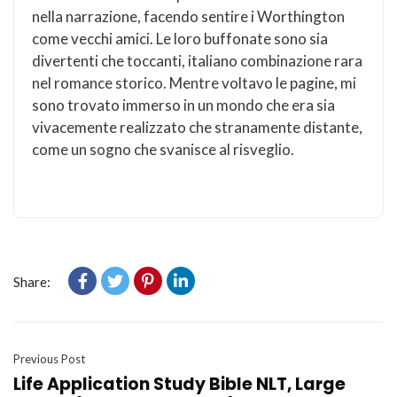
nella narrazione, facendo sentire i Worthington
come vecchi amici. Le loro buffonate sono sia
divertenti che toccanti, italiano combinazione rara
nel romance storico. Mentre voltavo le pagine, mi
sono trovato immerso in un mondo che era sia
vivacemente realizzato che stranamente distante,
come un sogno che svanisce al risveglio.
Share:
Previous Post
Life Application Study Bible NLT, Large