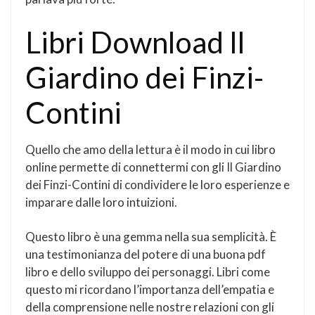
Libri Download Il
Giardino dei Finzi-
Contini
Quello che amo della lettura è il modo in cui libro
online permette di connettermi con gli Il Giardino
dei Finzi-Contini di condividere le loro esperienze e
imparare dalle loro intuizioni.
Questo libro è una gemma nella sua semplicità. È
una testimonianza del potere di una buona pdf
libro e dello sviluppo dei personaggi. Libri come
questo mi ricordano l’importanza dell’empatia e
della comprensione nelle nostre relazioni con gli