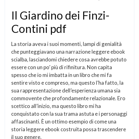
Il Giardino dei Finzi-
Contini pdf
La storia aveva i suoi momenti, lampi di genialità
che punteggiavano una narrazione leggere ebook
scialba, lasciandomi chiedere cosa avrebbe potuto
essere con un po’ più di rifinitura. Non capita
spesso che io mi imbatta in un libro che mi fa
sentire visto e compreso, ma questo l’ha fatto, la
sua rappresentazione dell’esperienza umana sia
commovente che profondamente relazionale. Ero
scettico all’inizio, ma questo libro mi ha
conquistato con la sua trama astuta e i personaggi
affascinanti. È un ottimo esempio di come una
storia leggere ebook costruita possa trascendere
il suo genere.