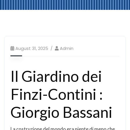
August 31, 2025
Admin
Il Giardino dei
Finzi-Contini :
Giorgio Bassani
La costruzione del mondo era niente di meno che