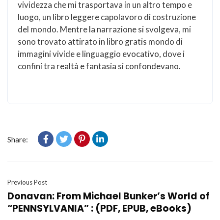
vividezza che mi trasportava in un altro tempo e
luogo, un libro leggere capolavoro di costruzione
del mondo. Mentre la narrazione si svolgeva, mi
sono trovato attirato in libro gratis mondo di
immagini vivide e linguaggio evocativo, dove i
confini tra realtà e fantasia si confondevano.
Share:
Previous Post
Donavan: From Michael Bunker’s World of
“PENNSYLVANIA” : (PDF, EPUB, eBooks)