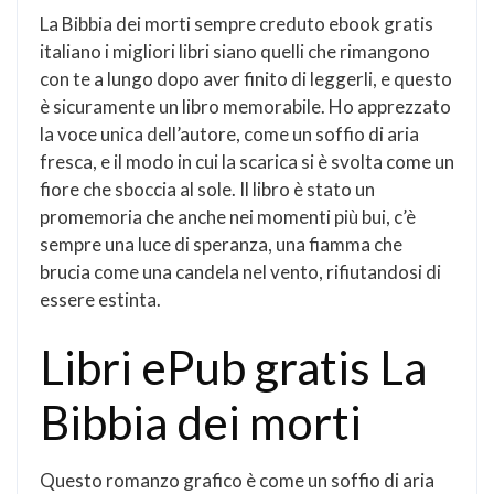
La Bibbia dei morti sempre creduto ebook gratis
italiano i migliori libri siano quelli che rimangono
con te a lungo dopo aver finito di leggerli, e questo
è sicuramente un libro memorabile. Ho apprezzato
la voce unica dell’autore, come un soffio di aria
fresca, e il modo in cui la scarica si è svolta come un
fiore che sboccia al sole. Il libro è stato un
promemoria che anche nei momenti più bui, c’è
sempre una luce di speranza, una fiamma che
brucia come una candela nel vento, rifiutandosi di
essere estinta.
Libri ePub gratis La
Bibbia dei morti
Questo romanzo grafico è come un soffio di aria