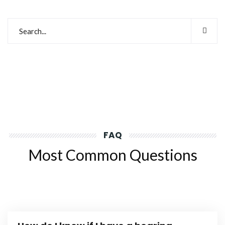
FAQ
Most Common Questions