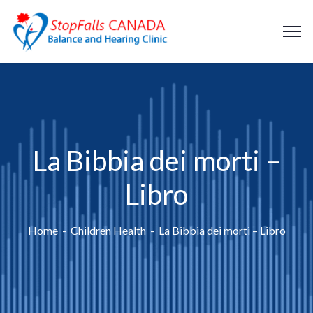
La Bibbia dei morti –
Libro
Home
Children Health
La Bibbia dei morti – Libro