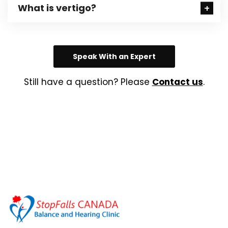
What is vertigo?
Speak With an Expert
Still have a question? Please
Contact us
.