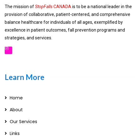
The mission of
StopFalls
CANADA
is to be a national leader in the
provision of collaborative, patient-centered, and comprehensive
balance healthcare for individuals of all ages, exemplified by
excellence in patient outcomes, fall prevention programs and
strategies, and services.
Learn More
Home
About
Our Services
Links