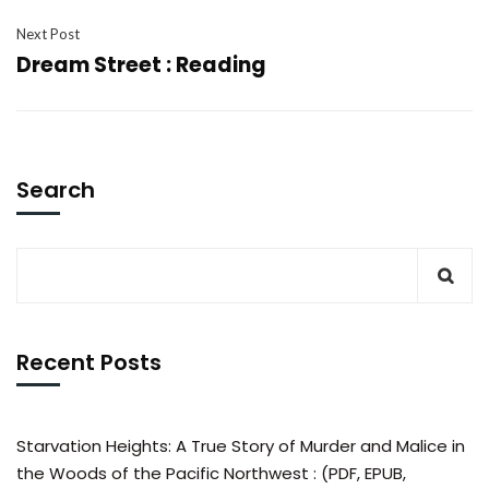
Next Post
Dream Street : Reading
Search
Recent Posts
Starvation Heights: A True Story of Murder and Malice in
the Woods of the Pacific Northwest : (PDF, EPUB,