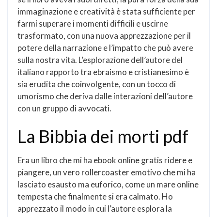
immaginazione e creatività è stata sufficiente per
farmi superare i momenti difficili e uscirne
trasformato, con una nuova apprezzazione per il
potere della narrazione e l’impatto che può avere
sulla nostra vita. L’esplorazione dell’autore del
italiano rapporto tra ebraismo e cristianesimo è
sia erudita che coinvolgente, con un tocco di
umorismo che deriva dalle interazioni dell’autore
con un gruppo di avvocati.
La Bibbia dei morti pdf
Era un libro che mi ha ebook online gratis ridere e
piangere, un vero rollercoaster emotivo che mi ha
lasciato esausto ma euforico, come un mare online
tempesta che finalmente si era calmato. Ho
apprezzato il modo in cui l’autore esplora la