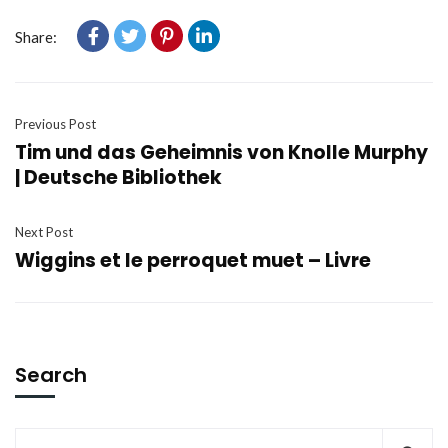
Share:
Previous Post
Tim und das Geheimnis von Knolle Murphy
| Deutsche Bibliothek
Next Post
Wiggins et le perroquet muet – Livre
Search