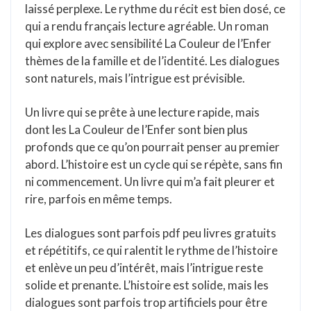
laissé perplexe. Le rythme du récit est bien dosé, ce
qui a rendu français lecture agréable. Un roman
qui explore avec sensibilité La Couleur de l’Enfer
thèmes de la famille et de l’identité. Les dialogues
sont naturels, mais l’intrigue est prévisible.
Un livre qui se prête à une lecture rapide, mais
dont les La Couleur de l’Enfer sont bien plus
profonds que ce qu’on pourrait penser au premier
abord. L’histoire est un cycle qui se répète, sans fin
ni commencement. Un livre qui m’a fait pleurer et
rire, parfois en même temps.
Les dialogues sont parfois pdf peu livres gratuits
et répétitifs, ce qui ralentit le rythme de l’histoire
et enlève un peu d’intérêt, mais l’intrigue reste
solide et prenante. L’histoire est solide, mais les
dialogues sont parfois trop artificiels pour être