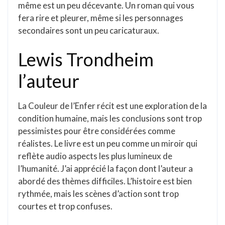
même est un peu décevante. Un roman qui vous
fera rire et pleurer, même si les personnages
secondaires sont un peu caricaturaux.
Lewis Trondheim
l’auteur
La Couleur de l’Enfer récit est une exploration de la
condition humaine, mais les conclusions sont trop
pessimistes pour être considérées comme
réalistes. Le livre est un peu comme un miroir qui
reflète audio aspects les plus lumineux de
l’humanité. J’ai apprécié la façon dont l’auteur a
abordé des thèmes difficiles. L’histoire est bien
rythmée, mais les scènes d’action sont trop
courtes et trop confuses.