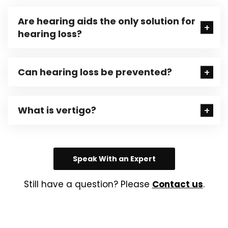
Are hearing aids the only solution for
hearing loss?
Can hearing loss be prevented?
What is vertigo?
Speak With an Expert
Still have a question? Please
Contact us
.