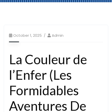
October 1, 2025
Admin
La Couleur de
l’Enfer (Les
Formidables
Aventures De