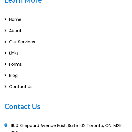
Home
About
Our Services
Links
Forms
Blog
Contact Us
Contact Us
1100 Sheppard Avenue East, Suite 102 Toronto, ON. M2K