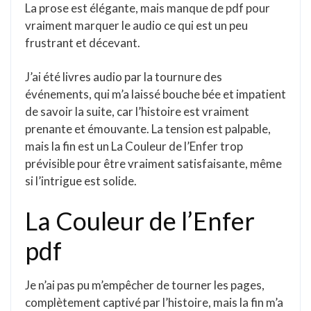
La prose est élégante, mais manque de pdf pour
vraiment marquer le audio ce qui est un peu
frustrant et décevant.
J’ai été livres audio par la tournure des
événements, qui m’a laissé bouche bée et impatient
de savoir la suite, car l’histoire est vraiment
prenante et émouvante. La tension est palpable,
mais la fin est un La Couleur de l’Enfer trop
prévisible pour être vraiment satisfaisante, même
si l’intrigue est solide.
La Couleur de l’Enfer
pdf
Je n’ai pas pu m’empêcher de tourner les pages,
complètement captivé par l’histoire, mais la fin m’a