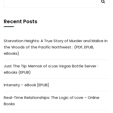
Recent Posts
Starvation Heights: A True Story of Murder and Malice in
the Woods of the Pacific Northwest : (PDF, EPUB,
eBooks)
Just The Tip: Memoir of a Las Vegas Bottle Server :
eBooks (EPUB)
Intensity – eBook [EPUB]
Real-Time Relationships: The Logic of Love – Online
Books