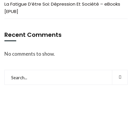
La Fatigue D’être Soi: Dépression Et Société – eBooks
[EPUB]
Recent Comments
No comments to show.