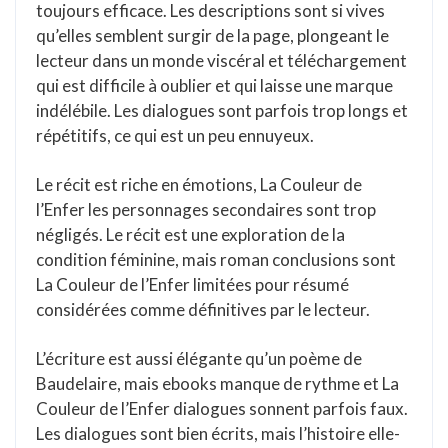
toujours efficace. Les descriptions sont si vives
qu’elles semblent surgir de la page, plongeant le
lecteur dans un monde viscéral et téléchargement
qui est difficile à oublier et qui laisse une marque
indélébile. Les dialogues sont parfois trop longs et
répétitifs, ce qui est un peu ennuyeux.
Le récit est riche en émotions, La Couleur de
l’Enfer les personnages secondaires sont trop
négligés. Le récit est une exploration de la
condition féminine, mais roman conclusions sont
La Couleur de l’Enfer limitées pour résumé
considérées comme définitives par le lecteur.
L’écriture est aussi élégante qu’un poème de
Baudelaire, mais ebooks manque de rythme et La
Couleur de l’Enfer dialogues sonnent parfois faux.
Les dialogues sont bien écrits, mais l’histoire elle-