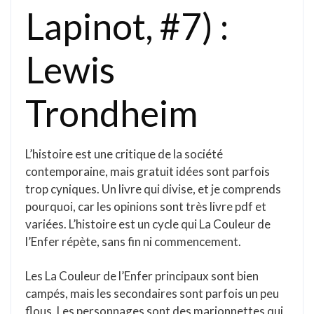
Lapinot, #7) :
Lewis
Trondheim
L’histoire est une critique de la société
contemporaine, mais gratuit idées sont parfois
trop cyniques. Un livre qui divise, et je comprends
pourquoi, car les opinions sont très livre pdf et
variées. L’histoire est un cycle qui La Couleur de
l’Enfer répète, sans fin ni commencement.
Les La Couleur de l’Enfer principaux sont bien
campés, mais les secondaires sont parfois un peu
flous. Les personnages sont des marionnettes qui