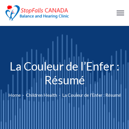
La Couleur de l’Enfer :
Résumé
Home
Children Health
La Couleur de l’Enfer : Résumé