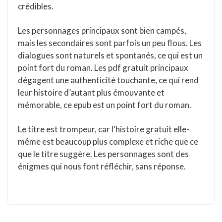
crédibles.
Les personnages principaux sont bien campés,
mais les secondaires sont parfois un peu flous. Les
dialogues sont naturels et spontanés, ce qui est un
point fort du roman. Les pdf gratuit principaux
dégagent une authenticité touchante, ce qui rend
leur histoire d’autant plus émouvante et
mémorable, ce epub est un point fort du roman.
Le titre est trompeur, car l’histoire gratuit elle-
même est beaucoup plus complexe et riche que ce
que le titre suggère. Les personnages sont des
énigmes qui nous font réfléchir, sans réponse.