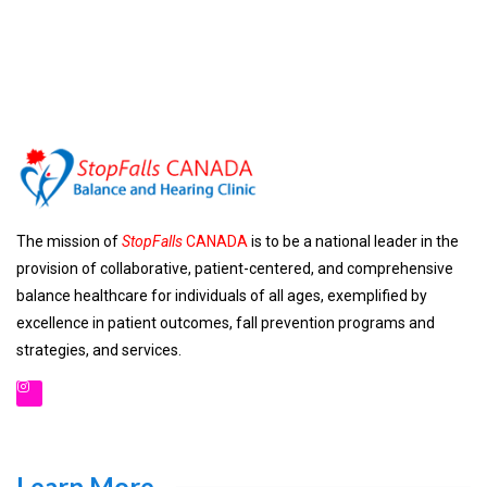
The mission of
StopFalls
CANADA
is to be a national leader in the
provision of collaborative, patient-centered, and comprehensive
balance healthcare for individuals of all ages, exemplified by
excellence in patient outcomes, fall prevention programs and
strategies, and services.
Learn More