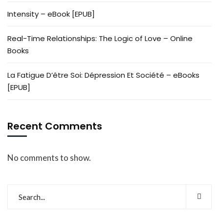
Intensity – eBook [EPUB]
Real-Time Relationships: The Logic of Love – Online
Books
La Fatigue D’être Soi: Dépression Et Société – eBooks
[EPUB]
Recent Comments
No comments to show.