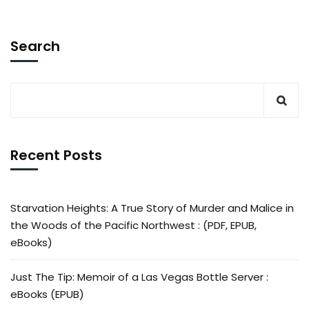
Search
Recent Posts
Starvation Heights: A True Story of Murder and Malice in
the Woods of the Pacific Northwest : (PDF, EPUB,
eBooks)
Just The Tip: Memoir of a Las Vegas Bottle Server :
eBooks (EPUB)