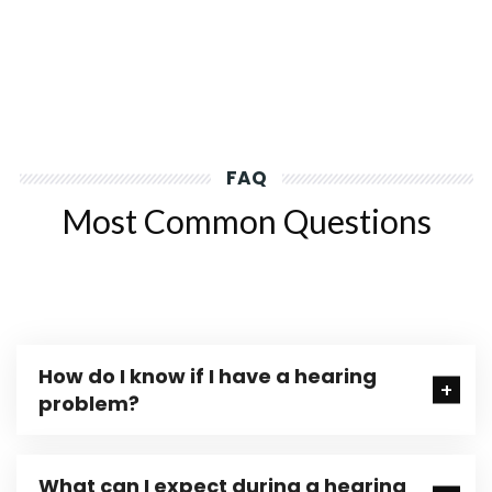
FAQ
Most Common Questions
How do I know if I have a hearing
problem?
What can I expect during a hearing