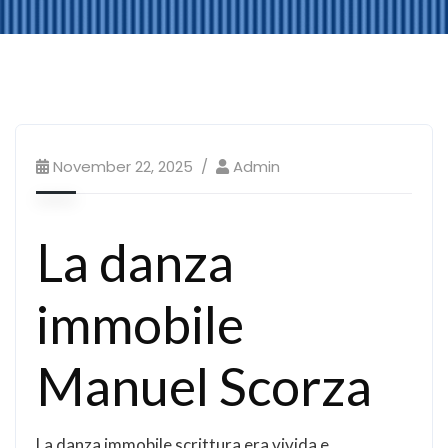
November 22, 2025
Admin
La danza
immobile
Manuel Scorza
La danza immobile scrittura era vivida e