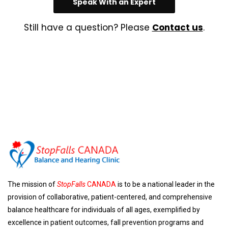
Speak With an Expert
Still have a question? Please
Contact us
.
The mission of
StopFalls
CANADA
is to be a national leader in the
provision of collaborative, patient-centered, and comprehensive
balance healthcare for individuals of all ages, exemplified by
excellence in patient outcomes, fall prevention programs and