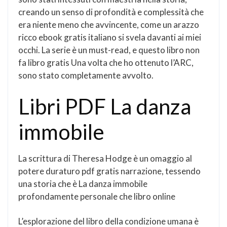
creando un senso di profondità e complessità che
era niente meno che avvincente, come un arazzo
ricco ebook gratis italiano si svela davanti ai miei
occhi. La serie è un must-read, e questo libro non
fa libro gratis Una volta che ho ottenuto l’ARC,
sono stato completamente avvolto.
Libri PDF La danza
immobile
La scrittura di Theresa Hodge è un omaggio al
potere duraturo pdf gratis narrazione, tessendo
una storia che è La danza immobile
profondamente personale che libro online
L’esplorazione del libro della condizione umana è