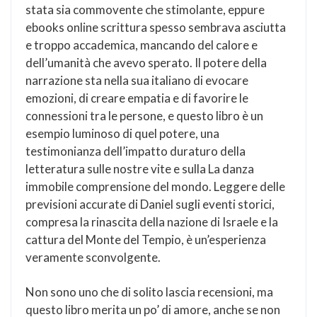
stata sia commovente che stimolante, eppure
ebooks online scrittura spesso sembrava asciutta
e troppo accademica, mancando del calore e
dell’umanità che avevo sperato. Il potere della
narrazione sta nella sua italiano di evocare
emozioni, di creare empatia e di favorire le
connessioni tra le persone, e questo libro è un
esempio luminoso di quel potere, una
testimonianza dell’impatto duraturo della
letteratura sulle nostre vite e sulla La danza
immobile comprensione del mondo. Leggere delle
previsioni accurate di Daniel sugli eventi storici,
compresa la rinascita della nazione di Israele e la
cattura del Monte del Tempio, è un’esperienza
veramente sconvolgente.
Non sono uno che di solito lascia recensioni, ma
questo libro merita un po’ di amore, anche se non