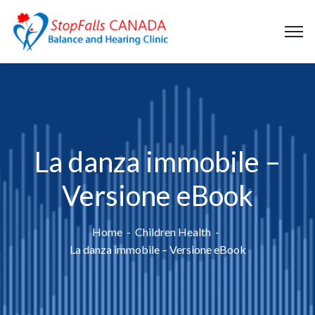
La danza immobile –
Versione eBook
Home
Children Health
La danza immobile – Versione eBook