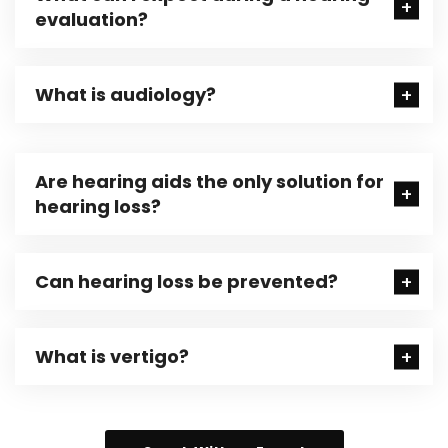
evaluation?
What is audiology?
Are hearing aids the only solution for
hearing loss?
Can hearing loss be prevented?
What is vertigo?