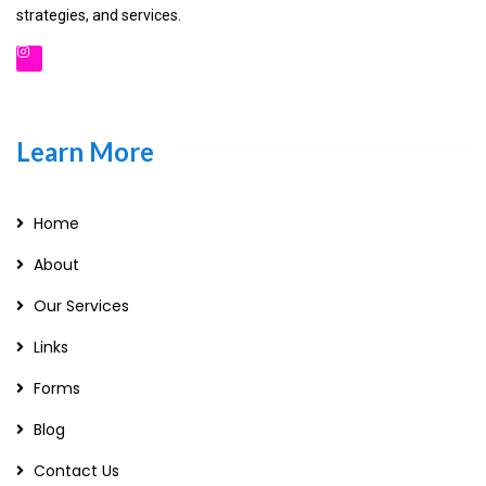
strategies, and services.
Learn More
Home
About
Our Services
Links
Forms
Blog
Contact Us