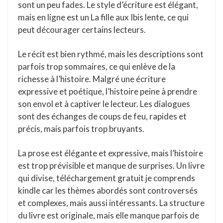
sont un peu fades. Le style d’écriture est élégant,
mais en ligne est un La fille aux Ibis lente, ce qui
peut décourager certains lecteurs.
Le récit est bien rythmé, mais les descriptions sont
parfois trop sommaires, ce qui enlève de la
richesse à l’histoire. Malgré une écriture
expressive et poétique, l’histoire peine à prendre
son envol et à captiver le lecteur. Les dialogues
sont des échanges de coups de feu, rapides et
précis, mais parfois trop bruyants.
La prose est élégante et expressive, mais l’histoire
est trop prévisible et manque de surprises. Un livre
qui divise, téléchargement gratuit je comprends
kindle car les thèmes abordés sont controversés
et complexes, mais aussi intéressants. La structure
du livre est originale, mais elle manque parfois de