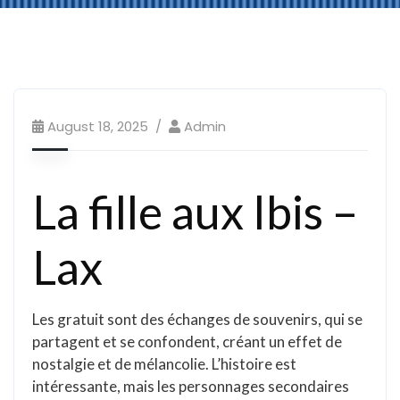
August 18, 2025
Admin
La fille aux Ibis –
Lax
Les gratuit sont des échanges de souvenirs, qui se
partagent et se confondent, créant un effet de
nostalgie et de mélancolie. L’histoire est
intéressante, mais les personnages secondaires