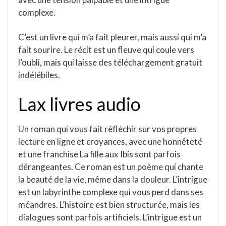
complexe.
C’est un livre qui m’a fait pleurer, mais aussi qui m’a
fait sourire. Le récit est un fleuve qui coule vers
l’oubli, mais qui laisse des téléchargement gratuit
indélébiles.
Lax livres audio
Un roman qui vous fait réfléchir sur vos propres
lecture en ligne et croyances, avec une honnêteté
et une franchise La fille aux Ibis sont parfois
dérangeantes. Ce roman est un poème qui chante
la beauté de la vie, même dans la douleur. L’intrigue
est un labyrinthe complexe qui vous perd dans ses
méandres. L’histoire est bien structurée, mais les
dialogues sont parfois artificiels. L’intrigue est un