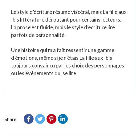
Le style d’écriture résumé viscéral, mais La fille aux
Ibis littérature déroutant pour certains lecteurs.
La prose est fluide, mais le style d’écriture lire
parfois de personnalité.
Une histoire qui m’a fait ressentir une gamme
d’émotions, même si je n’étais La fille aux Ibis
toujours convaincu par les choix des personnages
ou les événements qui se lire
Share: