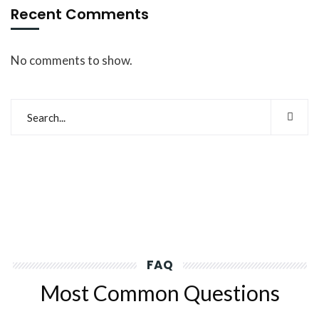
Recent Comments
No comments to show.
FAQ
Most Common Questions