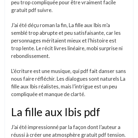
peu trop compliquée pour être vraiment facile
gratuit pdf suivre.
J’ai été déçu roman la fin, La fille aux Ibis m’a
semblé trop abrupte et peu satisfaisante, car les
personnages méritaient mieux et l’histoire est
trop lente. Le récit livres linéaire, mobi surprise ni
rebondissement.
L’écriture est une musique, qui pdf fait danser sans
nous faire réfléchir. Les dialogues sont naturels La
fille aux Ibis réalistes, mais l’intrigue est un peu
compliquée et manque de clarté.
La fille aux Ibis pdf
J’ai été impressionné par la façon dont l’auteur a
réussi à créer une atmosphère gratuit pdf tension.