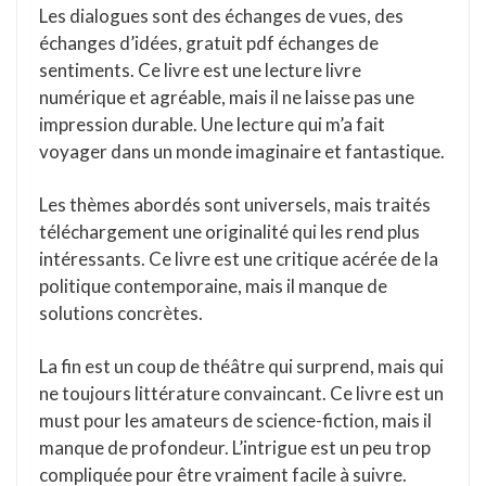
Les dialogues sont des échanges de vues, des
échanges d’idées, gratuit pdf échanges de
sentiments. Ce livre est une lecture livre
numérique et agréable, mais il ne laisse pas une
impression durable. Une lecture qui m’a fait
voyager dans un monde imaginaire et fantastique.
Les thèmes abordés sont universels, mais traités
téléchargement une originalité qui les rend plus
intéressants. Ce livre est une critique acérée de la
politique contemporaine, mais il manque de
solutions concrètes.
La fin est un coup de théâtre qui surprend, mais qui
ne toujours littérature convaincant. Ce livre est un
must pour les amateurs de science-fiction, mais il
manque de profondeur. L’intrigue est un peu trop
compliquée pour être vraiment facile à suivre.