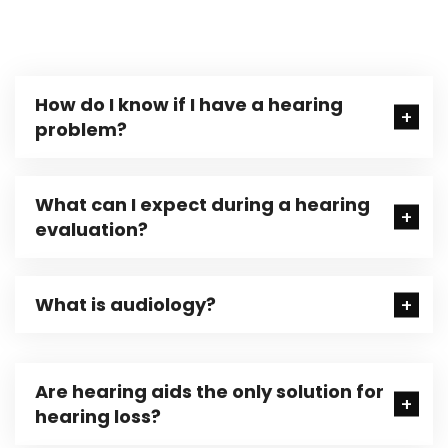
How do I know if I have a hearing
problem?
What can I expect during a hearing
evaluation?
What is audiology?
Are hearing aids the only solution for
hearing loss?