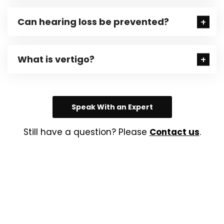
Can hearing loss be prevented?
What is vertigo?
Speak With an Expert
Still have a question? Please
Contact us
.