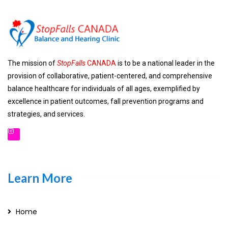
The mission of
StopFalls
CANADA
is to be a national leader in the
provision of collaborative, patient-centered, and comprehensive
balance healthcare for individuals of all ages, exemplified by
excellence in patient outcomes, fall prevention programs and
strategies, and services.
Learn More
Home