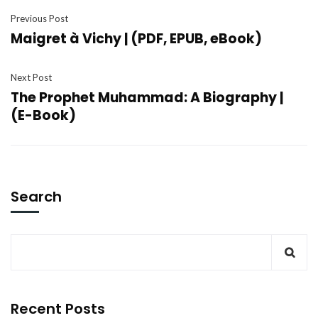
Previous Post
Maigret à Vichy | (PDF, EPUB, eBook)
Next Post
The Prophet Muhammad: A Biography |
(E-Book)
Search
Recent Posts