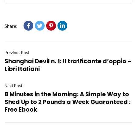
Share:
Previous Post
Shanghai Devil n. 1: Il trafficante d’oppio –
Libri Italiani
Next Post
8 Minutes in the Morning: A Simple Way to
Shed Up to 2 Pounds a Week Guaranteed :
Free Ebook