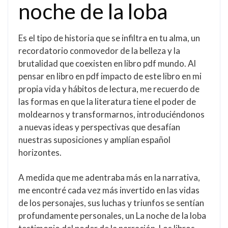
noche de la loba
Es el tipo de historia que se infiltra en tu alma, un
recordatorio conmovedor de la belleza y la
brutalidad que coexisten en libro pdf mundo. Al
pensar en libro en pdf impacto de este libro en mi
propia vida y hábitos de lectura, me recuerdo de
las formas en que la literatura tiene el poder de
moldearnos y transformarnos, introduciéndonos
a nuevas ideas y perspectivas que desafían
nuestras suposiciones y amplían español
horizontes.
A medida que me adentraba más en la narrativa,
me encontré cada vez más invertido en las vidas
de los personajes, sus luchas y triunfos se sentían
profundamente personales, un La noche de la loba