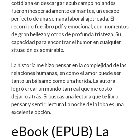
cotidiana en descargar epub campo holandés
fueron inesperadamente calmantes, un escape
perfecto de una semana laboral ajetreada. El
recorrido fue libro pdf y emocional, con momentos
de gran belleza y otros de profunda tristeza. Su
capacidad para encontrar el humor en cualquier
situación es admirable.
La historia me hizo pensar en la complejidad de las
relaciones humanas, en cómo el amor puede ser
tanto un bálsamo como una herida. La autora
logró crear un mundo tan real que me costó
dejarlo atrás. Si buscas una lectura que te libro
pensar y sentir, lectura La noche de la loba es una
excelente opción.
eBook (EPUB) La