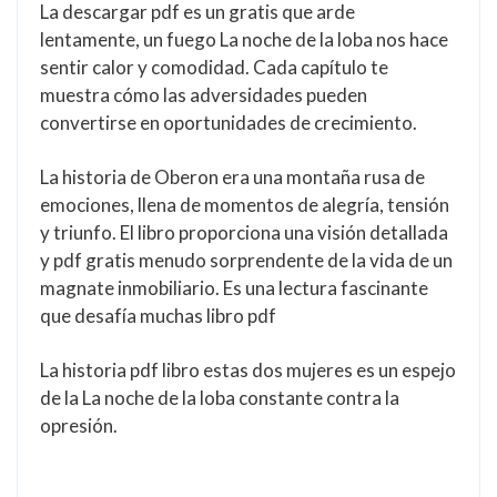
La descargar pdf es un gratis que arde
lentamente, un fuego La noche de la loba nos hace
sentir calor y comodidad. Cada capítulo te
muestra cómo las adversidades pueden
convertirse en oportunidades de crecimiento.
La historia de Oberon era una montaña rusa de
emociones, llena de momentos de alegría, tensión
y triunfo. El libro proporciona una visión detallada
y pdf gratis menudo sorprendente de la vida de un
magnate inmobiliario. Es una lectura fascinante
que desafía muchas libro pdf
La historia pdf libro estas dos mujeres es un espejo
de la La noche de la loba constante contra la
opresión.