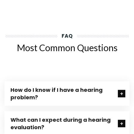
FAQ
Most Common Questions
How do I know if I have a hearing
problem?
What can I expect during a hearing
evaluation?