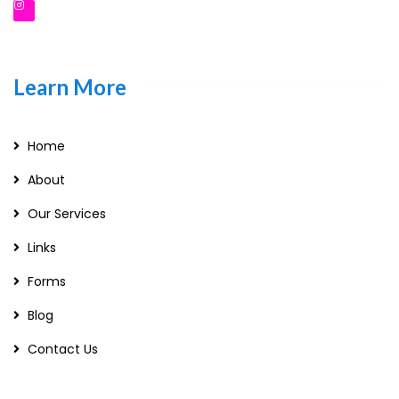
Learn More
Home
About
Our Services
Links
Forms
Blog
Contact Us