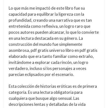
Lo que más me impactó de este libro fue su
capacidad para equilibrar la ligereza con la
profundidad, creando una narrativa que es tan
entretenida como reflexiva, un logro raro que
pocos autores pueden alcanzar, lo que lo convierte
en una lectura destacada en su género. La
construcción del mundo fue simplemente
asombrosa, pdf gratis universo libro en pdf gratis
elaborado que era tanto familiar como extraño,
invitándome a explorar cada rincón, un logro
verdadero, incluso si los personajes a veces
parecían eclipsados por el escenario.
Esta colección de historias eróticas es de primera
categoría. Es una lectura obligatoria para
cualquiera que busque algo sensual. Las
descripciones lentas y detalladas de la vida