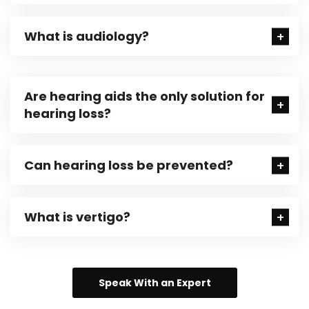
What is audiology?
Are hearing aids the only solution for
hearing loss?
Can hearing loss be prevented?
What is vertigo?
Speak With an Expert