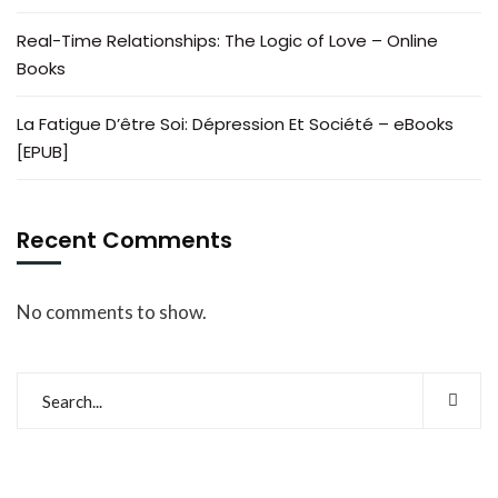
Real-Time Relationships: The Logic of Love – Online
Books
La Fatigue D’être Soi: Dépression Et Société – eBooks
[EPUB]
Recent Comments
No comments to show.