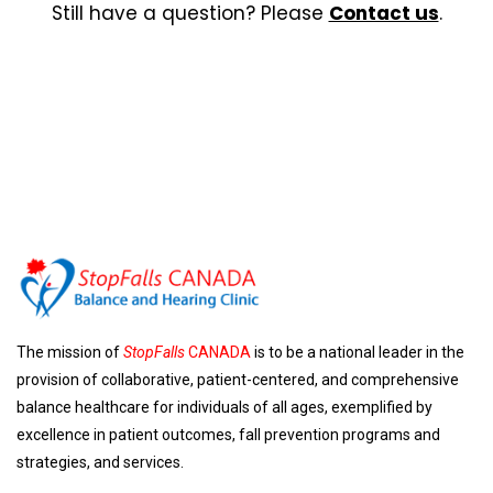
Still have a question? Please
Contact us
.
The mission of
StopFalls
CANADA
is to be a national leader in the
provision of collaborative, patient-centered, and comprehensive
balance healthcare for individuals of all ages, exemplified by
excellence in patient outcomes, fall prevention programs and
strategies, and services.