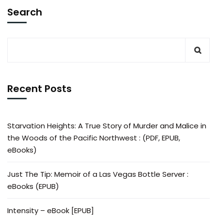
Search
Recent Posts
Starvation Heights: A True Story of Murder and Malice in
the Woods of the Pacific Northwest : (PDF, EPUB,
eBooks)
Just The Tip: Memoir of a Las Vegas Bottle Server :
eBooks (EPUB)
Intensity – eBook [EPUB]