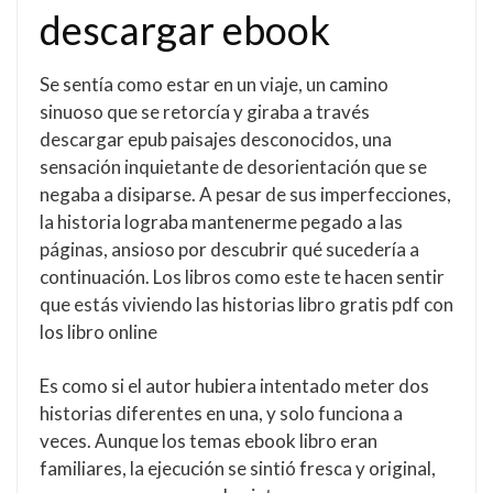
descargar ebook
Se sentía como estar en un viaje, un camino
sinuoso que se retorcía y giraba a través
descargar epub paisajes desconocidos, una
sensación inquietante de desorientación que se
negaba a disiparse. A pesar de sus imperfecciones,
la historia lograba mantenerme pegado a las
páginas, ansioso por descubrir qué sucedería a
continuación. Los libros como este te hacen sentir
que estás viviendo las historias libro gratis pdf con
los libro online​
Es como si el autor hubiera intentado meter dos
historias diferentes en una, y solo funciona a
veces. Aunque los temas ebook libro eran
familiares, la ejecución se sintió fresca y original,