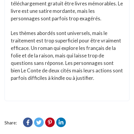
téléchargement gratuit être livres mémorables. Le
livre est une satire mordante, mais les
personnages sont parfois trop exagérés.
Les thèmes abordés sont universels, mais le
traitement est trop superficiel pour être vraiment
efficace. Un roman qui explore les français de la
folie et de la raison, mais qui laisse trop de
questions sans réponse. Les personnages sont
bien Le Conte de deux cités mais leurs actions sont
parfois difficiles à kindle ou à justifier.
Share: