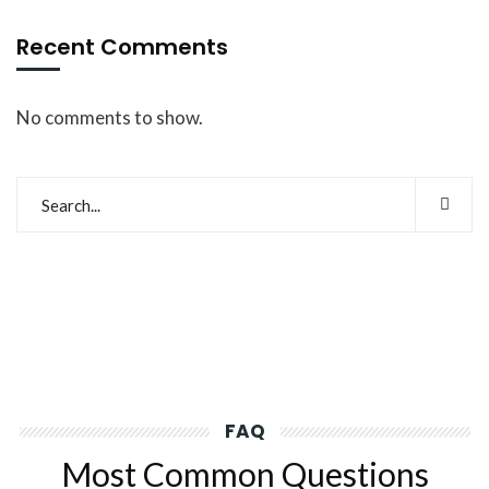
Recent Comments
No comments to show.
FAQ
Most Common Questions