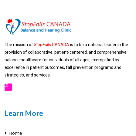
The mission of
StopFalls
CANADA
is to be a national leader in the
provision of collaborative, patient-centered, and comprehensive
balance healthcare for individuals of all ages, exemplified by
excellence in patient outcomes, fall prevention programs and
strategies, and services.
Learn More
Home