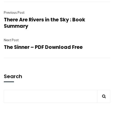
Previous Post
There Are Rivers in the Sky : Book
Summary
Next Post
The Sinner – PDF Download Free
Search