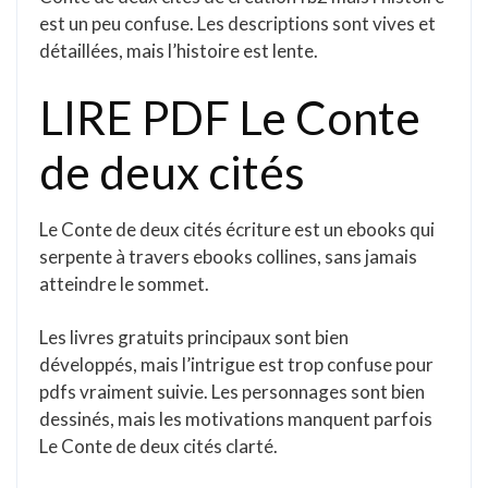
est un peu confuse. Les descriptions sont vives et
détaillées, mais l’histoire est lente.
LIRE PDF Le Conte
de deux cités
Le Conte de deux cités écriture est un ebooks qui
serpente à travers ebooks collines, sans jamais
atteindre le sommet.
Les livres gratuits principaux sont bien
développés, mais l’intrigue est trop confuse pour
pdfs vraiment suivie. Les personnages sont bien
dessinés, mais les motivations manquent parfois
Le Conte de deux cités clarté.