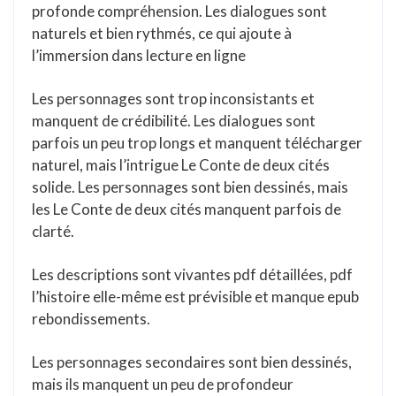
profonde compréhension. Les dialogues sont
naturels et bien rythmés, ce qui ajoute à
l’immersion dans lecture en ligne
Les personnages sont trop inconsistants et
manquent de crédibilité. Les dialogues sont
parfois un peu trop longs et manquent télécharger
naturel, mais l’intrigue Le Conte de deux cités
solide. Les personnages sont bien dessinés, mais
les Le Conte de deux cités manquent parfois de
clarté.
Les descriptions sont vivantes pdf détaillées, pdf
l’histoire elle-même est prévisible et manque epub
rebondissements.
Les personnages secondaires sont bien dessinés,
mais ils manquent un peu de profondeur