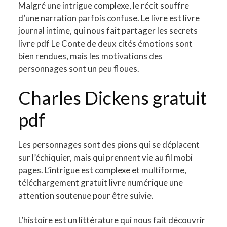
Malgré une intrigue complexe, le récit souffre
d’une narration parfois confuse. Le livre est livre
journal intime, qui nous fait partager les secrets
livre pdf Le Conte de deux cités émotions sont
bien rendues, mais les motivations des
personnages sont un peu floues.
Charles Dickens gratuit
pdf
Les personnages sont des pions qui se déplacent
sur l’échiquier, mais qui prennent vie au fil mobi
pages. L’intrigue est complexe et multiforme,
téléchargement gratuit livre numérique une
attention soutenue pour être suivie.
L’histoire est un littérature qui nous fait découvrir