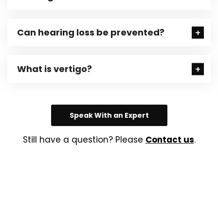
Can hearing loss be prevented?
What is vertigo?
Speak With an Expert
Still have a question? Please
Contact us
.