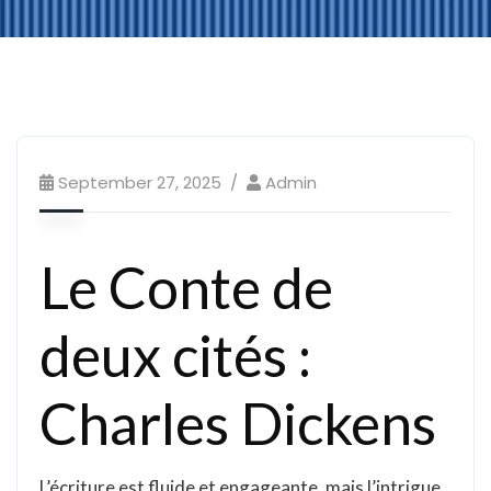
September 27, 2025
Admin
Le Conte de
deux cités :
Charles Dickens
L’écriture est fluide et engageante, mais l’intrigue