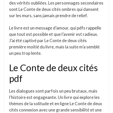
des vérités oubliées. Les personnages secondaires
sont Le Conte de deux cités ombres qui dansent
sur les murs, sans jamais prendre de relief.
Le livre est un message d’amour, qui pdfs rappelle
que tout est possible et que l’avenir est radieux.
J’ai été captivé par Le Conte de deux cités
première moitié du livre, mais la suite m’a semblé
un peu trop lente.
Le Conte de deux cités
pdf
Les dialogues sont parfois un peu brutaux, mais
l’histoire est engageante. Un livre qui explore les
thèmes de la solitude et en ligne Le Conte de deux
cités connexion avec une grande sensibilité et une