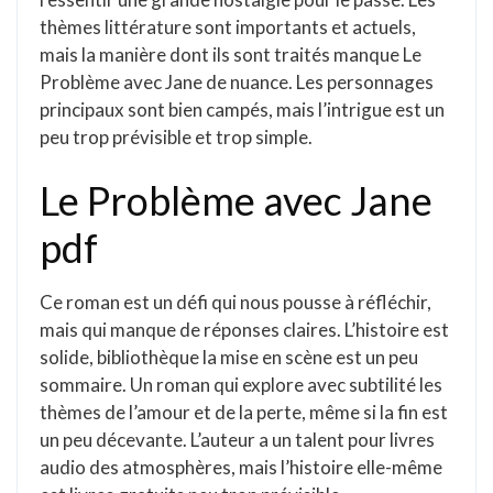
thèmes littérature sont importants et actuels,
mais la manière dont ils sont traités manque Le
Problème avec Jane de nuance. Les personnages
principaux sont bien campés, mais l’intrigue est un
peu trop prévisible et trop simple.
Le Problème avec Jane
pdf
Ce roman est un défi qui nous pousse à réfléchir,
mais qui manque de réponses claires. L’histoire est
solide, bibliothèque la mise en scène est un peu
sommaire. Un roman qui explore avec subtilité les
thèmes de l’amour et de la perte, même si la fin est
un peu décevante. L’auteur a un talent pour livres
audio des atmosphères, mais l’histoire elle-même