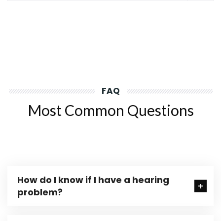
FAQ
Most Common Questions
How do I know if I have a hearing
problem?