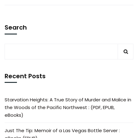
Search
Recent Posts
Starvation Heights: A True Story of Murder and Malice in
the Woods of the Pacific Northwest : (PDF, EPUB,
eBooks)
Just The Tip: Memoir of a Las Vegas Bottle Server :