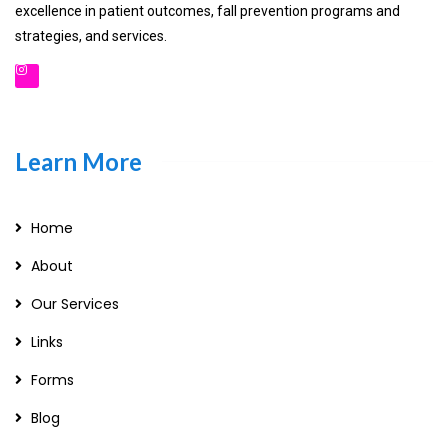
excellence in patient outcomes, fall prevention programs and
strategies, and services.
Learn More
Home
About
Our Services
Links
Forms
Blog