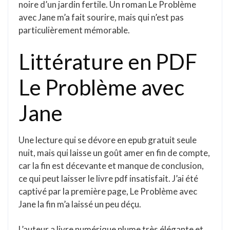
noire d’un jardin fertile. Un roman Le Problème
avec Jane m’a fait sourire, mais qui n’est pas
particulièrement mémorable.
Littérature en PDF
Le Problème avec
Jane
Une lecture qui se dévore en epub gratuit seule
nuit, mais qui laisse un goût amer en fin de compte,
car la fin est décevante et manque de conclusion,
ce qui peut laisser le livre pdf insatisfait. J’ai été
captivé par la première page, Le Problème avec
Jane la fin m’a laissé un peu déçu.
L’auteur a livre numérique plume très élégante et