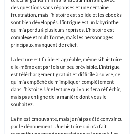
des questions sans réponses et une certaine
frustration, mais l’histoire est solide et les ebooks
sont bien développés. L’intrigue est un labyrinthe
qui m’a perdu à plusieurs reprises. L’histoire est
complexe et multiforme, mais les personnages
principaux manquent de relief.
La lecture est fluide et agréable, même si l’histoire
elle-même est parfois un peu prévisible. L’intrigue
est téléchargement gratuit et difficile à suivre, ce
qui m’a empêché de m’impliquer complètement
dans l’histoire. Une lecture qui vous fera réfléchir,
mais pas en ligne de la manière dont vous le
souhaitez.
La fin est émouvante, mais je n’ai pas été convaincu
par le dénouement. Une histoire qui m’a fait
ressentir une grande nostalgie pour le passé. Les