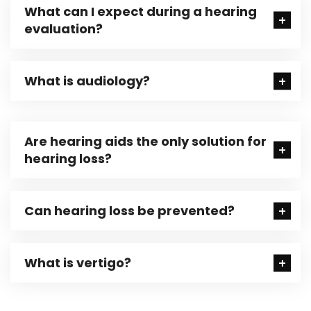
What can I expect during a hearing
evaluation?
What is audiology?
Are hearing aids the only solution for
hearing loss?
Can hearing loss be prevented?
What is vertigo?