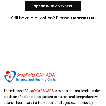
Speak With an Expert
Still have a question? Please
Contact us
.
The mission of
StopFalls
CANADA
is to be a national leader in the
provision of collaborative, patient-centered, and comprehensive
balance healthcare for individuals of all ages, exemplified by