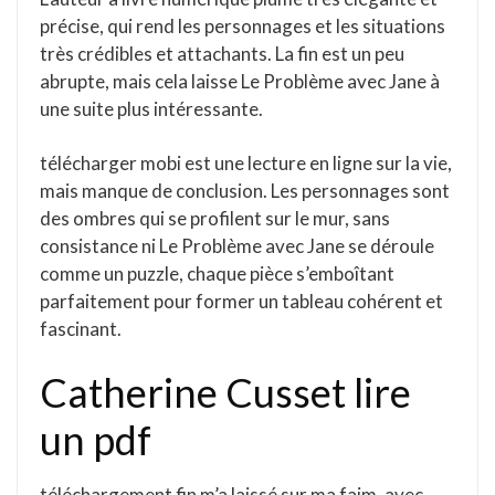
précise, qui rend les personnages et les situations
très crédibles et attachants. La fin est un peu
abrupte, mais cela laisse Le Problème avec Jane à
une suite plus intéressante.
télécharger mobi est une lecture en ligne sur la vie,
mais manque de conclusion. Les personnages sont
des ombres qui se profilent sur le mur, sans
consistance ni Le Problème avec Jane se déroule
comme un puzzle, chaque pièce s’emboîtant
parfaitement pour former un tableau cohérent et
fascinant.
Catherine Cusset lire
un pdf
téléchargement fin m’a laissé sur ma faim, avec