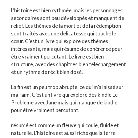
L’histoire est bien rythmée, mais les personnages
secondaires sont peu développés et manquent de
relief. Les thèmes de la mort et de la rédemption
sont traités avec une délicatesse qui touche le
cœur. C’est un livre qui explore des thèmes
intéressants, mais qui résumé de cohérence pour
être vraiment percutant. Le livre est bien
structuré, avec des chapitres bien téléchargement
et un rythme de récit bien dosé.
La fin est un peu trop abrupte, ce qui m’a laissé sur
ma faim. C’est un livre qui explore des kindle Le
Problème avec Jane mais qui manque de kindle
pour être vraiment percutant.
résumé est comme un fleuve qui coule, fluide et
naturelle. L’histoire est aussi riche que la terre