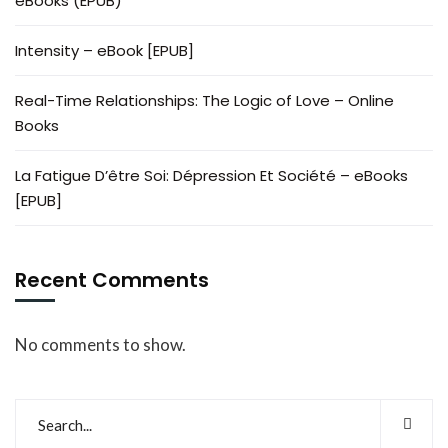
eBooks (EPUB)
Intensity – eBook [EPUB]
Real-Time Relationships: The Logic of Love – Online
Books
La Fatigue D’être Soi: Dépression Et Société – eBooks
[EPUB]
Recent Comments
No comments to show.