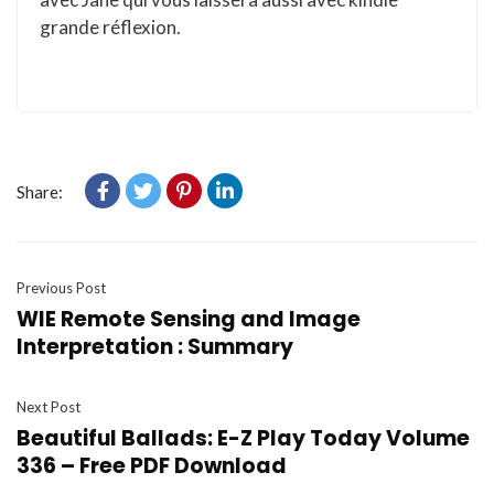
grande réflexion.
Share:
Previous Post
WIE Remote Sensing and Image
Interpretation : Summary
Next Post
Beautiful Ballads: E-Z Play Today Volume
336 – Free PDF Download