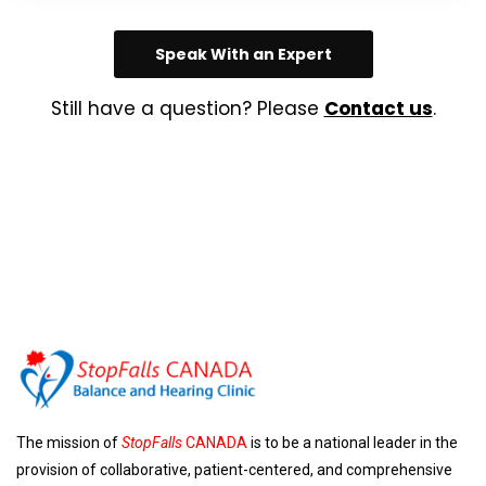
Speak With an Expert
Still have a question? Please
Contact us
.
The mission of
StopFalls
CANADA
is to be a national leader in the
provision of collaborative, patient-centered, and comprehensive