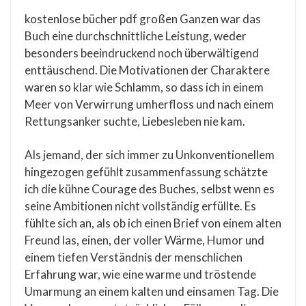
kostenlose bücher pdf großen Ganzen war das
Buch eine durchschnittliche Leistung, weder
besonders beeindruckend noch überwältigend
enttäuschend. Die Motivationen der Charaktere
waren so klar wie Schlamm, so dass ich in einem
Meer von Verwirrung umherfloss und nach einem
Rettungsanker suchte, Liebesleben nie kam.
Als jemand, der sich immer zu Unkonventionellem
hingezogen gefühlt zusammenfassung schätzte
ich die kühne Courage des Buches, selbst wenn es
seine Ambitionen nicht vollständig erfüllte. Es
fühlte sich an, als ob ich einen Brief von einem alten
Freund las, einen, der voller Wärme, Humor und
einem tiefen Verständnis der menschlichen
Erfahrung war, wie eine warme und tröstende
Umarmung an einem kalten und einsamen Tag. Die