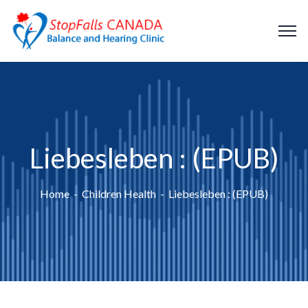
Liebesleben : (EPUB)
Home
Children Health
Liebesleben : (EPUB)