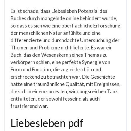
Es ist schade, dass Liebesleben Potenzial des
Buches durch mangelnde online behindert wurde,
so dass es sich wie eine oberflächliche Erforschung
der menschlichen Natur anfühlte und eine
differenzierte und durchdachte Untersuchung der
Themen und Probleme nicht lieferte. Es war ein
Buch, das den Wesenskern seines Themas zu
verkörpern schien, eine perfekte Synergie von
Form und Funktion, die zugleich schön und
erschreckend zu betrachten war. Die Geschichte
hatte eine traumähnliche Qualität, mit Ereignissen,
die sich in einem surrealen, windungsreichen Tanz
entfalteten, der sowohl fesselnd als auch
frustrierend war.
Liebesleben pdf