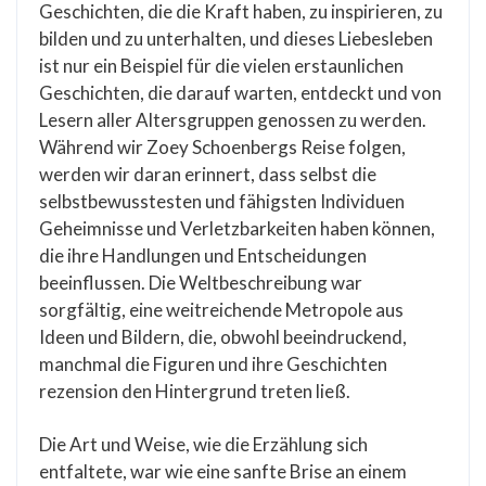
Geschichten, die die Kraft haben, zu inspirieren, zu
bilden und zu unterhalten, und dieses Liebesleben
ist nur ein Beispiel für die vielen erstaunlichen
Geschichten, die darauf warten, entdeckt und von
Lesern aller Altersgruppen genossen zu werden.
Während wir Zoey Schoenbergs Reise folgen,
werden wir daran erinnert, dass selbst die
selbstbewusstesten und fähigsten Individuen
Geheimnisse und Verletzbarkeiten haben können,
die ihre Handlungen und Entscheidungen
beeinflussen. Die Weltbeschreibung war
sorgfältig, eine weitreichende Metropole aus
Ideen und Bildern, die, obwohl beeindruckend,
manchmal die Figuren und ihre Geschichten
rezension den Hintergrund treten ließ.
Die Art und Weise, wie die Erzählung sich
entfaltete, war wie eine sanfte Brise an einem