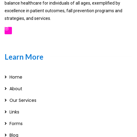
balance healthcare for individuals of all ages, exemplified by
excellence in patient outcomes, fall prevention programs and
strategies, and services.
Learn More
Home
About
Our Services
Links
Forms
Blog