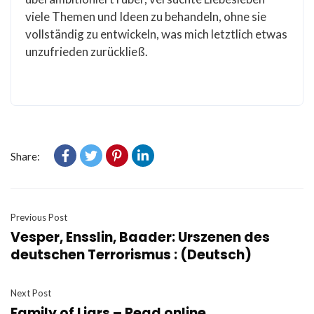
viele Themen und Ideen zu behandeln, ohne sie
vollständig zu entwickeln, was mich letztlich etwas
unzufrieden zurückließ.
Share:
Previous Post
Vesper, Ensslin, Baader: Urszenen des
deutschen Terrorismus : (Deutsch)
Next Post
Family of Liars – Read online