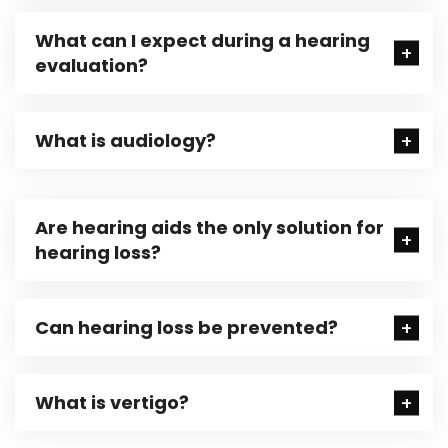
What can I expect during a hearing
evaluation?
What is audiology?
Are hearing aids the only solution for
hearing loss?
Can hearing loss be prevented?
What is vertigo?