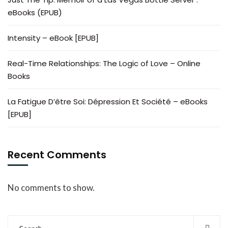
eBooks (EPUB)
Intensity – eBook [EPUB]
Real-Time Relationships: The Logic of Love – Online
Books
La Fatigue D’être Soi: Dépression Et Société – eBooks
[EPUB]
Recent Comments
No comments to show.