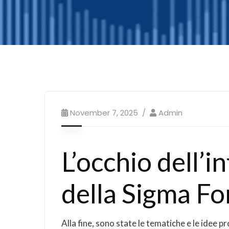
November 7, 2025
Admin
L’occhio dell’
della Sigma Fo
Alla fine, sono state le tematiche e le idee