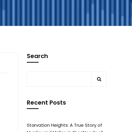
Search
Recent Posts
Starvation Heights: A True Story of