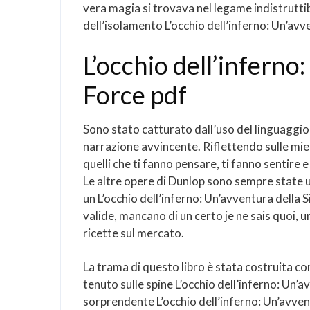
vera magia si trovava nel legame indistrutti
dell’isolamento L’occhio dell’inferno: Un’av
L’occhio dell’inferno
Force pdf
Sono stato catturato dall’uso del linguaggio 
narrazione avvincente. Riflettendo sulle mie e
quelli che ti fanno pensare, ti fanno sentire 
Le altre opere di Dunlop sono sempre state 
un L’occhio dell’inferno: Un’avventura della
valide, mancano di un certo je ne sais quoi, un
ricette sul mercato.
La trama di questo libro è stata costruita con
tenuto sulle spine L’occhio dell’inferno: Un’avv
sorprendente L’occhio dell’inferno: Un’avven