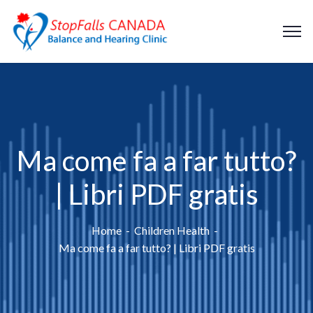
Ma come fa a far tutto?
| Libri PDF gratis
Home
Children Health
Ma come fa a far tutto? | Libri PDF gratis