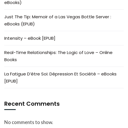
eBooks)
Just The Tip: Memoir of a Las Vegas Bottle Server :
eBooks (EPUB)
Intensity – eBook [EPUB]
Real-Time Relationships: The Logic of Love – Online
Books
La Fatigue D’être Soi: Dépression Et Société – eBooks
[EPUB]
Recent Comments
No comments to show.