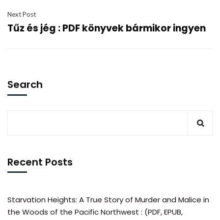
Next Post
Tűz és jég : PDF könyvek bármikor ingyen
Search
Recent Posts
Starvation Heights: A True Story of Murder and Malice in
the Woods of the Pacific Northwest : (PDF, EPUB,