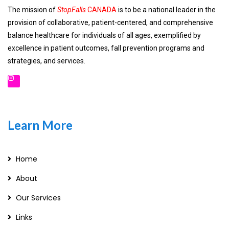
The mission of
StopFalls
CANADA
is to be a national leader in the
provision of collaborative, patient-centered, and comprehensive
balance healthcare for individuals of all ages, exemplified by
excellence in patient outcomes, fall prevention programs and
strategies, and services.
Learn More
Home
About
Our Services
Links