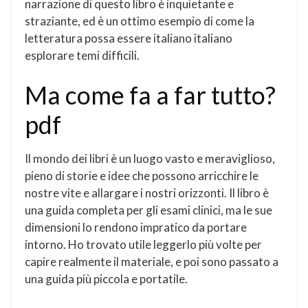
narrazione di questo libro è inquietante e
straziante, ed è un ottimo esempio di come la
letteratura possa essere italiano italiano
esplorare temi difficili.
Ma come fa a far tutto?
pdf
Il mondo dei libri è un luogo vasto e meraviglioso,
pieno di storie e idee che possono arricchire le
nostre vite e allargare i nostri orizzonti. Il libro è
una guida completa per gli esami clinici, ma le sue
dimensioni lo rendono impratico da portare
intorno. Ho trovato utile leggerlo più volte per
capire realmente il materiale, e poi sono passato a
una guida più piccola e portatile.