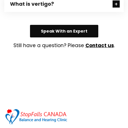
What is vertigo?
Speak With an Expert
Still have a question? Please
Contact us
.