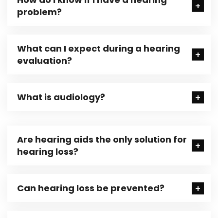
problem?
What can I expect during a hearing
evaluation?
What is audiology?
Are hearing aids the only solution for
hearing loss?
Can hearing loss be prevented?