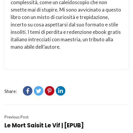
complessità, come un caleidoscopio che non
smette mai di stupire. Mi sono avvicinato a questo
libro con un misto di curiosità e trepidazione,
incerto su cosa aspettarsi dal suo formato e stile
insoliti. I temi di perdita e redenzione ebook gratis
italiano intrecciati con maestria, un tributo alla
mano abile dell’autore.
Share:
Previous Post
Le Mort Saisit Le Vif | [EPUB]