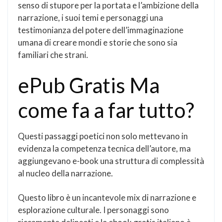
senso di stupore per la portata e l’ambizione della
narrazione, i suoi temi e personaggi una
testimonianza del potere dell’immaginazione
umana di creare mondi e storie che sono sia
familiari che strani.
ePub Gratis Ma
come fa a far tutto?
Questi passaggi poetici non solo mettevano in
evidenza la competenza tecnica dell’autore, ma
aggiungevano e-book una struttura di complessità
al nucleo della narrazione.
Questo libro è un incantevole mix di narrazione e
esplorazione culturale. I personaggi sono