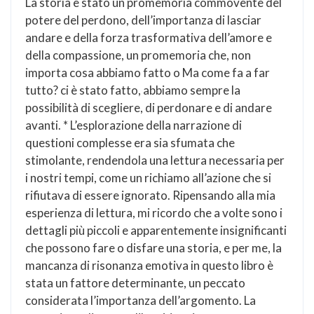
La storia è stato un promemoria commovente del
potere del perdono, dell’importanza di lasciar
andare e della forza trasformativa dell’amore e
della compassione, un promemoria che, non
importa cosa abbiamo fatto o Ma come fa a far
tutto? ci è stato fatto, abbiamo sempre la
possibilità di scegliere, di perdonare e di andare
avanti. * L’esplorazione della narrazione di
questioni complesse era sia sfumata che
stimolante, rendendola una lettura necessaria per
i nostri tempi, come un richiamo all’azione che si
rifiutava di essere ignorato. Ripensando alla mia
esperienza di lettura, mi ricordo che a volte sono i
dettagli più piccoli e apparentemente insignificanti
che possono fare o disfare una storia, e per me, la
mancanza di risonanza emotiva in questo libro è
stata un fattore determinante, un peccato
considerata l’importanza dell’argomento. La