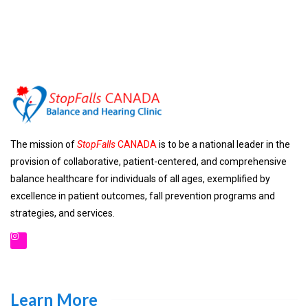
The mission of
StopFalls
CANADA
is to be a national leader in the
provision of collaborative, patient-centered, and comprehensive
balance healthcare for individuals of all ages, exemplified by
excellence in patient outcomes, fall prevention programs and
strategies, and services.
Learn More