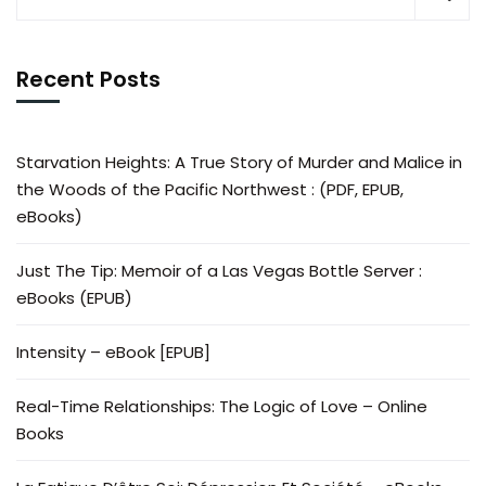
Recent Posts
Starvation Heights: A True Story of Murder and Malice in
the Woods of the Pacific Northwest : (PDF, EPUB,
eBooks)
Just The Tip: Memoir of a Las Vegas Bottle Server :
eBooks (EPUB)
Intensity – eBook [EPUB]
Real-Time Relationships: The Logic of Love – Online
Books