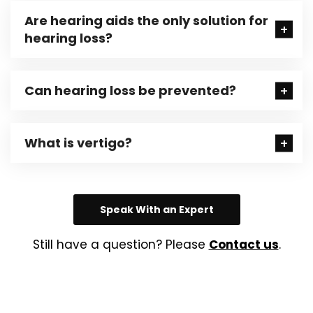
Are hearing aids the only solution for
hearing loss?
Can hearing loss be prevented?
What is vertigo?
Speak With an Expert
Still have a question? Please
Contact us
.