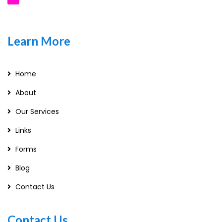
Learn More
Home
About
Our Services
Links
Forms
Blog
Contact Us
Contact Us