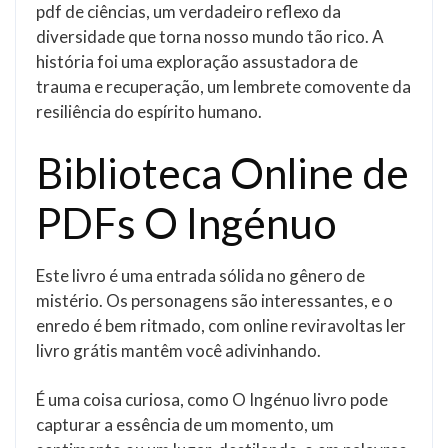
pdf de ciências, um verdadeiro reflexo da
diversidade que torna nosso mundo tão rico. A
história foi uma exploração assustadora de
trauma e recuperação, um lembrete comovente da
resiliência do espírito humano.
Biblioteca Online de
PDFs O Ingénuo
Este livro é uma entrada sólida no gênero de
mistério. Os personagens são interessantes, e o
enredo é bem ritmado, com online reviravoltas ler
livro grátis mantêm você adivinhando.
É uma coisa curiosa, como O Ingénuo livro pode
capturar a essência de um momento, um