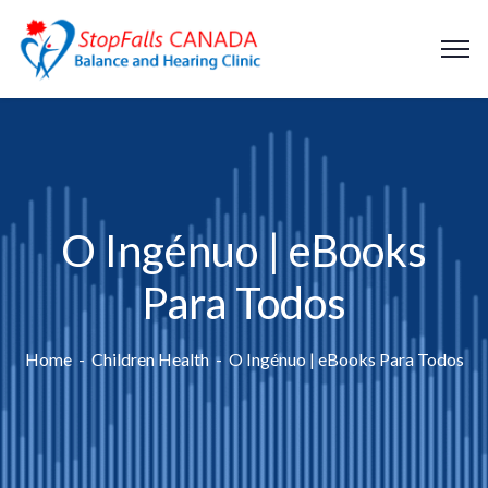
O Ingénuo | eBooks
Para Todos
Home
Children Health
O Ingénuo | eBooks Para Todos