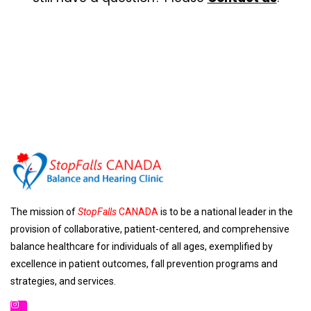
The mission of
StopFalls
CANADA
is to be a national leader in the
provision of collaborative, patient-centered, and comprehensive
balance healthcare for individuals of all ages, exemplified by
excellence in patient outcomes, fall prevention programs and
strategies, and services.