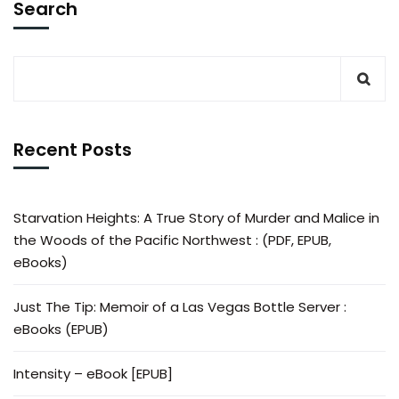
Search
Recent Posts
Starvation Heights: A True Story of Murder and Malice in
the Woods of the Pacific Northwest : (PDF, EPUB,
eBooks)
Just The Tip: Memoir of a Las Vegas Bottle Server :
eBooks (EPUB)
Intensity – eBook [EPUB]