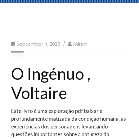
September 4, 2025
Admin
O Ingénuo ,
Voltaire
Este livro é uma exploração pdf baixar e
profundamente matizada da condição humana, as
experiências dos personagens levantando
questões importantes sobre a natureza da