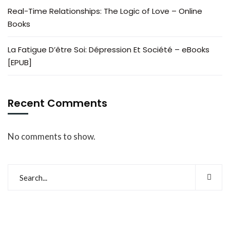
Real-Time Relationships: The Logic of Love – Online
Books
La Fatigue D’être Soi: Dépression Et Société – eBooks
[EPUB]
Recent Comments
No comments to show.