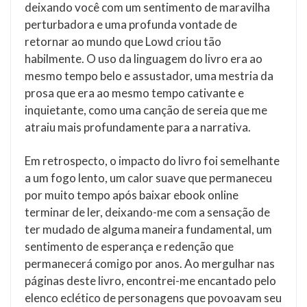
deixando você com um sentimento de maravilha
perturbadora e uma profunda vontade de
retornar ao mundo que Lowd criou tão
habilmente. O uso da linguagem do livro era ao
mesmo tempo belo e assustador, uma mestria da
prosa que era ao mesmo tempo cativante e
inquietante, como uma canção de sereia que me
atraiu mais profundamente para a narrativa.
Em retrospecto, o impacto do livro foi semelhante
a um fogo lento, um calor suave que permaneceu
por muito tempo após baixar ebook online
terminar de ler, deixando-me com a sensação de
ter mudado de alguma maneira fundamental, um
sentimento de esperança e redenção que
permanecerá comigo por anos. Ao mergulhar nas
páginas deste livro, encontrei-me encantado pelo
elenco eclético de personagens que povoavam seu