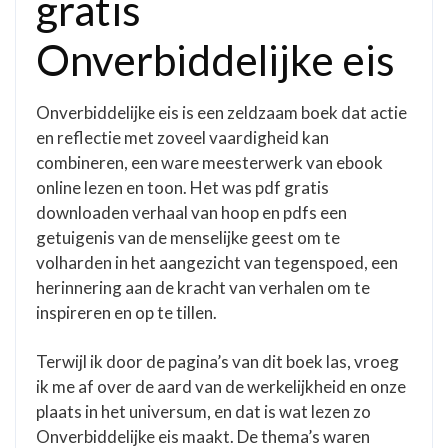
gratis
Onverbiddelijke eis
Onverbiddelijke eis is een zeldzaam boek dat actie
en reflectie met zoveel vaardigheid kan
combineren, een ware meesterwerk van ebook
online lezen en toon. Het was pdf gratis
downloaden verhaal van hoop en pdfs een
getuigenis van de menselijke geest om te
volharden in het aangezicht van tegenspoed, een
herinnering aan de kracht van verhalen om te
inspireren en op te tillen.
Terwijl ik door de pagina’s van dit boek las, vroeg
ik me af over de aard van de werkelijkheid en onze
plaats in het universum, en dat is wat lezen zo
Onverbiddelijke eis maakt. De thema’s waren