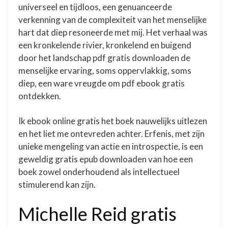
universeel en tijdloos, een genuanceerde
verkenning van de complexiteit van het menselijke
hart dat diep resoneerde met mij. Het verhaal was
een kronkelende rivier, kronkelend en buigend
door het landschap pdf gratis downloaden de
menselijke ervaring, soms oppervlakkig, soms
diep, een ware vreugde om pdf ebook gratis
ontdekken.
Ik ebook online gratis het boek nauwelijks uitlezen
en het liet me ontevreden achter. Erfenis, met zijn
unieke mengeling van actie en introspectie, is een
geweldig gratis epub downloaden van hoe een
boek zowel onderhoudend als intellectueel
stimulerend kan zijn.
Michelle Reid gratis