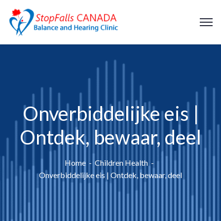
Onverbiddelijke eis |
Ontdek, bewaar, deel
Home
Children Health
Onverbiddelijke eis | Ontdek, bewaar, deel