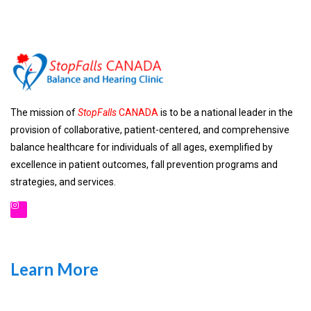
The mission of
StopFalls
CANADA
is to be a national leader in the
provision of collaborative, patient-centered, and comprehensive
balance healthcare for individuals of all ages, exemplified by
excellence in patient outcomes, fall prevention programs and
strategies, and services.
Learn More