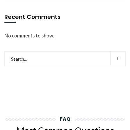
Recent Comments
No comments to show.
FAQ