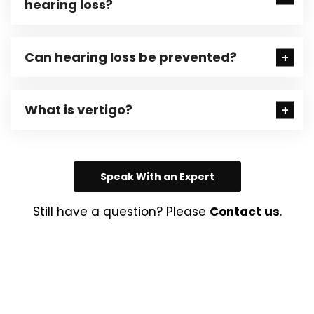
hearing loss?
Can hearing loss be prevented?
What is vertigo?
Speak With an Expert
Still have a question? Please
Contact us
.