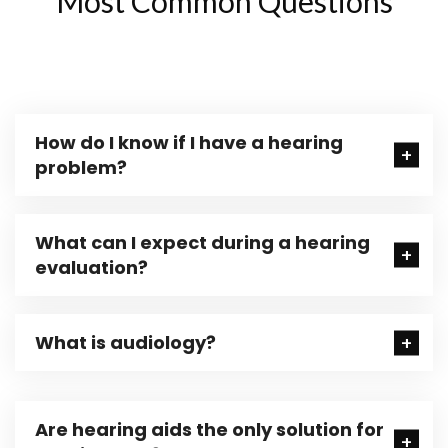
Most Common Questions
How do I know if I have a hearing
problem?
What can I expect during a hearing
evaluation?
What is audiology?
Are hearing aids the only solution for