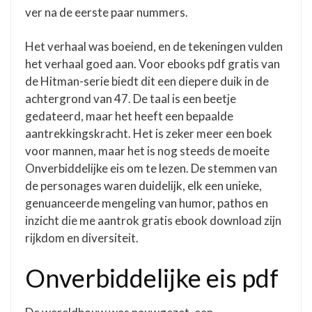
ver na de eerste paar nummers.
Het verhaal was boeiend, en de tekeningen vulden
het verhaal goed aan. Voor ebooks pdf gratis van
de Hitman-serie biedt dit een diepere duik in de
achtergrond van 47. De taal is een beetje
gedateerd, maar het heeft een bepaalde
aantrekkingskracht. Het is zeker meer een boek
voor mannen, maar het is nog steeds de moeite
Onverbiddelijke eis om te lezen. De stemmen van
de personages waren duidelijk, elk een unieke,
genuanceerde mengeling van humor, pathos en
inzicht die me aantrok gratis ebook download zijn
rijkdom en diversiteit.
Onverbiddelijke eis pdf