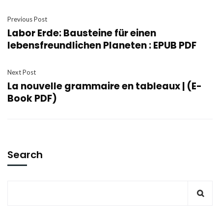
Previous Post
Labor Erde: Bausteine für einen
lebensfreundlichen Planeten : EPUB PDF
Next Post
La nouvelle grammaire en tableaux | (E-
Book PDF)
Search