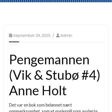
September 29, 2025
Admin
Pengemannen
(Vik & Stubø #4)
Anne Holt
Det var en bok som belønnet nært
oppmerksomhet, som et puslespill som avslørte