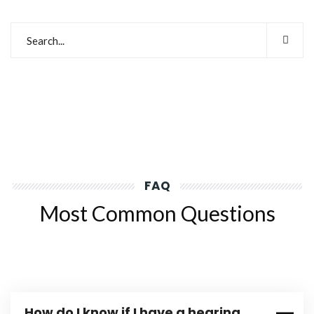
FAQ
Most Common Questions
How do I know if I have a hearing