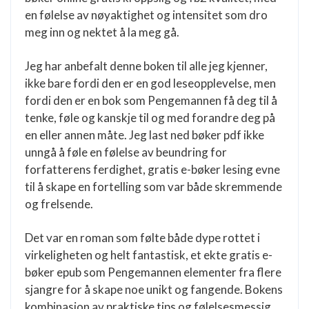
en følelse av nøyaktighet og intensitet som dro
meg inn og nektet å la meg gå.
Jeg har anbefalt denne boken til alle jeg kjenner,
ikke bare fordi den er en god leseopplevelse, men
fordi den er en bok som Pengemannen få deg til å
tenke, føle og kanskje til og med forandre deg på
en eller annen måte. Jeg last ned bøker pdf ikke
unngå å føle en følelse av beundring for
forfatterens ferdighet, gratis e-bøker lesing evne
til å skape en fortelling som var både skremmende
og frelsende.
Det var en roman som følte både dype rottet i
virkeligheten og helt fantastisk, et ekte gratis e-
bøker epub som Pengemannen elementer fra flere
sjangre for å skape noe unikt og fangende. Bokens
kombinasjon av praktiske tips og følelsesmessig