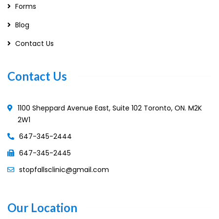
Forms
Blog
Contact Us
Contact Us
1100 Sheppard Avenue East, Suite 102 Toronto, ON. M2K
2W1
647-345-2444
647-345-2445
stopfallsclinic@gmail.com
Our Location