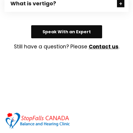
What is vertigo?
Speak With an Expert
Still have a question? Please
Contact us
.