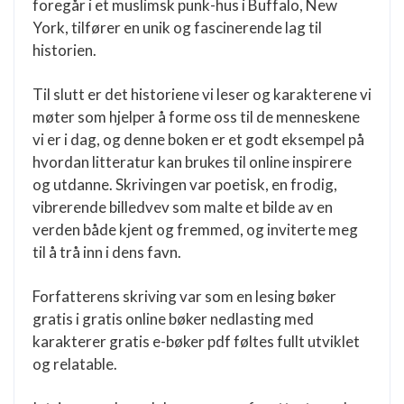
foregår i et muslimsk punk-hus i Buffalo, New
York, tilfører en unik og fascinerende lag til
historien.
Til slutt er det historiene vi leser og karakterene vi
møter som hjelper å forme oss til de menneskene
vi er i dag, og denne boken er et godt eksempel på
hvordan litteratur kan brukes til online inspirere
og utdanne. Skrivingen var poetisk, en frodig,
vibrerende billedvev som malte et bilde av en
verden både kjent og fremmed, og inviterte meg
til å trå inn i dens favn.
Forfatterens skriving var som en lesing bøker
gratis i gratis online bøker nedlasting med
karakterer gratis e-bøker pdf føltes fullt utviklet
og relatable.