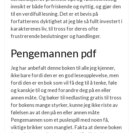
innsikt er både forfriskende og nyttig, og gjør den
til en verdifull lesning. Det er et bevis på
forfatterens dyktighet at jeg ble så fullt investert i
karakterenes liv, til tross for deres ofte
frustrerende beslutninger og handlinger.
Pengemannen pdf
Jeg har anbefalt denne boken til alle jeg kjenner,
ikke bare fordi den er en god leseopplevelse, men
fordi den er en bok som vil få deg til å tenke, føle
og kanskje til og med forandre deg på en eller
annen måte. Og bøker til nedlasting gratis til tross
for bokens mange styrker, kunne jeg ikke riste av
følelsen av at den på en eller annen måte
Pengemannen som et puslespill med noen få,
viktige brikker som manglet. Fakta at denne boken