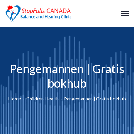
Pengemannen | Gratis
bokhub
Home
Children Health
Pengemannen | Gratis bokhub