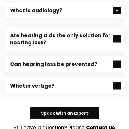
What is audiology?
Are hearing aids the only solution for
hearing loss?
Can hearing loss be prevented?
What is vertigo?
Speak With an Expert
Still have a question? Please
Contact us
.