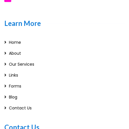
Learn More
Home
About
Our Services
Links
Forms
Blog
Contact Us
Contact Us