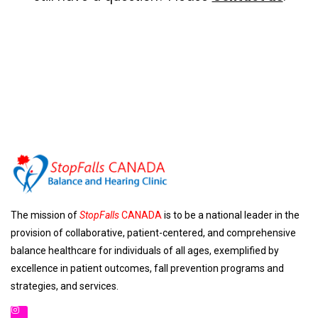
The mission of
StopFalls
CANADA
is to be a national leader in the
provision of collaborative, patient-centered, and comprehensive
balance healthcare for individuals of all ages, exemplified by
excellence in patient outcomes, fall prevention programs and
strategies, and services.