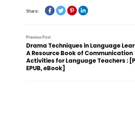
Share:
Previous Post
Drama Techniques in Language Lear
A Resource Book of Communication
Activities for Language Teachers : [
EPUB, eBook]