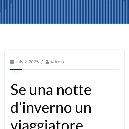
July 2, 2025
Admin
Se una notte
d’inverno un
viaggiatore ,