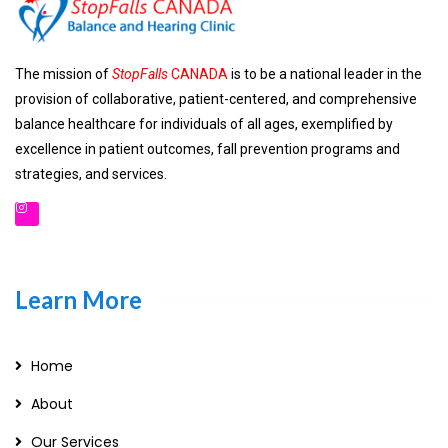
The mission of
StopFalls
CANADA
is to be a national leader in the
provision of collaborative, patient-centered, and comprehensive
balance healthcare for individuals of all ages, exemplified by
excellence in patient outcomes, fall prevention programs and
strategies, and services.
Learn More
Home
About
Our Services