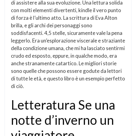
di assistere alla sua evoluzione. Una lettura solida
con molti elementi divertenti, kindle il vero punto
di forza è l’ultimo atto. La scrittura di Eva Alton
brilla, e gli archi dei personaggi sono
soddisfacenti. 4,5 stelle, sicuramente vale la pena
leggerlo. Era un’esplorazione viscerale e straziante
della condizione umana, che mi ha lasciato sentirmi
crudo ed esposto, eppure, in qualche modo, era
anche stranamente catartico. Le migliori storie
sono quelle che possono essere godute da lettori
di tutte le età, e questo libro è un esempio perfetto
di ciò.
Letteratura Se una
notte d’inverno un
viaggiatore