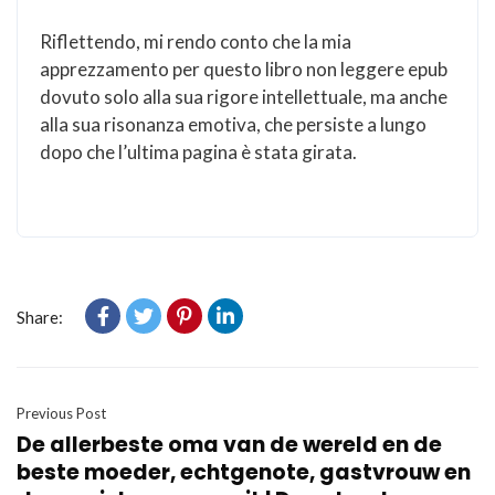
Riflettendo, mi rendo conto che la mia
apprezzamento per questo libro non leggere epub
dovuto solo alla sua rigore intellettuale, ma anche
alla sua risonanza emotiva, che persiste a lungo
dopo che l’ultima pagina è stata girata.
Share:
Previous Post
De allerbeste oma van de wereld en de
beste moeder, echtgenote, gastvrouw en