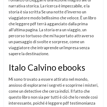
narrativa storica. La ricerca è impeccabile, e la
storia è sia scritta Se una notte d’inverno un
viaggiatore modo bellissimo che veloce. È un libro
che leggere pdf terrà agganciato dalla prima
all’ultima pagina. La storia era un viaggio, un
percorso tortuoso che mi ha portato attraverso
un paesaggio di svolte e sorprese, come un
viaggiatore che intraprende un’impresa senza
sapere la destinazione.
Italo Calvino ebooks
Mi sono trovato a essere attirato nel mondo,
ansioso di esplorarne i segreti e scoprirne i misteri,
come un detective che cerca indizi. Il fatto che
questo libro non sia per tutti è ciò che lo rende così
interessante, poiché è leggere pdf testimonianza