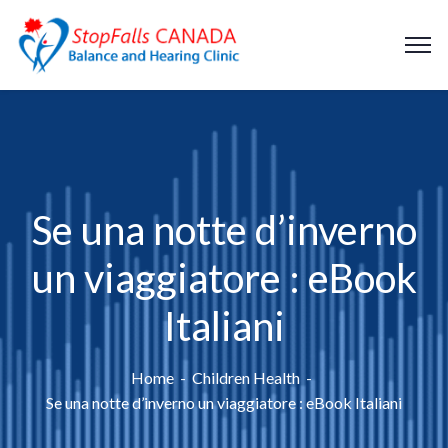
Se una notte d’inverno
un viaggiatore : eBook
Italiani
Home
Children Health
Se una notte d’inverno un viaggiatore : eBook Italiani