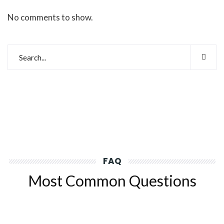
No comments to show.
FAQ
Most Common Questions