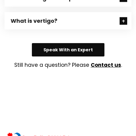
What is vertigo?
Speak With an Expert
Still have a question? Please
Contact us
.