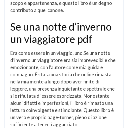
scopo e appartenenza, e questo libro è un degno
contributo a quel canone.
Se una notte d’inverno
un viaggiatore pdf
Era come essere in un viaggio, uno Se una notte
d’inverno un viaggiatore era sia imprevedibile che
emozionante, con l’autore come mia guida e
compagno. È stata una storia che online rimasta
nella mia mente a lungo dopo aver finito di
leggere, una presenza inquietante e spettrale che
si è rifiutata di essere esorcizzata. Nonostante
alcuni difetti e imperfezioni, il libro è rimasto una
lettura coinvolgente e stimolante. Questo libro è
un vero e proprio page-turner, pieno di azione
sufficiente a tenerti agganciato.