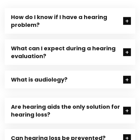
How do I know if I have a hearing
problem?
What can I expect during a hearing
evaluation?
What is audiology?
Are hearing aids the only solution for
hearing loss?
Can hearing loss be prevented?