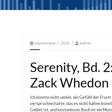
September 7, 2025
Admin
Serenity, Bd. 2
Zack Whedon
Ich konnte nicht umhin, ein Gefühl der Frus
versprochen hatte, das es nicht halten konnte
Gebiet ist, und kostenloses Buch ist ein Mu