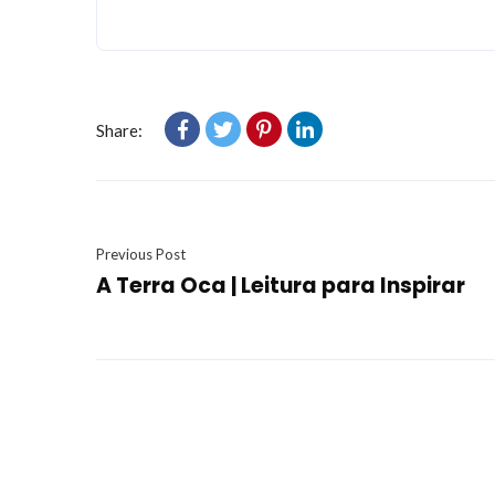
Share:
Previous Post
A Terra Oca | Leitura para Inspirar