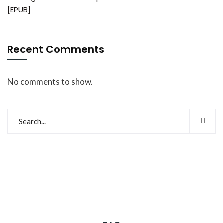
[EPUB]
Recent Comments
No comments to show.