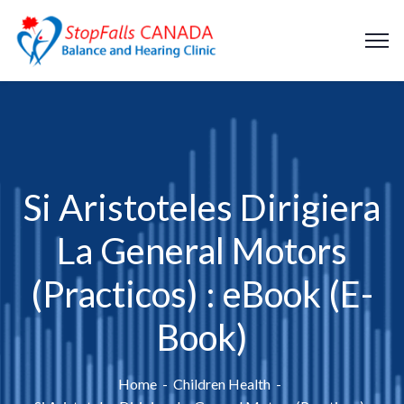
Si Aristoteles Dirigiera
La General Motors
(Practicos) : eBook (E-
Book)
Home
Children Health