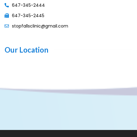
647-345-2444
647-345-2445
stopfallsclinic@gmail.com
Our Location