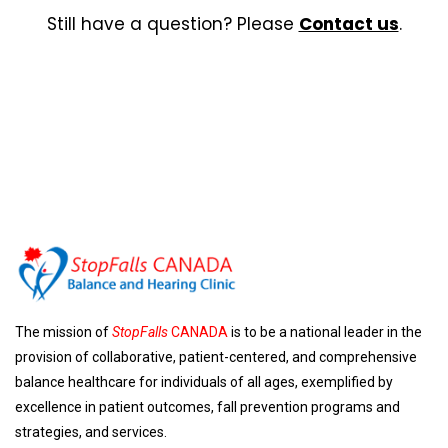
Still have a question? Please
Contact us
.
The mission of
StopFalls
CANADA
is to be a national leader in the
provision of collaborative, patient-centered, and comprehensive
balance healthcare for individuals of all ages, exemplified by
excellence in patient outcomes, fall prevention programs and
strategies, and services.