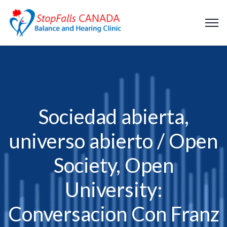
Sociedad abierta,
universo abierto / Open
Society, Open
University:
Conversacion Con Franz