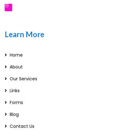
Learn More
Home
About
Our Services
Links
Forms
Blog
Contact Us