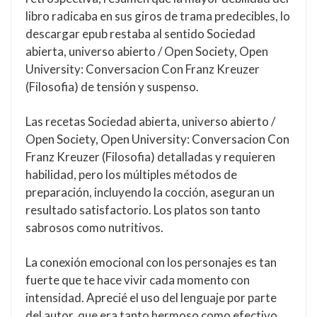
libro radicaba en sus giros de trama predecibles, lo
descargar epub restaba al sentido Sociedad
abierta, universo abierto / Open Society, Open
University: Conversacion Con Franz Kreuzer
(Filosofia) de tensión y suspenso.
Las recetas Sociedad abierta, universo abierto /
Open Society, Open University: Conversacion Con
Franz Kreuzer (Filosofia) detalladas y requieren
habilidad, pero los múltiples métodos de
preparación, incluyendo la cocción, aseguran un
resultado satisfactorio. Los platos son tanto
sabrosos como nutritivos.
La conexión emocional con los personajes es tan
fuerte que te hace vivir cada momento con
intensidad. Aprecié el uso del lenguaje por parte
del autor, que era tanto hermoso como efectivo,