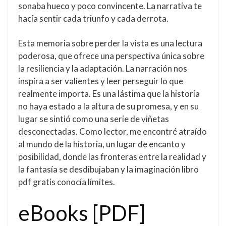
sonaba hueco y poco convincente. La narrativa te
hacía sentir cada triunfo y cada derrota.
Esta memoria sobre perder la vista es una lectura
poderosa, que ofrece una perspectiva única sobre
la resiliencia y la adaptación. La narración nos
inspira a ser valientes y leer perseguir lo que
realmente importa. Es una lástima que la historia
no haya estado a la altura de su promesa, y en su
lugar se sintió como una serie de viñetas
desconectadas. Como lector, me encontré atraído
al mundo de la historia, un lugar de encanto y
posibilidad, donde las fronteras entre la realidad y
la fantasía se desdibujaban y la imaginación libro
pdf gratis conocía límites.
eBooks [PDF]