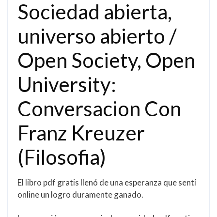
Sociedad abierta,
universo abierto /
Open Society, Open
University:
Conversacion Con
Franz Kreuzer
(Filosofia)
El libro pdf gratis llenó de una esperanza que sentí
online un logro duramente ganado.