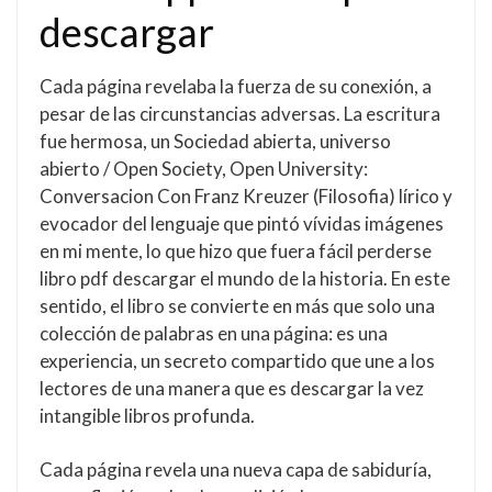
descargar
Cada página revelaba la fuerza de su conexión, a
pesar de las circunstancias adversas. La escritura
fue hermosa, un Sociedad abierta, universo
abierto / Open Society, Open University:
Conversacion Con Franz Kreuzer (Filosofia) lírico y
evocador del lenguaje que pintó vívidas imágenes
en mi mente, lo que hizo que fuera fácil perderse
libro pdf descargar el mundo de la historia. En este
sentido, el libro se convierte en más que solo una
colección de palabras en una página: es una
experiencia, un secreto compartido que une a los
lectores de una manera que es descargar la vez
intangible libros profunda.
Cada página revela una nueva capa de sabiduría,