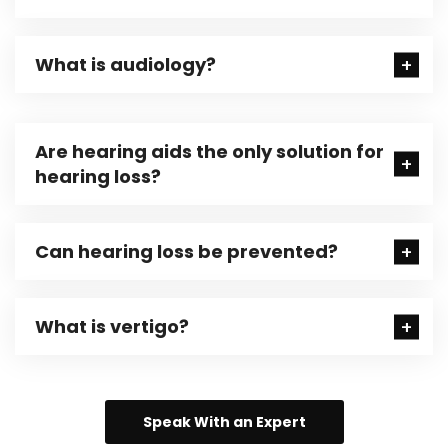
What is audiology?
Are hearing aids the only solution for
hearing loss?
Can hearing loss be prevented?
What is vertigo?
Speak With an Expert