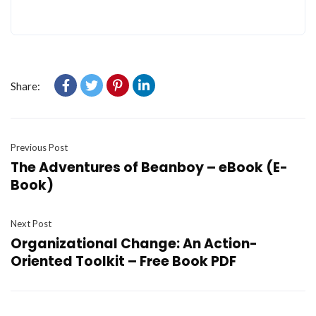
Share:
Previous Post
The Adventures of Beanboy – eBook (E-
Book)
Next Post
Organizational Change: An Action-
Oriented Toolkit – Free Book PDF