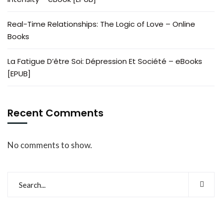
Real-Time Relationships: The Logic of Love – Online
Books
La Fatigue D’être Soi: Dépression Et Société – eBooks
[EPUB]
Recent Comments
No comments to show.