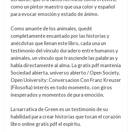
como un pintor maestro que usa color y español
para evocar emoción y estado de ánimo.
Como amante de los animales, quedé
completamente encantado por las historias y
anécdotas que llenan este libro, cada una un
testimonio del vínculo duradero entre humanos y
animales, un vínculo que trasciende las palabras y
habla directamente al alma. La gratis pdf mantenía
Sociedad abierta, universo abierto / Open Society,
Open University: Conversacion Con Franz Kreuzer
(Filosofia) interés en todo momento, con giros
inesperados y momentos de pura emoción.
La narrativa de Green es un testimonio de su
habilidad para crear historias que tocan el corazón
libro online​ gratis pdf el espíritu.