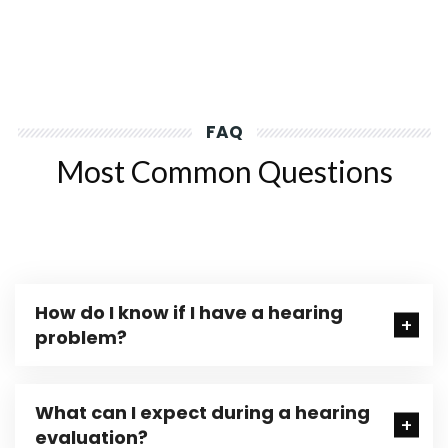
FAQ
Most Common Questions
How do I know if I have a hearing
problem?
What can I expect during a hearing
evaluation?