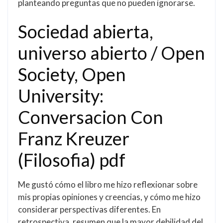
planteando preguntas que no pueden ignorarse.
Sociedad abierta,
universo abierto / Open
Society, Open
University:
Conversacion Con
Franz Kreuzer
(Filosofia) pdf
Me gustó cómo el libro me hizo reflexionar sobre
mis propias opiniones y creencias, y cómo me hizo
considerar perspectivas diferentes. En
retrospectiva, resumen que la mayor debilidad del