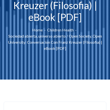
Kreuzer (Filosofia) |
eBook [PDF]
Home
Children Health
Sociedad abierta, universo abierto / Open Society, Open
University: Conversacion Con Franz Kreuzer (Filosofia) |
eBook [PDF]