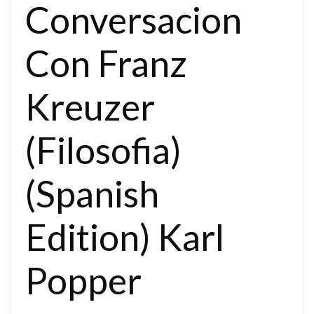
Conversacion
Con Franz
Kreuzer
(Filosofia)
(Spanish
Edition) Karl
Popper