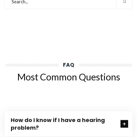
FAQ
Most Common Questions
How do I know if I have a hearing
problem?