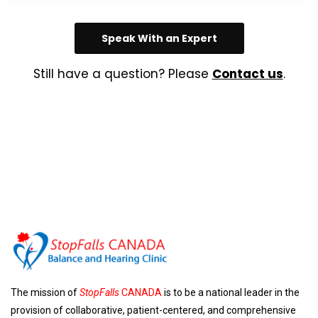
Speak With an Expert
Still have a question? Please
Contact us
.
The mission of
StopFalls
CANADA
is to be a national leader in the
provision of collaborative, patient-centered, and comprehensive