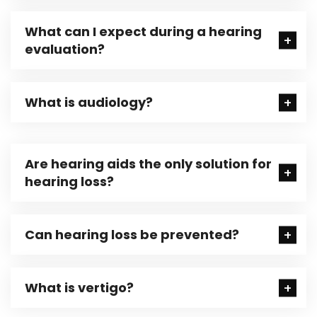
What can I expect during a hearing
evaluation?
What is audiology?
Are hearing aids the only solution for
hearing loss?
Can hearing loss be prevented?
What is vertigo?