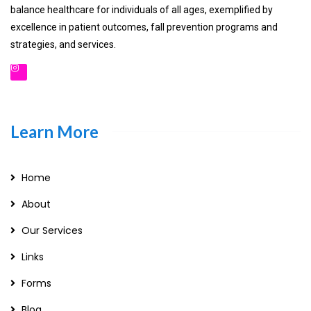
balance healthcare for individuals of all ages, exemplified by
excellence in patient outcomes, fall prevention programs and
strategies, and services.
Learn More
Home
About
Our Services
Links
Forms
Blog