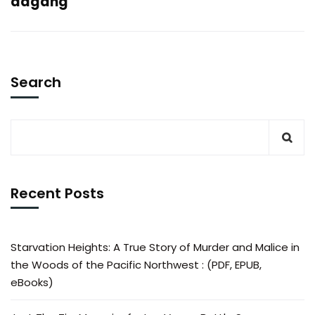
adgang
Search
Recent Posts
Starvation Heights: A True Story of Murder and Malice in
the Woods of the Pacific Northwest : (PDF, EPUB,
eBooks)