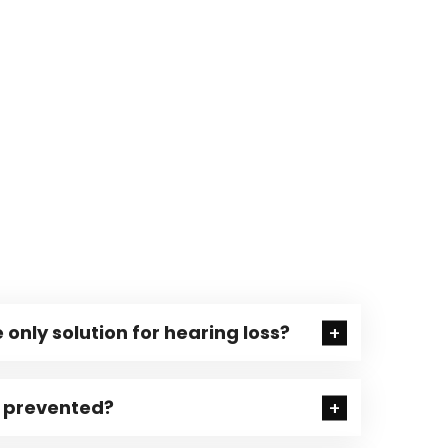
 only solution for hearing loss?
e prevented?