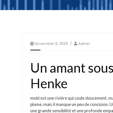
November 8, 2025
Admin
Un amant sous 
Henke
mobi est une rivière qui coule doucement, m
plume, mais il manque un peu de concision. U
une grande sensibilité et une profonde empat