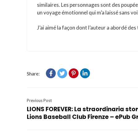
similaires. Les personnages sont des poupée
un voyage émotionnel qui m’a laissé sans voi
J’ai aimé la façon dont l’auteur a abordé des 
Share:
Previous Post
LIONS FOREVER: La straordinaria stor
Lions Baseball Club Firenze – ePub G