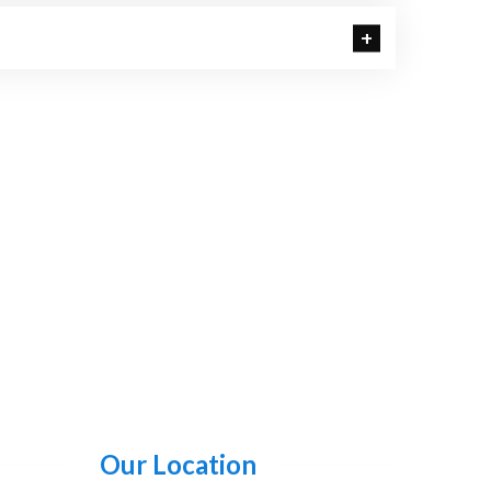
Our Location