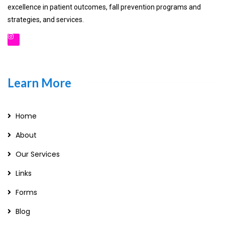
excellence in patient outcomes, fall prevention programs and
strategies, and services.
Learn More
Home
About
Our Services
Links
Forms
Blog