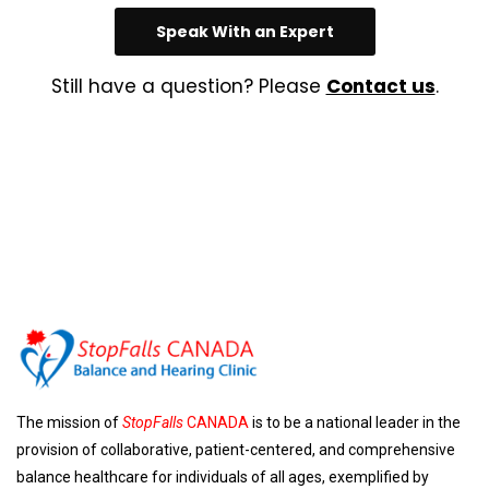
Speak With an Expert
Still have a question? Please
Contact us
.
The mission of
StopFalls
CANADA
is to be a national leader in the
provision of collaborative, patient-centered, and comprehensive
balance healthcare for individuals of all ages, exemplified by