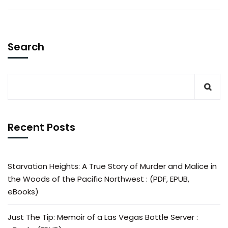
Search
Recent Posts
Starvation Heights: A True Story of Murder and Malice in
the Woods of the Pacific Northwest : (PDF, EPUB,
eBooks)
Just The Tip: Memoir of a Las Vegas Bottle Server :