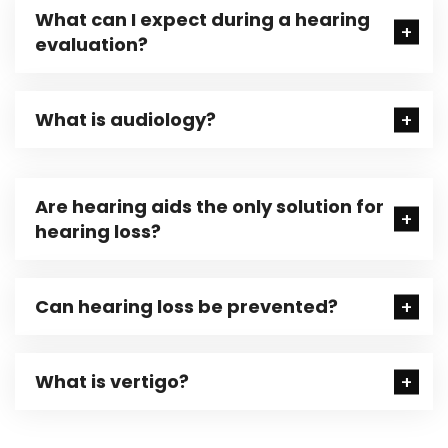
What can I expect during a hearing
evaluation?
What is audiology?
Are hearing aids the only solution for
hearing loss?
Can hearing loss be prevented?
What is vertigo?